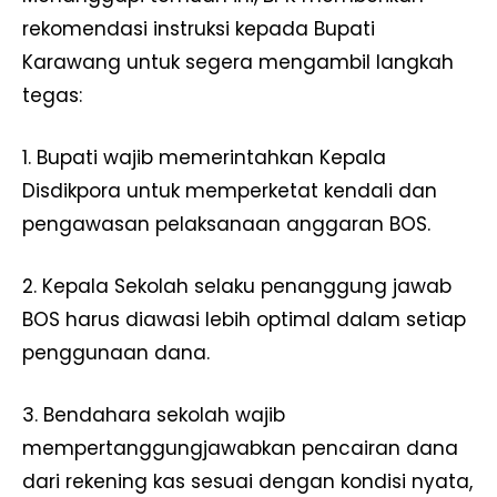
rekomendasi instruksi kepada Bupati
Karawang untuk segera mengambil langkah
tegas:
1. Bupati wajib memerintahkan Kepala
Disdikpora untuk memperketat kendali dan
pengawasan pelaksanaan anggaran BOS.
2. Kepala Sekolah selaku penanggung jawab
BOS harus diawasi lebih optimal dalam setiap
penggunaan dana.
3. Bendahara sekolah wajib
mempertanggungjawabkan pencairan dana
dari rekening kas sesuai dengan kondisi nyata,