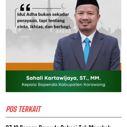
POS TERKAIT