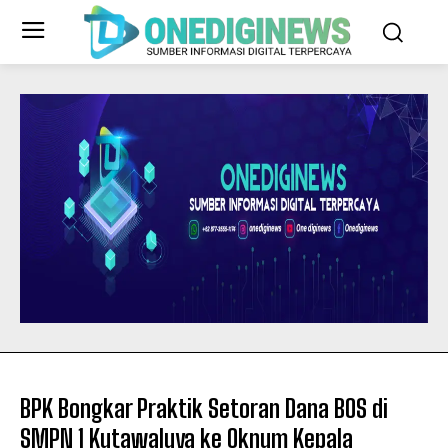
BPK Bongkar Praktik Setoran Dana BOS di
SMPN 1 Kutawaluya ke Oknum Kepala