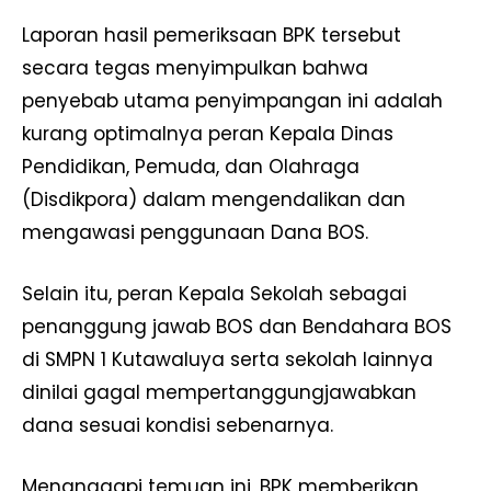
Laporan hasil pemeriksaan BPK tersebut
secara tegas menyimpulkan bahwa
penyebab utama penyimpangan ini adalah
kurang optimalnya peran Kepala Dinas
Pendidikan, Pemuda, dan Olahraga
(Disdikpora) dalam mengendalikan dan
mengawasi penggunaan Dana BOS.
Selain itu, peran Kepala Sekolah sebagai
penanggung jawab BOS dan Bendahara BOS
di SMPN 1 Kutawaluya serta sekolah lainnya
dinilai gagal mempertanggungjawabkan
dana sesuai kondisi sebenarnya.
Menanggapi temuan ini, BPK memberikan