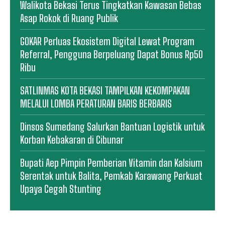
Walikota Bekasi Terus Tingkatkan Kawasan Bebas
Asap Rokok di Ruang Publik
GOKAR Perluas Ekosistem Digital Lewat Program
Referral, Pengguna Berpeluang Dapat Bonus Rp50
Ribu
SATLINMAS KOTA BEKASI TAMPILKAN KEKOMPAKAN
MELALUI LOMBA PERATURAN BARIS BERBARIS
Dinsos Sumedang Salurkan Bantuan Logistik untuk
Korban Kebakaran di Cibunar
Bupati Aep Pimpin Pemberian Vitamin dan Kalsium
Serentak untuk Balita, Pemkab Karawang Perkuat
Upaya Cegah Stunting