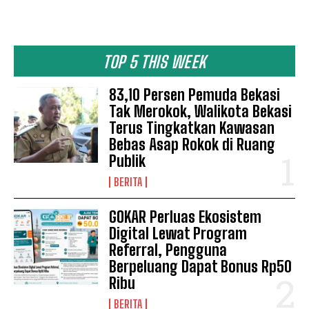
TOP 5 THIS WEEK
83,10 Persen Pemuda Bekasi
Tak Merokok, Walikota Bekasi
Terus Tingkatkan Kawasan
Bebas Asap Rokok di Ruang
Publik
BERITA
GOKAR Perluas Ekosistem
Digital Lewat Program
Referral, Pengguna
Berpeluang Dapat Bonus Rp50
Ribu
BERITA