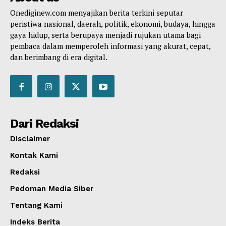
Onediginew.com menyajikan berita terkini seputar
peristiwa nasional, daerah, politik, ekonomi, budaya, hingga
gaya hidup, serta berupaya menjadi rujukan utama bagi
pembaca dalam memperoleh informasi yang akurat, cepat,
dan berimbang di era digital.
Dari Redaksi
Disclaimer
Kontak Kami
Redaksi
Pedoman Media Siber
Tentang Kami
Indeks Berita