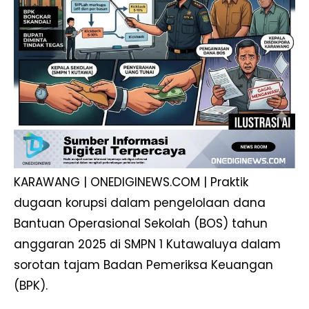
KARAWANG | ONEDIGINEWS.COM | Praktik
dugaan korupsi dalam pengelolaan dana
Bantuan Operasional Sekolah (BOS) tahun
anggaran 2025 di SMPN 1 Kutawaluya dalam
sorotan tajam Badan Pemeriksa Keuangan
(BPK).