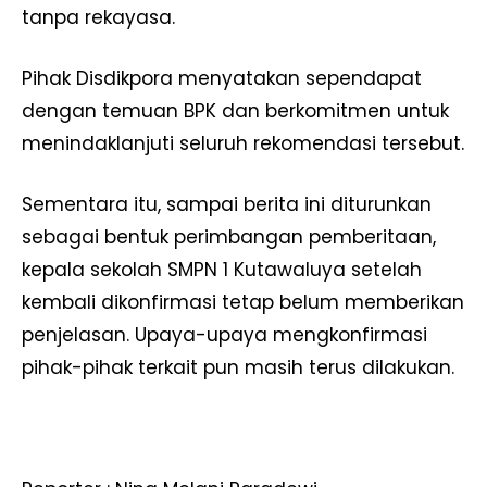
tanpa rekayasa.
Pihak Disdikpora menyatakan sependapat
dengan temuan BPK dan berkomitmen untuk
menindaklanjuti seluruh rekomendasi tersebut.
Sementara itu, sampai berita ini diturunkan
sebagai bentuk perimbangan pemberitaan,
kepala sekolah SMPN 1 Kutawaluya setelah
kembali dikonfirmasi tetap belum memberikan
penjelasan. Upaya-upaya mengkonfirmasi
pihak-pihak terkait pun masih terus dilakukan.