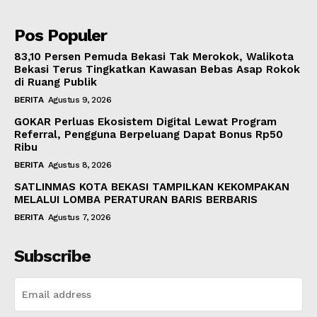
Pos Populer
83,10 Persen Pemuda Bekasi Tak Merokok, Walikota
Bekasi Terus Tingkatkan Kawasan Bebas Asap Rokok
di Ruang Publik
BERITA
Agustus 9, 2026
GOKAR Perluas Ekosistem Digital Lewat Program
Referral, Pengguna Berpeluang Dapat Bonus Rp50
Ribu
BERITA
Agustus 8, 2026
SATLINMAS KOTA BEKASI TAMPILKAN KEKOMPAKAN
MELALUI LOMBA PERATURAN BARIS BERBARIS
BERITA
Agustus 7, 2026
Subscribe