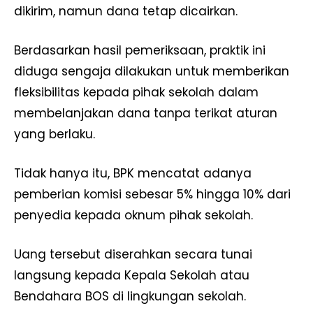
dikirim, namun dana tetap dicairkan.
Berdasarkan hasil pemeriksaan, praktik ini
diduga sengaja dilakukan untuk memberikan
fleksibilitas kepada pihak sekolah dalam
membelanjakan dana tanpa terikat aturan
yang berlaku.
Tidak hanya itu, BPK mencatat adanya
pemberian komisi sebesar 5% hingga 10% dari
penyedia kepada oknum pihak sekolah.
Uang tersebut diserahkan secara tunai
langsung kepada Kepala Sekolah atau
Bendahara BOS di lingkungan sekolah.