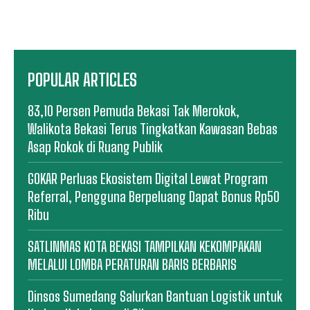
POPULAR ARTICLES
83,10 Persen Pemuda Bekasi Tak Merokok,
Walikota Bekasi Terus Tingkatkan Kawasan Bebas
Asap Rokok di Ruang Publik
GOKAR Perluas Ekosistem Digital Lewat Program
Referral, Pengguna Berpeluang Dapat Bonus Rp50
Ribu
SATLINMAS KOTA BEKASI TAMPILKAN KEKOMPAKAN
MELALUI LOMBA PERATURAN BARIS BERBARIS
Dinsos Sumedang Salurkan Bantuan Logistik untuk