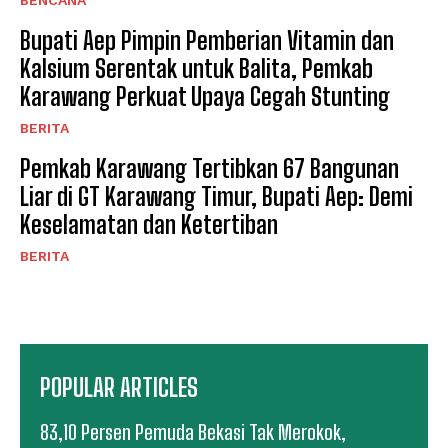
Bupati Aep Pimpin Pemberian Vitamin dan
Kalsium Serentak untuk Balita, Pemkab
Karawang Perkuat Upaya Cegah Stunting
BERITA
Pemkab Karawang Tertibkan 67 Bangunan
Liar di GT Karawang Timur, Bupati Aep: Demi
Keselamatan dan Ketertiban
BERITA
POPULAR ARTICLES
83,10 Persen Pemuda Bekasi Tak Merokok,