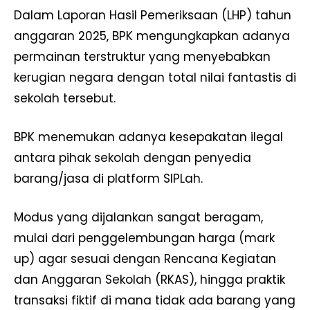
Dalam Laporan Hasil Pemeriksaan (LHP) tahun
anggaran 2025, BPK mengungkapkan adanya
permainan terstruktur yang menyebabkan
kerugian negara dengan total nilai fantastis di
sekolah tersebut.
BPK menemukan adanya kesepakatan ilegal
antara pihak sekolah dengan penyedia
barang/jasa di platform SIPLah.
Modus yang dijalankan sangat beragam,
mulai dari penggelembungan harga (mark
up) agar sesuai dengan Rencana Kegiatan
dan Anggaran Sekolah (RKAS), hingga praktik
transaksi fiktif di mana tidak ada barang yang