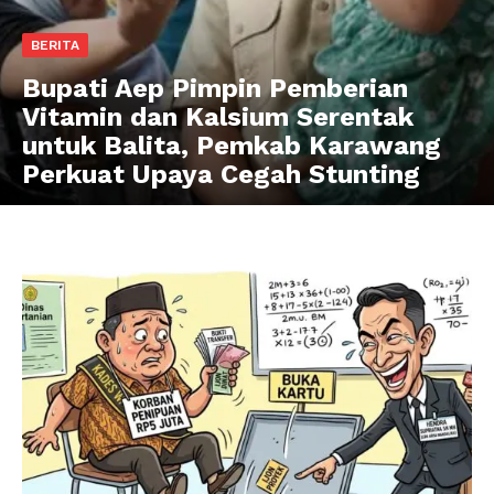
BERITA
Bupati Aep Pimpin Pemberian
Vitamin dan Kalsium Serentak
untuk Balita, Pemkab Karawang
Perkuat Upaya Cegah Stunting