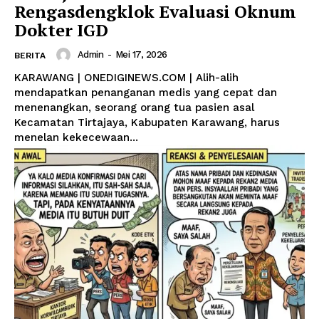
Rengasdengklok Evaluasi Oknum
Dokter IGD
Admin
-
Mei 17, 2026
BERITA
KARAWANG | ONEDIGINEWS.COM | Alih-alih
mendapatkan penanganan medis yang cepat dan
menenangkan, seorang orang tua pasien asal
Kecamatan Tirtajaya, Kabupaten Karawang, harus
menelan kekecewaan...