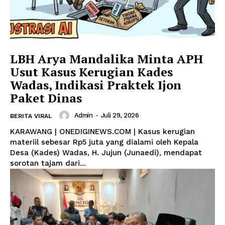
LBH Arya Mandalika Minta APH
Usut Kasus Kerugian Kades
Wadas, Indikasi Praktek Ijon
Paket Dinas
Admin
-
Juli 29, 2026
BERITA VIRAL
KARAWANG | ONEDIGINEWS.COM | Kasus kerugian
materiil sebesar Rp5 juta yang dialami oleh Kepala
Desa (Kades) Wadas, H. Jujun (Junaedi), mendapat
sorotan tajam dari...