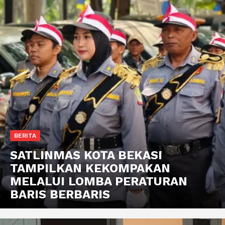
BERITA
SATLINMAS KOTA BEKASI
TAMPILKAN KEKOMPAKAN
MELALUI LOMBA PERATURAN
BARIS BERBARIS