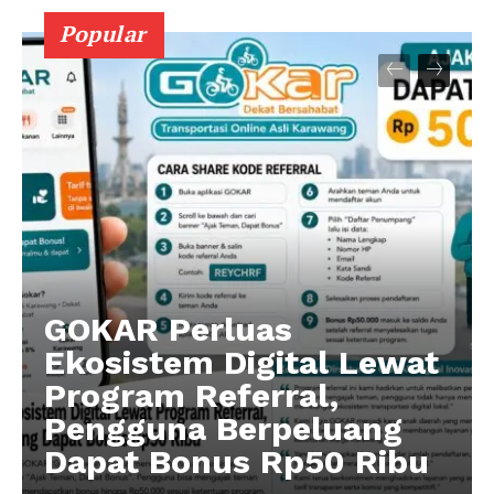
Popular
GOKAR Perluas
Ekosistem Digital Lewat
Program Referral,
Pengguna Berpeluang
Dapat Bonus Rp50 Ribu