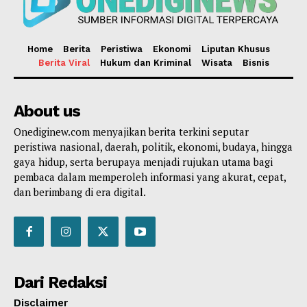
Home
Berita
Peristiwa
Ekonomi
Liputan Khusus
Berita Viral
Hukum dan Kriminal
Wisata
Bisnis
About us
Onediginew.com menyajikan berita terkini seputar
peristiwa nasional, daerah, politik, ekonomi, budaya, hingga
gaya hidup, serta berupaya menjadi rujukan utama bagi
pembaca dalam memperoleh informasi yang akurat, cepat,
dan berimbang di era digital.
Dari Redaksi
Disclaimer