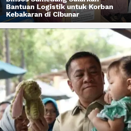
Bantuan Logistik untuk Korban
Kebakaran di Cibunar