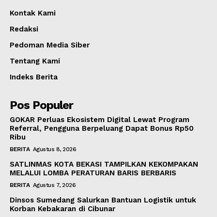
Kontak Kami
Redaksi
Pedoman Media Siber
Tentang Kami
Indeks Berita
Pos Populer
GOKAR Perluas Ekosistem Digital Lewat Program
Referral, Pengguna Berpeluang Dapat Bonus Rp50
Ribu
BERITA
Agustus 8, 2026
SATLINMAS KOTA BEKASI TAMPILKAN KEKOMPAKAN
MELALUI LOMBA PERATURAN BARIS BERBARIS
BERITA
Agustus 7, 2026
Dinsos Sumedang Salurkan Bantuan Logistik untuk
Korban Kebakaran di Cibunar