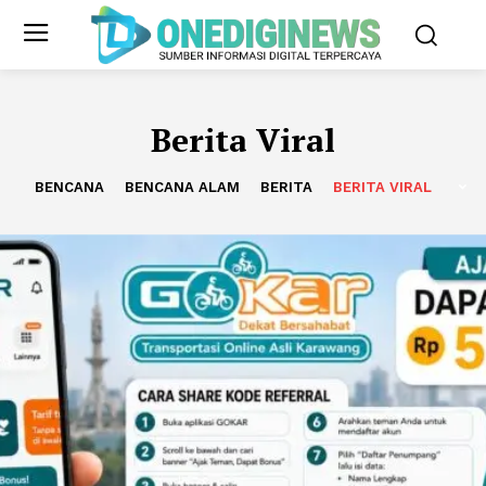
Berita Viral
BENCANA
BENCANA ALAM
BERITA
BERITA VIRAL