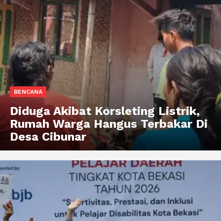
BENCANA
Diduga Akibat Korsleting Listrik,
Rumah Warga Hangus Terbakar Di
Desa Cibunar