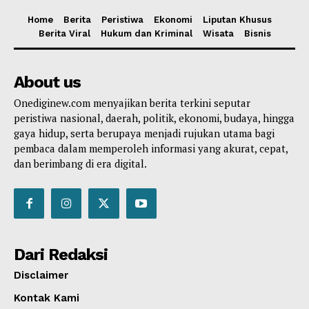
Home
Berita
Peristiwa
Ekonomi
Liputan Khusus
Berita Viral
Hukum dan Kriminal
Wisata
Bisnis
About us
Onediginew.com menyajikan berita terkini seputar
peristiwa nasional, daerah, politik, ekonomi, budaya, hingga
gaya hidup, serta berupaya menjadi rujukan utama bagi
pembaca dalam memperoleh informasi yang akurat, cepat,
dan berimbang di era digital.
Dari Redaksi
Disclaimer
Kontak Kami