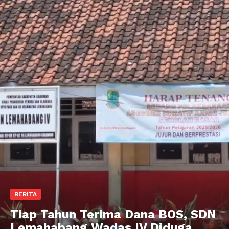
BERITA
Tiap Tahun Terima Dana BOS, SDN
Lemahabang Wadas IV Diduga