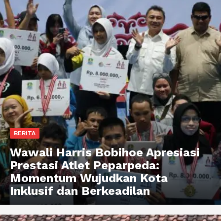
BERITA
Wawali Harris Bobihoe Apresiasi
Prestasi Atlet Peparpeda:
Momentum Wujudkan Kota
Inklusif dan Berkeadilan