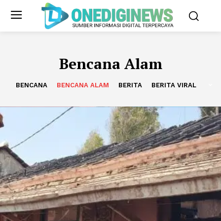
Bencana Alam
BENCANA
BENCANA ALAM
BERITA
BERITA VIRAL