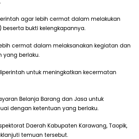
.
erintah agar lebih cermat dalam melakukan
 beserta bukti kelengkapannya.
k lebih cermat dalam melaksanakan kegiatan dan
yang berlaku.
diperintah untuk meningkatkan kecermatan
yaran Belanja Barang dan Jasa untuk
uai dengan ketentuan yang berlaku.
spektorat Daerah Kabupaten Karawang, Taopik,
anjuti temuan tersebut.