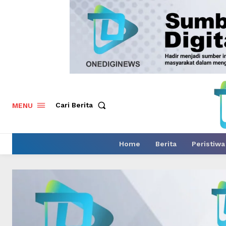
Cari Berita
MENU
Home
Berita
Peristiwa