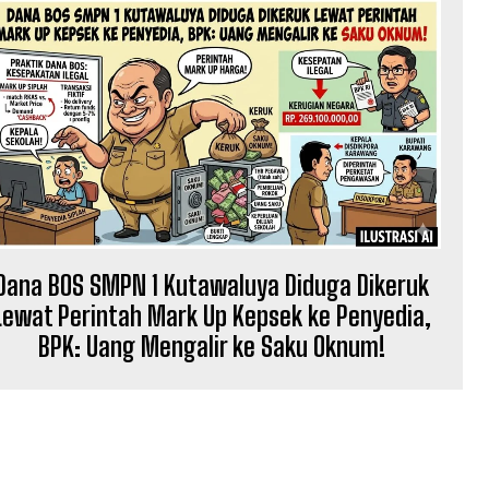
Dana BOS SMPN 1 Kutawaluya Diduga Dikeruk
Lewat Perintah Mark Up Kepsek ke Penyedia,
BPK: Uang Mengalir ke Saku Oknum!