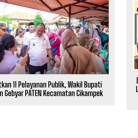
kan 11 Pelayanan Publik, Wakil Bupati
in Gebyar PATEN Kecamatan Cikampek