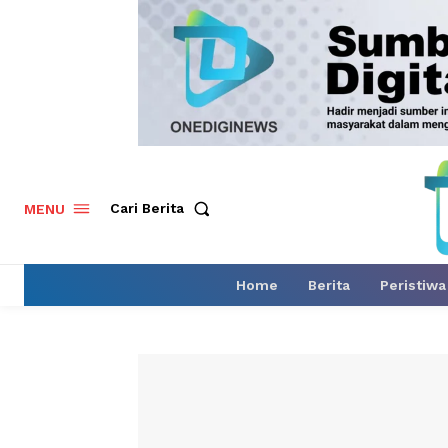
Cari Berita
MENU
Home
Berita
Peristiwa