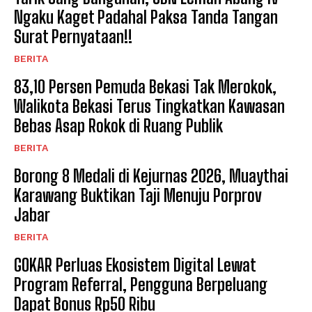
Ngaku Kaget Padahal Paksa Tanda Tangan
Surat Pernyataan!!
BERITA
83,10 Persen Pemuda Bekasi Tak Merokok,
Walikota Bekasi Terus Tingkatkan Kawasan
Bebas Asap Rokok di Ruang Publik
BERITA
Borong 8 Medali di Kejurnas 2026, Muaythai
Karawang Buktikan Taji Menuju Porprov
Jabar
BERITA
GOKAR Perluas Ekosistem Digital Lewat
Program Referral, Pengguna Berpeluang
Dapat Bonus Rp50 Ribu