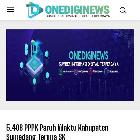
5.408 PPPK Paruh Waktu Kabupaten
Sumedang Terima SK