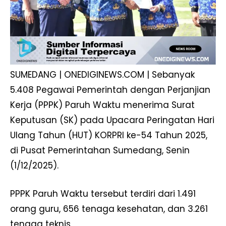
SUMEDANG | ONEDIGINEWS.COM | Sebanyak
5.408 Pegawai Pemerintah dengan Perjanjian
Kerja (PPPK) Paruh Waktu menerima Surat
Keputusan (SK) pada Upacara Peringatan Hari
Ulang Tahun (HUT) KORPRI ke-54 Tahun 2025,
di Pusat Pemerintahan Sumedang, Senin
(1/12/2025).
PPPK Paruh Waktu tersebut terdiri dari 1.491
orang guru, 656 tenaga kesehatan, dan 3.261
tenaga teknis.