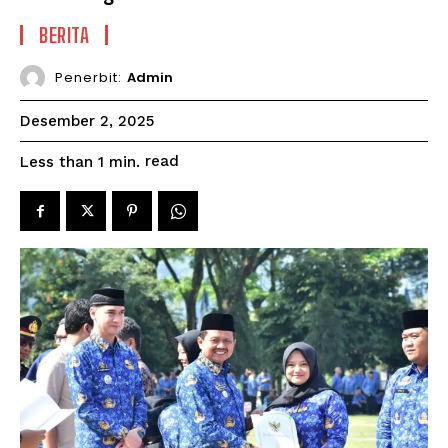
BERITA
Penerbit:
Admin
Desember 2, 2025
read
Less than 1
min.