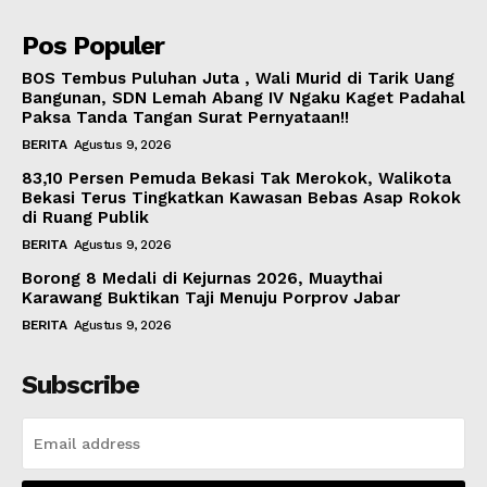
Pos Populer
BOS Tembus Puluhan Juta , Wali Murid di Tarik Uang
Bangunan, SDN Lemah Abang IV Ngaku Kaget Padahal
Paksa Tanda Tangan Surat Pernyataan!!
BERITA
Agustus 9, 2026
83,10 Persen Pemuda Bekasi Tak Merokok, Walikota
Bekasi Terus Tingkatkan Kawasan Bebas Asap Rokok
di Ruang Publik
BERITA
Agustus 9, 2026
Borong 8 Medali di Kejurnas 2026, Muaythai
Karawang Buktikan Taji Menuju Porprov Jabar
BERITA
Agustus 9, 2026
Subscribe