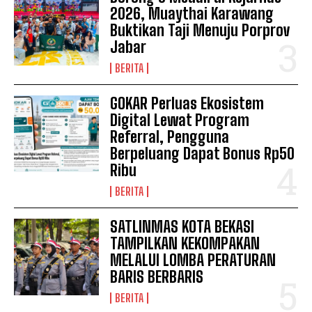
2026, Muaythai Karawang
Buktikan Taji Menuju Porprov
Jabar
BERITA
GOKAR Perluas Ekosistem
Digital Lewat Program
Referral, Pengguna
Berpeluang Dapat Bonus Rp50
Ribu
BERITA
SATLINMAS KOTA BEKASI
TAMPILKAN KEKOMPAKAN
MELALUI LOMBA PERATURAN
BARIS BERBARIS
BERITA