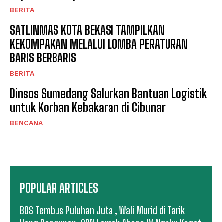
BERITA
SATLINMAS KOTA BEKASI TAMPILKAN
KEKOMPAKAN MELALUI LOMBA PERATURAN
BARIS BERBARIS
BERITA
Dinsos Sumedang Salurkan Bantuan Logistik
untuk Korban Kebakaran di Cibunar
BENCANA
POPULAR ARTICLES
BOS Tembus Puluhan Juta , Wali Murid di Tarik