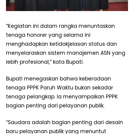
“Kegiatan ini dalam rangka menuntaskan
tenaga honorer yang selama ini
menghadapkan ketidakjelasan status dan
menyelaraskan sistem manajemen ASN yang
lebih profesional,” kata Bupati.
Bupati menegaskan bahwa keberadaan
tenaga PPPK Paruh Waktu bukan sekadar
tenaga pelangkap. Ia menyampaikan PPPK
bagian penting dari pelayanan publik.
“Saudara adalah bagian penting dari desain
baru pelayanan publik yang menuntut