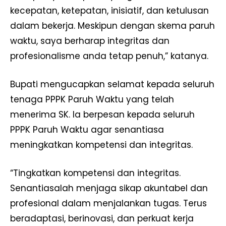
kecepatan, ketepatan, inisiatif, dan ketulusan
dalam bekerja. Meskipun dengan skema paruh
waktu, saya berharap integritas dan
profesionalisme anda tetap penuh,” katanya.
Bupati mengucapkan selamat kepada seluruh
tenaga PPPK Paruh Waktu yang telah
menerima SK. Ia berpesan kepada seluruh
PPPK Paruh Waktu agar senantiasa
meningkatkan kompetensi dan integritas.
“Tingkatkan kompetensi dan integritas.
Senantiasalah menjaga sikap akuntabel dan
profesional dalam menjalankan tugas. Terus
beradaptasi, berinovasi, dan perkuat kerja