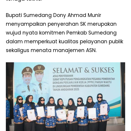
Bupati Sumedang Dony Ahmad Munir
menyampaikan penyerahan SK merupakan
wujud nyata komitmen Pemkab Sumedang
dalam memperkuat kualitas pelayanan publik
sekaligus menata manajemen ASN.