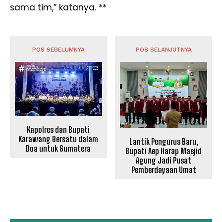
sama tim,” katanya. **
POS SEBELUMNYA
POS SELANJUTNYA
Kapolres dan Bupati
Karawang Bersatu dalam
Lantik Pengurus Baru,
Doa untuk Sumatera
Bupati Aep Harap Masjid
Agung Jadi Pusat
Pemberdayaan Umat