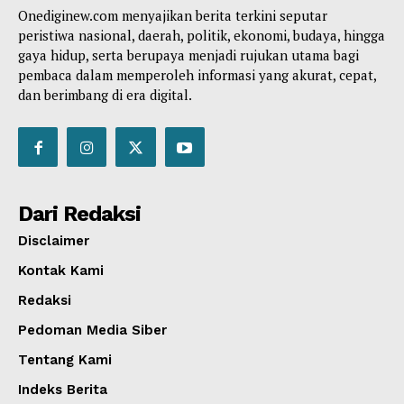
Onediginew.com menyajikan berita terkini seputar
peristiwa nasional, daerah, politik, ekonomi, budaya, hingga
gaya hidup, serta berupaya menjadi rujukan utama bagi
pembaca dalam memperoleh informasi yang akurat, cepat,
dan berimbang di era digital.
Dari Redaksi
Disclaimer
Kontak Kami
Redaksi
Pedoman Media Siber
Tentang Kami
Indeks Berita