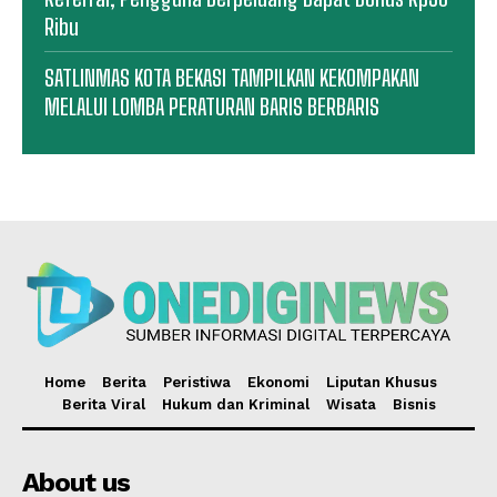
Ribu
SATLINMAS KOTA BEKASI TAMPILKAN KEKOMPAKAN
MELALUI LOMBA PERATURAN BARIS BERBARIS
Home
Berita
Peristiwa
Ekonomi
Liputan Khusus
Berita Viral
Hukum dan Kriminal
Wisata
Bisnis
About us