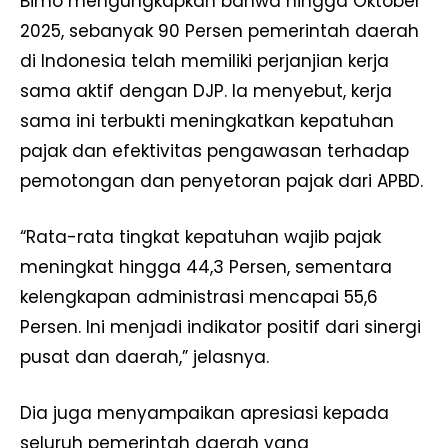
Bimo mengungkapkan bahwa hingga Oktober
2025, sebanyak 90 Persen pemerintah daerah
di Indonesia telah memiliki perjanjian kerja
sama aktif dengan DJP. Ia menyebut, kerja
sama ini terbukti meningkatkan kepatuhan
pajak dan efektivitas pengawasan terhadap
pemotongan dan penyetoran pajak dari APBD.
“Rata-rata tingkat kepatuhan wajib pajak
meningkat hingga 44,3 Persen, sementara
kelengkapan administrasi mencapai 55,6
Persen. Ini menjadi indikator positif dari sinergi
pusat dan daerah,” jelasnya.
Dia juga menyampaikan apresiasi kepada
seluruh pemerintah daerah yang