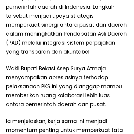
pemerintah daerah di Indonesia. Langkah
tersebut menjadi upaya strategis
memperkuat sinergi antara pusat dan daerah
dalam meningkatkan Pendapatan Asli Daerah
(PAD) melalui integrasi sistem perpajakan
yang transparan dan akuntabel.
Wakil Bupati Bekasi Asep Surya Atmaja
menyampaikan apresiasinya terhadap
pelaksanaan PKS ini yang dianggap mampu
memberikan ruang kolaborasi lebih luas
antara pemerintah daerah dan pusat.
Ia menjelaskan, kerja sama ini menjadi
momentum penting untuk memperkuat tata