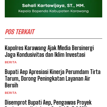
POS TERKAIT
Kapolres Karawang Ajak Media Bersinergi
Jaga Kondusivitas dan Iklim Investasi
BERITA
Bupati Aep Apresiasi Kinerja Perumdam Tirta
Tarum, Dorong Peningkatan Layanan Air
Bersih
BERITA
Disemprot Bupati Aep, Pengawas Proyek