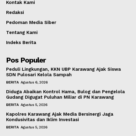
Kontak Kami
Redaksi
Pedoman Media Siber
Tentang Kami
Indeks Berita
Pos Populer
Peduli Lingkungan, KKN UBP Karawang Ajak Siswa
SDN Pulosari Kelola Sampah
BERITA
Agustus 6, 2026
Diduga Abaikan Kontrol Hama, Bulog dan Pengelola
Gudang Digugat Puluhan Miliar di PN Karawang
BERITA
Agustus 5, 2026
Kapolres Karawang Ajak Media Bersinergi Jaga
Kondusivitas dan Iklim Investasi
BERITA
Agustus 5, 2026