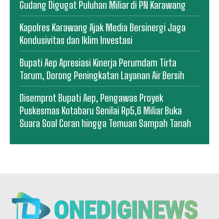
Gudang Digugat Puluhan Miliar di PN Karawang
Kapolres Karawang Ajak Media Bersinergi Jaga
Kondusivitas dan Iklim Investasi
Bupati Aep Apresiasi Kinerja Perumdam Tirta
Tarum, Dorong Peningkatan Layanan Air Bersih
Disemprot Bupati Aep, Pengawas Proyek
Puskesmas Kotabaru Senilai Rp5,6 Miliar Buka
Suara Soal Coran hingga Temuan Sampah Tanah