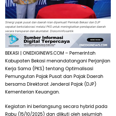
Sinergi pajak pusat dan daerah kian diperkuat! Pemkab Bekasi dan DJP
sepakat berkolaborasi melalui PKS untuk meningkatkan pendapatan daerah
secara transparan dan akuntabel. Diskominfosantik
BEKASI | ONEDIGINEWS.COM – Pemerintah
Kabupaten Bekasi menandatangani Perjanjian
Kerja Sama (PKS) tentang Optimalisasi
Pemungutan Pajak Pusat dan Pajak Daerah
bersama Direktorat Jenderal Pajak (DJP)
Kementerian Keuangan.
Kegiatan ini berlangsung secara hybrid pada
Rabu (15/10/2025) dan diikuti oleh sejumlah