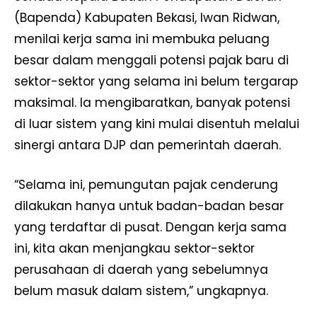
(Bapenda) Kabupaten Bekasi, Iwan Ridwan,
menilai kerja sama ini membuka peluang
besar dalam menggali potensi pajak baru di
sektor-sektor yang selama ini belum tergarap
maksimal. Ia mengibaratkan, banyak potensi
di luar sistem yang kini mulai disentuh melalui
sinergi antara DJP dan pemerintah daerah.
“Selama ini, pemungutan pajak cenderung
dilakukan hanya untuk badan-badan besar
yang terdaftar di pusat. Dengan kerja sama
ini, kita akan menjangkau sektor-sektor
perusahaan di daerah yang sebelumnya
belum masuk dalam sistem,” ungkapnya.