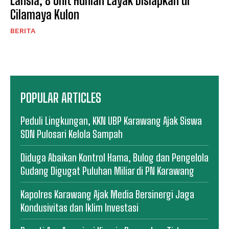
Lansia, 8 Unit Hunian Layak Disiapkan di
Cilamaya Kulon
BERITA
POPULAR ARTICLES
Peduli Lingkungan, KKN UBP Karawang Ajak Siswa
SDN Pulosari Kelola Sampah
Diduga Abaikan Kontrol Hama, Bulog dan Pengelola
Gudang Digugat Puluhan Miliar di PN Karawang
Kapolres Karawang Ajak Media Bersinergi Jaga
Kondusivitas dan Iklim Investasi