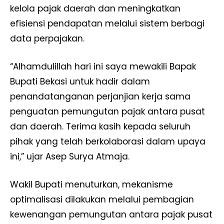
kelola pajak daerah dan meningkatkan
efisiensi pendapatan melalui sistem berbagi
data perpajakan.
“Alhamdulillah hari ini saya mewakili Bapak
Bupati Bekasi untuk hadir dalam
penandatanganan perjanjian kerja sama
penguatan pemungutan pajak antara pusat
dan daerah. Terima kasih kepada seluruh
pihak yang telah berkolaborasi dalam upaya
ini,” ujar Asep Surya Atmaja.
Wakil Bupati menuturkan, mekanisme
optimalisasi dilakukan melalui pembagian
kewenangan pemungutan antara pajak pusat