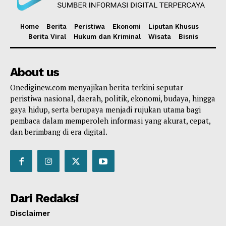
Home
Berita
Peristiwa
Ekonomi
Liputan Khusus
Berita Viral
Hukum dan Kriminal
Wisata
Bisnis
About us
Onediginew.com menyajikan berita terkini seputar
peristiwa nasional, daerah, politik, ekonomi, budaya, hingga
gaya hidup, serta berupaya menjadi rujukan utama bagi
pembaca dalam memperoleh informasi yang akurat, cepat,
dan berimbang di era digital.
Dari Redaksi
Disclaimer