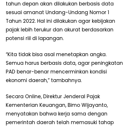
tahun depan akan dilakukan berbasis data
sesuai amanat Undang-Undang Nomor 1
Tahun 2022. Hal ini dilakukan agar kebijakan
pajak lebih terukur dan akurat berdasarkan
potensi riil di lapangan.
“Kita tidak bisa asal menetapkan angka.
Semua harus berbasis data, agar peningkatan
PAD benar-benar mencerminkan kondisi
ekonomi daerah,” tambahnya.
Secara Online, Direktur Jenderal Pajak
Kementerian Keuangan, Bimo Wijayanto,
menyatakan bahwa kerja sama dengan
pemerintah daerah telah memasuki tahap