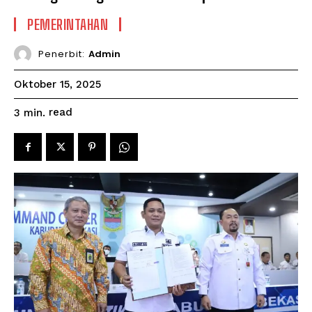
PEMERINTAHAN
Penerbit:
Admin
Oktober 15, 2025
read
3
min.