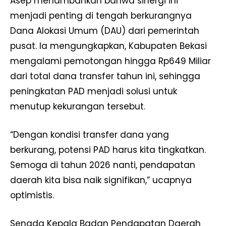
Asep menambahkan bahwa sinergi ini
menjadi penting di tengah berkurangnya
Dana Alokasi Umum (DAU) dari pemerintah
pusat. Ia mengungkapkan, Kabupaten Bekasi
mengalami pemotongan hingga Rp649 Miliar
dari total dana transfer tahun ini, sehingga
peningkatan PAD menjadi solusi untuk
menutup kekurangan tersebut.
“Dengan kondisi transfer dana yang
berkurang, potensi PAD harus kita tingkatkan.
Semoga di tahun 2026 nanti, pendapatan
daerah kita bisa naik signifikan,” ucapnya
optimistis.
Senada Kepala Badan Pendapatan Daerah