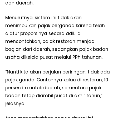
dan daerah.
Menurutnya, sistem ini tidak akan
menimbulkan pajak berganda karena telah
diatur proporsinya secara adil. Ia
mencontohkan, pajak restoran menjadi
bagian dari daerah, sedangkan pajak badan
usaha dikelola pusat melalui PPh tahunan.
“Nanti kita akan berjalan beriringan, tidak ada
pajak ganda. Contohnya kalau di restoran, 10
persen itu untuk daerah, sementara pajak
badan tetap diambil pusat di akhir tahun,”
jelasnya.