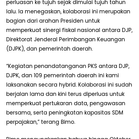
perluasan ke tujuh sejak dimulai tujuh tahun
lalu. Ia menegaskan, kolaborasi ini merupakan
bagian dari arahan Presiden untuk
memperkuat sinergi fiskal nasional antara DJP,
Direktorat Jenderal Perimbangan Keuangan
(DJPK), dan pemerintah daerah.
“Kegiatan penandatanganan PKS antara DJP,
DJPK, dan 109 pemerintah daerah ini kami
laksanakan secara hybrid. Kolaborasi ini sudah
berjalan lama dan kini terus diperluas untuk
memperkuat pertukaran data, pengawasan
bersama, serta peningkatan kapasitas SDM
perpajakan,” terang Bimo.