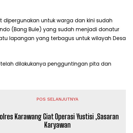
 dipergunakan untuk warga dan kini sudah
ando (Bang Bule) yang sudah menjadi donatur
satu lapangan yang terbagus untuk wilayah Desa
elah dilakukanya pengguntingan pita dan
POS SELANJUTNYA
olres Karawang Giat Operasi Yustisi ,Sasaran
Karyawan