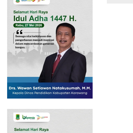
SUBSCRIB