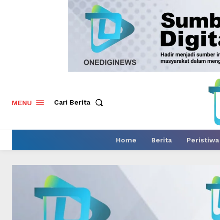
Cari Berita
MENU
Home
Berita
Peristiwa