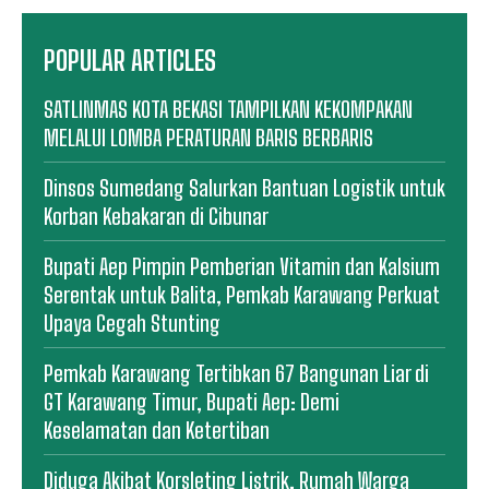
POPULAR ARTICLES
SATLINMAS KOTA BEKASI TAMPILKAN KEKOMPAKAN
MELALUI LOMBA PERATURAN BARIS BERBARIS
Dinsos Sumedang Salurkan Bantuan Logistik untuk
Korban Kebakaran di Cibunar
Bupati Aep Pimpin Pemberian Vitamin dan Kalsium
Serentak untuk Balita, Pemkab Karawang Perkuat
Upaya Cegah Stunting
Pemkab Karawang Tertibkan 67 Bangunan Liar di
GT Karawang Timur, Bupati Aep: Demi
Keselamatan dan Ketertiban
Diduga Akibat Korsleting Listrik, Rumah Warga