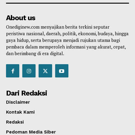
About us
Onediginew.com menyajikan berita terkini seputar
peristiwa nasional, daerah, politik, ekonomi, budaya, hingga
gaya hidup, serta berupaya menjadi rujukan utama bagi
pembaca dalam memperoleh informasi yang akurat, cepat,
dan berimbang di era digital.
Dari Redaksi
Disclaimer
Kontak Kami
Redaksi
Pedoman Media Siber