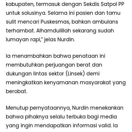
kabupaten, termasuk dengan Sekdis Satpol PP
untuk solusinya. Selama ini pasien dan tamu
sulit mencari Puskesmas, bahkan ambulans
terhambat. Alhamdulillah sekarang sudah
lumayan rapi,” jelas Nurdin.
Ia menambahkan bahwa penataan ini
membutuhkan perjuangan berat dan
dukungan lintas sektor (Linsek) demi
meningkatkan kenyamanan masyarakat yang
berobat.
Menutup pernyataannya, Nurdin menekankan
bahwa pihaknya selalu terbuka bagi media
yang ingin mendapatkan informasi valid. Ia