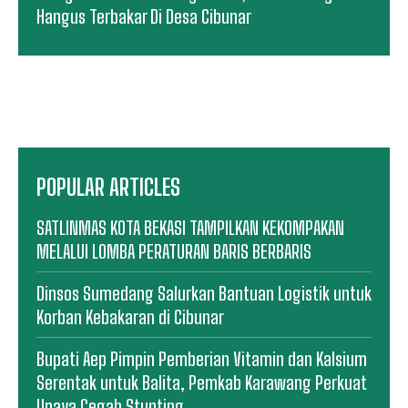
Hangus Terbakar Di Desa Cibunar
POPULAR ARTICLES
SATLINMAS KOTA BEKASI TAMPILKAN KEKOMPAKAN
MELALUI LOMBA PERATURAN BARIS BERBARIS
Dinsos Sumedang Salurkan Bantuan Logistik untuk
Korban Kebakaran di Cibunar
Bupati Aep Pimpin Pemberian Vitamin dan Kalsium
Serentak untuk Balita, Pemkab Karawang Perkuat
Upaya Cegah Stunting