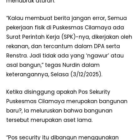
menabrak aturan.
“Kalau membuat berita jangan error, Semua
pekerjaan fisik di Puskesmas Cilamaya ada
Surat Perintah Kerja (SPK)-nya, dikerjakan oleh
rekanan, dan tercantum dalam DPA serta
Renstra. Jadi tidak ada yang ‘ngawur’ atau
asal bangun,” tegas Nurdin dalam
keterangannya, Selasa (3/12/2025).
Ketika disinggung apakah Pos Sekurity
Puskesmas Cilamaya merupakan bangunan
baru?, Ia meluruskan bahwa bangunan
tersebut merupakan aset lama.
“Pos security itu dibangun menggunakan