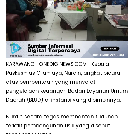
KARAWANG | ONEDIGINEWS.COM | Kepala
Puskesmas Cilamaya, Nurdin, angkat bicara
atas pemberitaan yang menyoroti
pengelolaan keuangan Badan Layanan Umum
Daerah (BLUD) di instansi yang dipimpinnya.
Nurdin secara tegas membantah tuduhan
terkait pembangunan fisik yang disebut