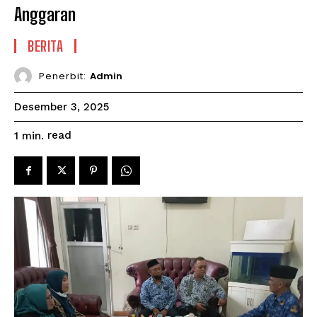
Anggaran
BERITA
Penerbit:
Admin
Desember 3, 2025
read
1
min.