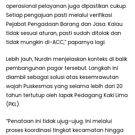
operasional pelayanan juga dipastikan cukup.
Setiap pengajuan pasti melalui verifikasi
Pejabat Pengadaan Barang dan Jasa. Kalau
tidak sesuai aturan, pasti sudah ditolak dan
tidak mungkin di-ACC,” paparnya lagi.
Lebih jauh, Nurdin menjelaskan konteks di balik
pembangunan pagar tersebut. Langkah ini
diambil sebagai solusi atas kesemrawutan
wajah Puskesmas yang selama lebih dari 20
tahun tertutup oleh lapak Pedagang Kaki Lima
(PKL).
“Penataan ini tidak ujug-ujug. Ini melalui
proses koordinasi tingkat kecamatan hingga