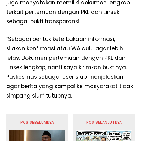
juga menyatakan memiliki dokumen lengkap
terkait pertemuan dengan PKL dan Linsek
sebagai bukti transparansi.
“Sebagai bentuk keterbukaan informasi,
silakan konfirmasi atau WA dulu agar lebih
jelas. Dokumen pertemuan dengan PKL dan
Linsek lengkap, nanti saya kirimkan buktinya.
Puskesmas sebagai user siap menjelaskan
agar berita yang sampai ke masyarakat tidak
simpang siur,” tutupnya.
POS SEBELUMNYA
POS SELANJUTNYA