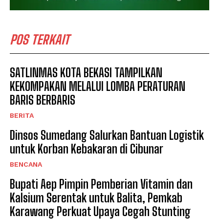
POS TERKAIT
SATLINMAS KOTA BEKASI TAMPILKAN
KEKOMPAKAN MELALUI LOMBA PERATURAN
BARIS BERBARIS
BERITA
Dinsos Sumedang Salurkan Bantuan Logistik
untuk Korban Kebakaran di Cibunar
BENCANA
Bupati Aep Pimpin Pemberian Vitamin dan
Kalsium Serentak untuk Balita, Pemkab
Karawang Perkuat Upaya Cegah Stunting