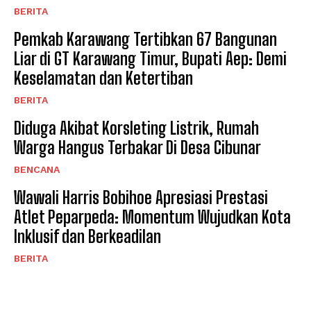
BERITA
Pemkab Karawang Tertibkan 67 Bangunan
Liar di GT Karawang Timur, Bupati Aep: Demi
Keselamatan dan Ketertiban
BERITA
Diduga Akibat Korsleting Listrik, Rumah
Warga Hangus Terbakar Di Desa Cibunar
BENCANA
Wawali Harris Bobihoe Apresiasi Prestasi
Atlet Peparpeda: Momentum Wujudkan Kota
Inklusif dan Berkeadilan
BERITA