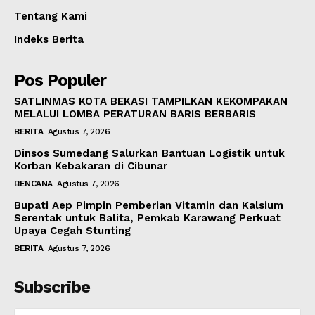
Tentang Kami
Indeks Berita
Pos Populer
SATLINMAS KOTA BEKASI TAMPILKAN KEKOMPAKAN
MELALUI LOMBA PERATURAN BARIS BERBARIS
BERITA
Agustus 7, 2026
Dinsos Sumedang Salurkan Bantuan Logistik untuk
Korban Kebakaran di Cibunar
BENCANA
Agustus 7, 2026
Bupati Aep Pimpin Pemberian Vitamin dan Kalsium
Serentak untuk Balita, Pemkab Karawang Perkuat
Upaya Cegah Stunting
BERITA
Agustus 7, 2026
Subscribe