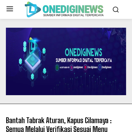
Bantah Tabrak Aturan, Kapus Cilamaya :
Semua Melalui Verifikasi Sesuai Menu