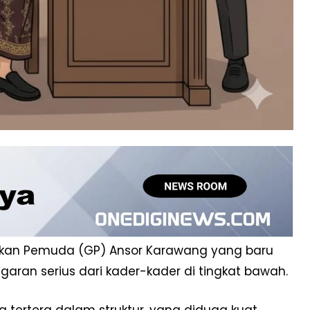
kan Pemuda (GP) Ansor Karawang yang baru
garan serius dari kader-kader di tingkat bawah.