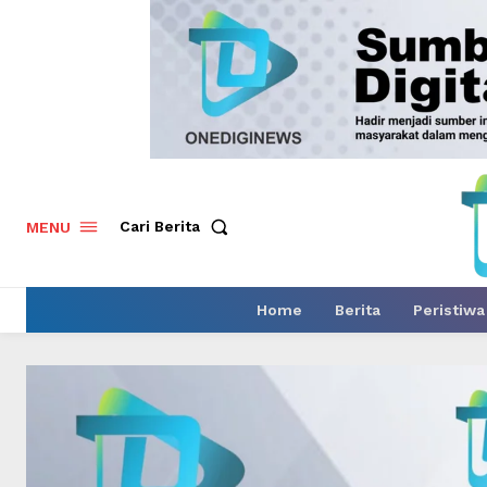
Cari Berita
MENU
Home
Berita
Peristiwa