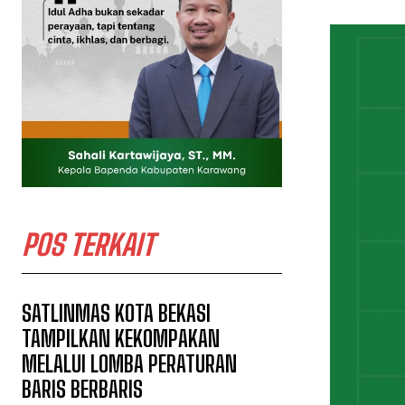
POS TERKAIT
SATLINMAS KOTA BEKASI
TAMPILKAN KEKOMPAKAN
MELALUI LOMBA PERATURAN
BARIS BERBARIS