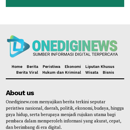
Home
Berita
Peristiwa
Ekonomi
Liputan Khusus
Berita Viral
Hukum dan Kriminal
Wisata
Bisnis
About us
Onediginew.com menyajikan berita terkini seputar
peristiwa nasional, daerah, politik, ekonomi, budaya, hingga
gaya hidup, serta berupaya menjadi rujukan utama bagi
pembaca dalam memperoleh informasi yang akurat, cepat,
dan berimbang di era digital.