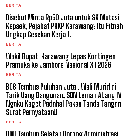
BERITA
Disebut Minta Rp50 Juta untuk SK Mutasi
Kepsek, Pejabat PRKP Karawang: Itu Fitnah
Ungkap Gesekan Kerja !!
BERITA
Wakil Bupati Karawang Lepas Kontingen
Pramuka ke Jambore Nasional XII 2026
BERITA
BOS Tembus Puluhan Juta , Wali Murid di
Tarik Uang Bangunan, SDN Lemah Abang IV
Ngaku Kaget Padahal Paksa Tanda Tangan
Surat Pernyataan!!
BERITA
DMI Tambun Selatan Dorong Administrasi