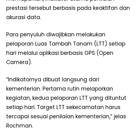
prestasi tersebut berbasis pada keaktifan dan
akurasi data.
Para penyuluh diwajibkan melakukan
pelaporan Luas Tambah Tanam (LTT) setiap
hari melalui aplikasi berbasis GPS (Open
Camera).
“Indikatornya dibuat langsung dari
kementerian. Pertama rutin melaporkan
kegiatan, kedua pelaporan LTT yang dituntut
setiap hari. Target LTT sekecamatan harus
tercapai sesuai penilaian kementerian,” jelas
Rochman.