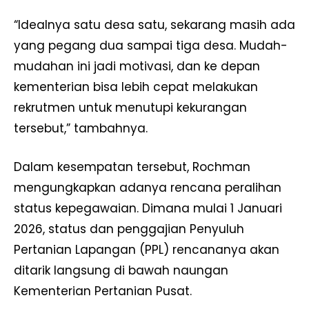
“Idealnya satu desa satu, sekarang masih ada
yang pegang dua sampai tiga desa. Mudah-
mudahan ini jadi motivasi, dan ke depan
kementerian bisa lebih cepat melakukan
rekrutmen untuk menutupi kekurangan
tersebut,” tambahnya.
Dalam kesempatan tersebut, Rochman
mengungkapkan adanya rencana peralihan
status kepegawaian. Dimana mulai 1 Januari
2026, status dan penggajian Penyuluh
Pertanian Lapangan (PPL) rencananya akan
ditarik langsung di bawah naungan
Kementerian Pertanian Pusat.