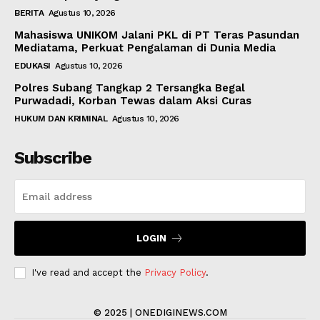
BERITA
Agustus 10, 2026
Mahasiswa UNIKOM Jalani PKL di PT Teras Pasundan
Mediatama, Perkuat Pengalaman di Dunia Media
EDUKASI
Agustus 10, 2026
Polres Subang Tangkap 2 Tersangka Begal
Purwadadi, Korban Tewas dalam Aksi Curas
HUKUM DAN KRIMINAL
Agustus 10, 2026
Subscribe
LOGIN
I've read and accept the
Privacy Policy
.
© 2025 | ONEDIGINEWS.COM