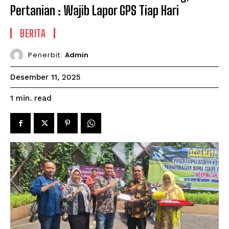
Pertanian : Wajib Lapor GPS Tiap Hari
BERITA
Penerbit:
Admin
Desember 11, 2025
read
1
min.