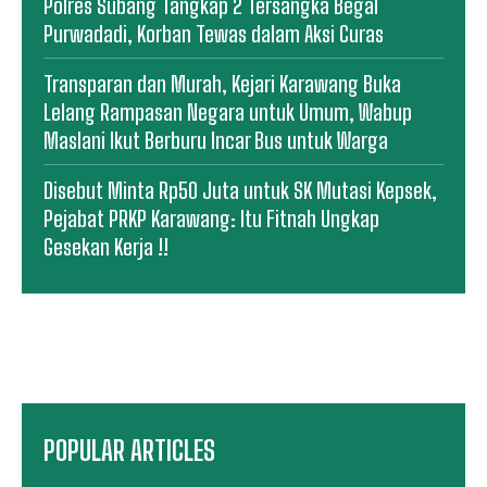
Polres Subang Tangkap 2 Tersangka Begal
Purwadadi, Korban Tewas dalam Aksi Curas
Transparan dan Murah, Kejari Karawang Buka
Lelang Rampasan Negara untuk Umum, Wabup
Maslani Ikut Berburu Incar Bus untuk Warga
Disebut Minta Rp50 Juta untuk SK Mutasi Kepsek,
Pejabat PRKP Karawang: Itu Fitnah Ungkap
Gesekan Kerja !!
POPULAR ARTICLES