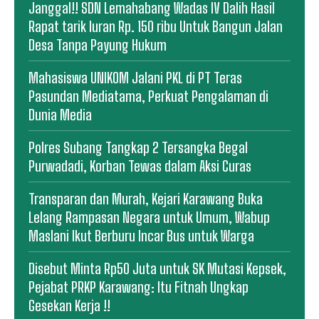
Janggal!! SDN Lemahabang Wadas IV Dalih Hasil
Rapat tarik Iuran Rp. 150 ribu Untuk Bangun Jalan
Desa Tanpa Payung Hukum
Mahasiswa UNIKOM Jalani PKL di PT Teras
Pasundan Mediatama, Perkuat Pengalaman di
Dunia Media
Polres Subang Tangkap 2 Tersangka Begal
Purwadadi, Korban Tewas dalam Aksi Curas
Transparan dan Murah, Kejari Karawang Buka
Lelang Rampasan Negara untuk Umum, Wabup
Maslani Ikut Berburu Incar Bus untuk Warga
Disebut Minta Rp50 Juta untuk SK Mutasi Kepsek,
Pejabat PRKP Karawang: Itu Fitnah Ungkap
Gesekan Kerja !!