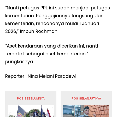
“Nanti petugas PPL ini sudah menjadi petugas
kementerian. Penggajiannya langsung dari
kementerian, rencananya mulai 1 Januari
2026,” imbuh Rochman.
“Aset kendaraan yang diberikan ini, nanti
tercatat sebagai aset kementerian,”
pungkasnya.
Reporter : Nina Melani Paradewi
POS SEBELUMNYA
POS SELANJUTNYA