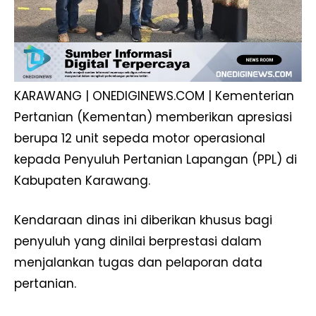
KARAWANG | ONEDIGINEWS.COM | Kementerian
Pertanian (Kementan) memberikan apresiasi
berupa 12 unit sepeda motor operasional
kepada Penyuluh Pertanian Lapangan (PPL) di
Kabupaten Karawang.
Kendaraan dinas ini diberikan khusus bagi
penyuluh yang dinilai berprestasi dalam
menjalankan tugas dan pelaporan data
pertanian.