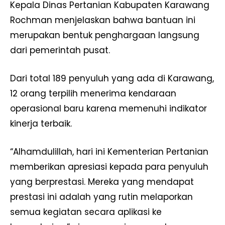
Kepala Dinas Pertanian Kabupaten Karawang
Rochman menjelaskan bahwa bantuan ini
merupakan bentuk penghargaan langsung
dari pemerintah pusat.
Dari total 189 penyuluh yang ada di Karawang,
12 orang terpilih menerima kendaraan
operasional baru karena memenuhi indikator
kinerja terbaik.
“Alhamdulillah, hari ini Kementerian Pertanian
memberikan apresiasi kepada para penyuluh
yang berprestasi. Mereka yang mendapat
prestasi ini adalah yang rutin melaporkan
semua kegiatan secara aplikasi ke