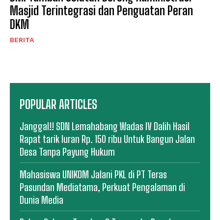
Masjid Terintegrasi dan Penguatan Peran
DKM
BERITA
POPULAR ARTICLES
Janggal!! SDN Lemahabang Wadas IV Dalih Hasil
Rapat tarik Iuran Rp. 150 ribu Untuk Bangun Jalan
Desa Tanpa Payung Hukum
Mahasiswa UNIKOM Jalani PKL di PT Teras
Pasundan Mediatama, Perkuat Pengalaman di
Dunia Media