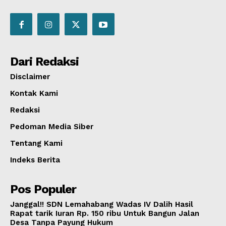
Dari Redaksi
Disclaimer
Kontak Kami
Redaksi
Pedoman Media Siber
Tentang Kami
Indeks Berita
Pos Populer
Janggal!! SDN Lemahabang Wadas IV Dalih Hasil
Rapat tarik Iuran Rp. 150 ribu Untuk Bangun Jalan
Desa Tanpa Payung Hukum