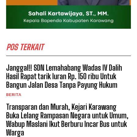
POS TERKAIT
Janggal!! SDN Lemahabang Wadas IV Dalih
Hasil Rapat tarik Iuran Rp. 150 ribu Untuk
Bangun Jalan Desa Tanpa Payung Hukum
BERITA
Transparan dan Murah, Kejari Karawang
Buka Lelang Rampasan Negara untuk Umum,
Wabup Maslani Ikut Berburu Incar Bus untuk
Warga