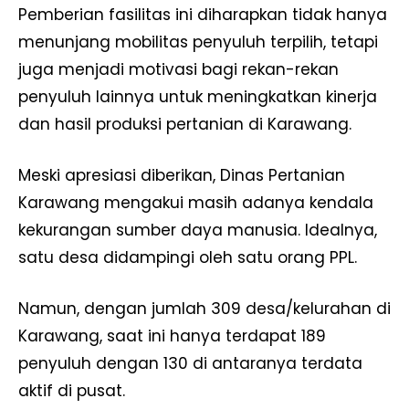
Pemberian fasilitas ini diharapkan tidak hanya
menunjang mobilitas penyuluh terpilih, tetapi
juga menjadi motivasi bagi rekan-rekan
penyuluh lainnya untuk meningkatkan kinerja
dan hasil produksi pertanian di Karawang.
Meski apresiasi diberikan, Dinas Pertanian
Karawang mengakui masih adanya kendala
kekurangan sumber daya manusia. Idealnya,
satu desa didampingi oleh satu orang PPL.
Namun, dengan jumlah 309 desa/kelurahan di
Karawang, saat ini hanya terdapat 189
penyuluh dengan 130 di antaranya terdata
aktif di pusat.