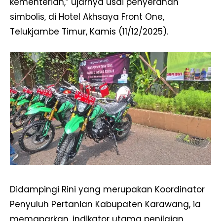
kementerian,” ujarnya usai penyerahan
simbolis, di Hotel Akhsaya Front One,
Telukjambe Timur, Kamis (11/12/2025).
Didampingi Rini yang merupakan Koordinator
Penyuluh Pertanian Kabupaten Karawang, ia
memaparkan, indikator utama penilaian