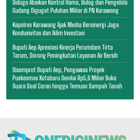
Diduga Abaikan Kontrol Hama, Bulog dan Pengelola
Gudang Digugat Puluhan Miliar di PN Karawang
Kapolres Karawang Ajak Media Bersinergi Jaga
Kondusivitas dan Iklim Investasi
Bupati Aep Apresiasi Kinerja Perumdam Tirta
Tarum, Dorong Peningkatan Layanan Air Bersih
Disemprot Bupati Aep, Pengawas Proyek
Puskesmas Kotabaru Senilai Rp5,6 Miliar Buka
Suara Soal Coran hingga Temuan Sampah Tanah