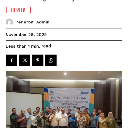
BERITA
Penerbit:
Admin
November 28, 2025
read
Less than 1
min.