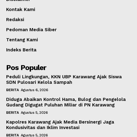
Kontak Kami
Redaksi
Pedoman Media Siber
Tentang Kami
Indeks Berita
Pos Populer
Peduli Lingkungan, KKN UBP Karawang Ajak Siswa
SDN Pulosari Kelola Sampah
BERITA
Agustus 6, 2026
Diduga Abaikan Kontrol Hama, Bulog dan Pengelola
Gudang Digugat Puluhan Miliar di PN Karawang
BERITA
Agustus 5, 2026
Kapolres Karawang Ajak Media Bersinergi Jaga
Kondusivitas dan Iklim Investasi
BERITA
Agustus 5, 2026