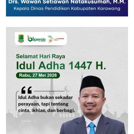
Indeks Berita