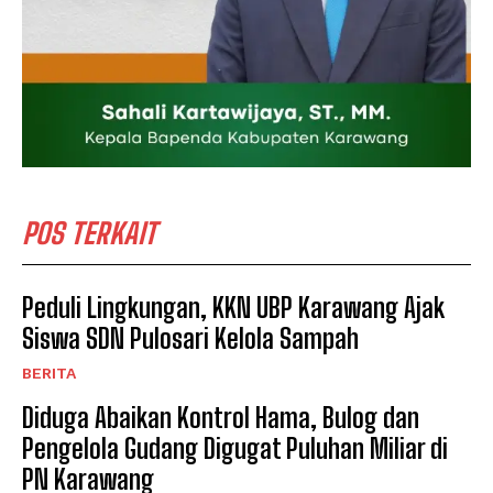
POS TERKAIT
Peduli Lingkungan, KKN UBP Karawang Ajak
Siswa SDN Pulosari Kelola Sampah
BERITA
Diduga Abaikan Kontrol Hama, Bulog dan
Pengelola Gudang Digugat Puluhan Miliar di
PN Karawang