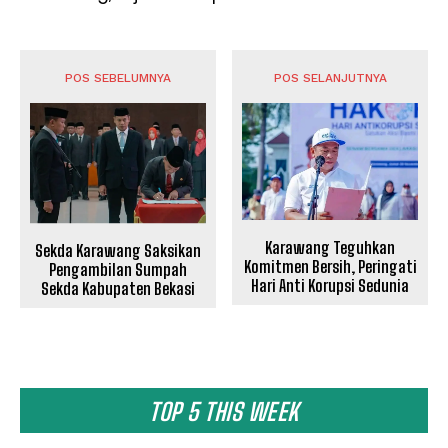
POS SEBELUMNYA
POS SELANJUTNYA
Karawang Teguhkan
Sekda Karawang Saksikan
Komitmen Bersih, Peringati
Pengambilan Sumpah
Hari Anti Korupsi Sedunia
Sekda Kabupaten Bekasi
TOP 5 THIS WEEK