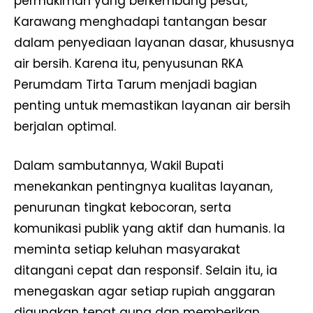
permukiman yang berkembang pesat,
Karawang menghadapi tantangan besar
dalam penyediaan layanan dasar, khususnya
air bersih. Karena itu, penyusunan RKA
Perumdam Tirta Tarum menjadi bagian
penting untuk memastikan layanan air bersih
berjalan optimal.
Dalam sambutannya, Wakil Bupati
menekankan pentingnya kualitas layanan,
penurunan tingkat kebocoran, serta
komunikasi publik yang aktif dan humanis. Ia
meminta setiap keluhan masyarakat
ditangani cepat dan responsif. Selain itu, ia
menegaskan agar setiap rupiah anggaran
digunakan tepat guna dan memberikan