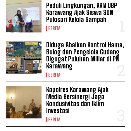
Peduli Lingkungan, KKN UBP
Karawang Ajak Siswa SDN
Pulosari Kelola Sampah
BERITA
Diduga Abaikan Kontrol Hama,
Bulog dan Pengelola Gudang
Digugat Puluhan Miliar di PN
Karawang
BERITA
Kapolres Karawang Ajak
Media Bersinergi Jaga
Kondusivitas dan Iklim
Investasi
BERITA