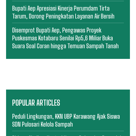
Bupati Aep Apresiasi Kinerja Perumdam Tirta
Tarum, Dorong Peningkatan Layanan Air Bersih
Disemprot Bupati Aep, Pengawas Proyek
Puskesmas Kotabaru Senilai Rp5,6 Miliar Buka
Suara Soal Coran hingga Temuan Sampah Tanah
POPULAR ARTICLES
Peduli Lingkungan, KKN UBP Karawang Ajak Siswa
SDN Pulosari Kelola Sampah