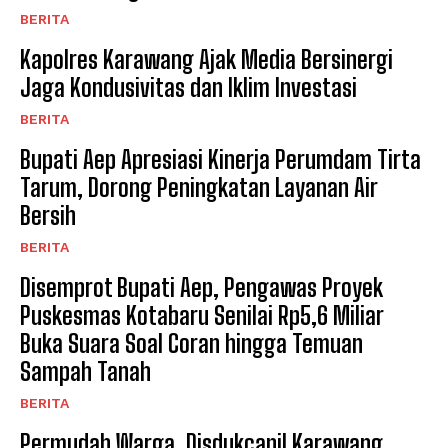
BERITA
Kapolres Karawang Ajak Media Bersinergi
Jaga Kondusivitas dan Iklim Investasi
BERITA
Bupati Aep Apresiasi Kinerja Perumdam Tirta
Tarum, Dorong Peningkatan Layanan Air
Bersih
BERITA
Disemprot Bupati Aep, Pengawas Proyek
Puskesmas Kotabaru Senilai Rp5,6 Miliar
Buka Suara Soal Coran hingga Temuan
Sampah Tanah
BERITA
Permudah Warga, Disdukcapil Karawang