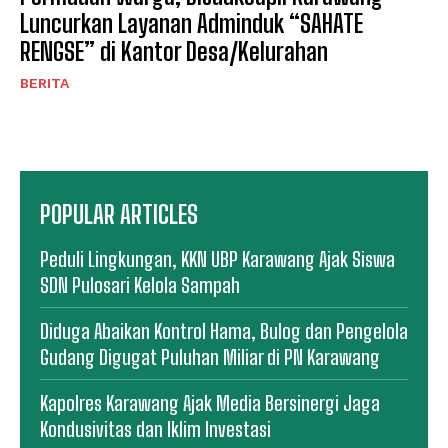
Luncurkan Layanan Adminduk “SAHATE
RENGSE” di Kantor Desa/Kelurahan
BERITA
POPULAR ARTICLES
Peduli Lingkungan, KKN UBP Karawang Ajak Siswa
SDN Pulosari Kelola Sampah
Diduga Abaikan Kontrol Hama, Bulog dan Pengelola
Gudang Digugat Puluhan Miliar di PN Karawang
Kapolres Karawang Ajak Media Bersinergi Jaga
Kondusivitas dan Iklim Investasi