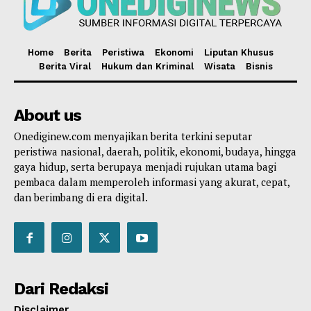
Home
Berita
Peristiwa
Ekonomi
Liputan Khusus
Berita Viral
Hukum dan Kriminal
Wisata
Bisnis
About us
Onediginew.com menyajikan berita terkini seputar
peristiwa nasional, daerah, politik, ekonomi, budaya, hingga
gaya hidup, serta berupaya menjadi rujukan utama bagi
pembaca dalam memperoleh informasi yang akurat, cepat,
dan berimbang di era digital.
Dari Redaksi
Disclaimer