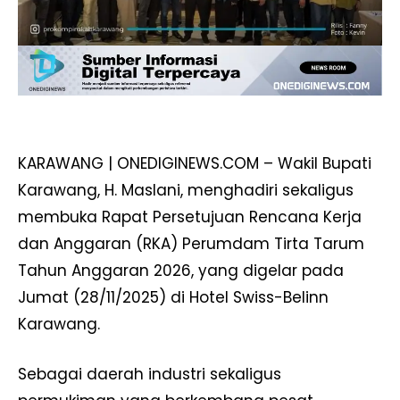
KARAWANG | ONEDIGINEWS.COM – Wakil Bupati
Karawang, H. Maslani, menghadiri sekaligus
membuka Rapat Persetujuan Rencana Kerja
dan Anggaran (RKA) Perumdam Tirta Tarum
Tahun Anggaran 2026, yang digelar pada
Jumat (28/11/2025) di Hotel Swiss-Belinn
Karawang.
Sebagai daerah industri sekaligus