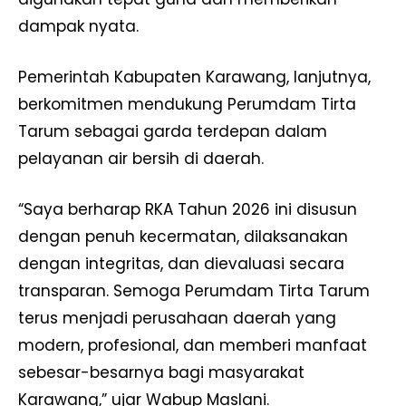
dampak nyata.
Pemerintah Kabupaten Karawang, lanjutnya,
berkomitmen mendukung Perumdam Tirta
Tarum sebagai garda terdepan dalam
pelayanan air bersih di daerah.
“Saya berharap RKA Tahun 2026 ini disusun
dengan penuh kecermatan, dilaksanakan
dengan integritas, dan dievaluasi secara
transparan. Semoga Perumdam Tirta Tarum
terus menjadi perusahaan daerah yang
modern, profesional, dan memberi manfaat
sebesar-besarnya bagi masyarakat
Karawang,” ujar Wabup Maslani.