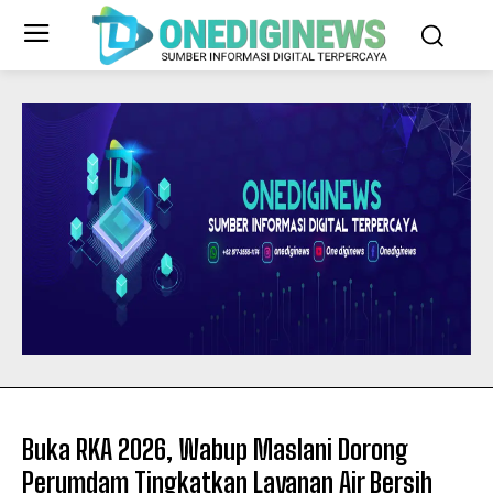
Buka RKA 2026, Wabup Maslani Dorong
Perumdam Tingkatkan Layanan Air Bersih