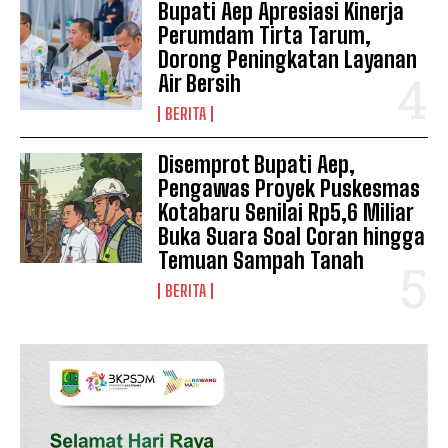
Bupati Aep Apresiasi Kinerja
Perumdam Tirta Tarum,
Dorong Peningkatan Layanan
Air Bersih
BERITA
Disemprot Bupati Aep,
Pengawas Proyek Puskesmas
Kotabaru Senilai Rp5,6 Miliar
Buka Suara Soal Coran hingga
Temuan Sampah Tanah
BERITA