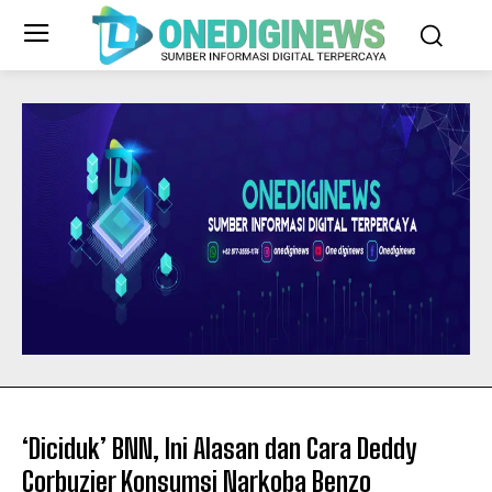
‘Diciduk’ BNN, Ini Alasan dan Cara Deddy
Corbuzier Konsumsi Narkoba Benzo