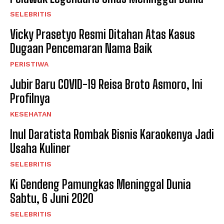
SELEBRITIS
Vicky Prasetyo Resmi Ditahan Atas Kasus
Dugaan Pencemaran Nama Baik
PERISTIWA
Jubir Baru COVID-19 Reisa Broto Asmoro, Ini
Profilnya
KESEHATAN
Inul Daratista Rombak Bisnis Karaokenya Jadi
Usaha Kuliner
SELEBRITIS
Ki Gendeng Pamungkas Meninggal Dunia
Sabtu, 6 Juni 2020
SELEBRITIS