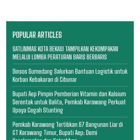
POPULAR ARTICLES
SATLINMAS KOTA BEKASI TAMPILKAN KEKOMPAKAN
MELALUI LOMBA PERATURAN BARIS BERBARIS
Dinsos Sumedang Salurkan Bantuan Logistik untuk
Korban Kebakaran di Cibunar
Bupati Aep Pimpin Pemberian Vitamin dan Kalsium
Serentak untuk Balita, Pemkab Karawang Perkuat
Upaya Cegah Stunting
Pemkab Karawang Tertibkan 67 Bangunan Liar di
GT Karawang Timur, Bupati Aep: Demi