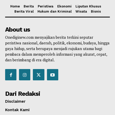
Home
Berita
Peristiwa
Ekonomi
Liputan Khusus
Berita Viral
Hukum dan Kriminal
Wisata
Bisnis
About us
Onediginew.com menyajikan berita terkini seputar
peristiwa nasional, daerah, politik, ekonomi, budaya, hingga
gaya hidup, serta berupaya menjadi rujukan utama bagi
pembaca dalam memperoleh informasi yang akurat, cepat,
dan berimbang di era digital.
Dari Redaksi
Disclaimer
Kontak Kami