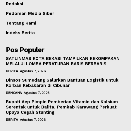
Redaksi
Pedoman Media Siber
Tentang Kami
Indeks Berita
Pos Populer
SATLINMAS KOTA BEKASI TAMPILKAN KEKOMPAKAN
MELALUI LOMBA PERATURAN BARIS BERBARIS
BERITA
Agustus 7, 2026
Dinsos Sumedang Salurkan Bantuan Logistik untuk
Korban Kebakaran di Cibunar
BENCANA
Agustus 7, 2026
Bupati Aep Pimpin Pemberian Vitamin dan Kalsium
Serentak untuk Balita, Pemkab Karawang Perkuat
Upaya Cegah Stunting
BERITA
Agustus 7, 2026