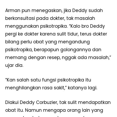
Arman pun menegaskan, jika Deddy sudah
berkonsultasi pada dokter, tak masalah
menggunakan psikotropika. “Kalo bro Deddy
pergi ke dokter karena sulit tidur, terus dokter
bilang perlu obat yang mengandung
psikotropika, berapapun golongannya dan
memang dengan resep, nggak ada masalah,”
ujar dia.
“Kan salah satu fungsi psikotropika itu
menghilangkan rasa sakit,” katanya lagi.
Diakui Deddy Corbuzier, tak sulit mendapatkan
obat itu. Namun mengapa orang lain yang