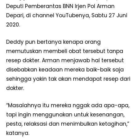
Deputi Pemberantas BNN Irjen Pol Arman
Depari, di channel YouTubenya, Sabtu 27 Juni
2020.
Deddy pun bertanya kenapa orang
memutuskan membeli obat tersebut tanpa
resep dokter. Arman menjawab hal tersebut
disebabkan keadaan mereka baik-baik saja
sehingga yakin tak akan mendapat resep dari
dokter.
“Masalahnya itu mereka nggak ada apa-apa,
tapi ingin menggunakan untuk kesenangan,
pesta, relaksasi dan menimbulkan ketagihan,”
katanya.