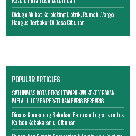
Keselamatan dan Ketertiban
Diduga Akibat Korsleting Listrik, Rumah Warga
Hangus Terbakar Di Desa Cibunar
POPULAR ARTICLES
SATLINMAS KOTA BEKASI TAMPILKAN KEKOMPAKAN
MELALUI LOMBA PERATURAN BARIS BERBARIS
Dinsos Sumedang Salurkan Bantuan Logistik untuk
Korban Kebakaran di Cibunar