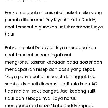
Benzo merupakan jenis obat psikotropika yang
pernah dikonsumsi Roy Kiyoshi. Kata Deddy,
obat tersebut digunakan untuk membantunya
tidur.
Bahkan diakui Deddy, dirinya mendapatkan
obat tersebut secara legal usai
mengkonsultasikan keadaan pada dokter dan
mendapatkan resep dan dosis yang tepat.
“Saya punya bahu ini copot dan nggak bisa
sembuh kecuali dioperasi. Jadi kalo kena AC
tiap malam, sakit banget. Jadi kadang sulit
tidur dan sebagainya. Saya harus
menggunakan benzo,” kata Deddy kepada