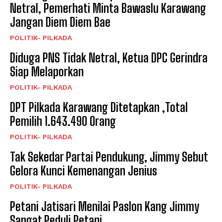
Netral, Pemerhati Minta Bawaslu Karawang
Jangan Diem Diem Bae
POLITIK- PILKADA
Diduga PNS Tidak Netral, Ketua DPC Gerindra
Siap Melaporkan
POLITIK- PILKADA
DPT Pilkada Karawang Ditetapkan ,Total
Pemilih 1.643.490 Orang
POLITIK- PILKADA
Tak Sekedar Partai Pendukung, Jimmy Sebut
Gelora Kunci Kemenangan Jenius
POLITIK- PILKADA
Petani Jatisari Menilai Paslon Kang Jimmy
Sangat Peduli Petani