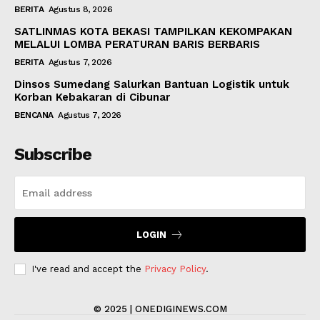
BERITA
Agustus 8, 2026
SATLINMAS KOTA BEKASI TAMPILKAN KEKOMPAKAN
MELALUI LOMBA PERATURAN BARIS BERBARIS
BERITA
Agustus 7, 2026
Dinsos Sumedang Salurkan Bantuan Logistik untuk
Korban Kebakaran di Cibunar
BENCANA
Agustus 7, 2026
Subscribe
LOGIN
I've read and accept the
Privacy Policy
.
© 2025 | ONEDIGINEWS.COM