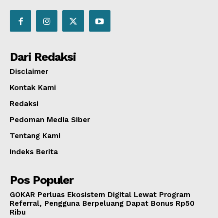
Dari Redaksi
Disclaimer
Kontak Kami
Redaksi
Pedoman Media Siber
Tentang Kami
Indeks Berita
Pos Populer
GOKAR Perluas Ekosistem Digital Lewat Program
Referral, Pengguna Berpeluang Dapat Bonus Rp50
Ribu