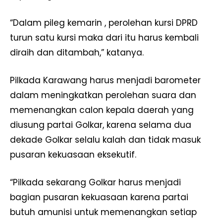
“Dalam pileg kemarin , perolehan kursi DPRD
turun satu kursi maka dari itu harus kembali
diraih dan ditambah,” katanya.
Pilkada Karawang harus menjadi barometer
dalam meningkatkan perolehan suara dan
memenangkan calon kepala daerah yang
diusung partai Golkar, karena selama dua
dekade Golkar selalu kalah dan tidak masuk
pusaran kekuasaan eksekutif.
“Pilkada sekarang Golkar harus menjadi
bagian pusaran kekuasaan karena partai
butuh amunisi untuk memenangkan setiap