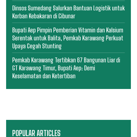
Dinsos Sumedang Salurkan Bantuan Logistik untuk
Korban Kebakaran di Cibunar
Bupati Aep Pimpin Pemberian Vitamin dan Kalsium
Serentak untuk Balita, Pemkab Karawang Perkuat
Upaya Cegah Stunting
Pemkab Karawang Tertibkan 67 Bangunan Liar di
GT Karawang Timur, Bupati Aep: Demi
Keselamatan dan Ketertiban
POPULAR ARTICLES