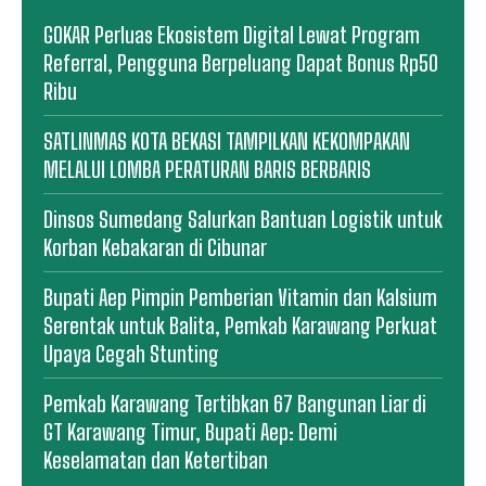
GOKAR Perluas Ekosistem Digital Lewat Program
Referral, Pengguna Berpeluang Dapat Bonus Rp50
Ribu
SATLINMAS KOTA BEKASI TAMPILKAN KEKOMPAKAN
MELALUI LOMBA PERATURAN BARIS BERBARIS
Dinsos Sumedang Salurkan Bantuan Logistik untuk
Korban Kebakaran di Cibunar
Bupati Aep Pimpin Pemberian Vitamin dan Kalsium
Serentak untuk Balita, Pemkab Karawang Perkuat
Upaya Cegah Stunting
Pemkab Karawang Tertibkan 67 Bangunan Liar di
GT Karawang Timur, Bupati Aep: Demi
Keselamatan dan Ketertiban