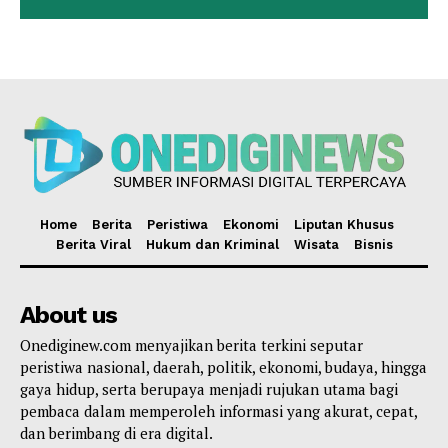
Home
Berita
Peristiwa
Ekonomi
Liputan Khusus
Berita Viral
Hukum dan Kriminal
Wisata
Bisnis
About us
Onediginew.com menyajikan berita terkini seputar
peristiwa nasional, daerah, politik, ekonomi, budaya, hingga
gaya hidup, serta berupaya menjadi rujukan utama bagi
pembaca dalam memperoleh informasi yang akurat, cepat,
dan berimbang di era digital.