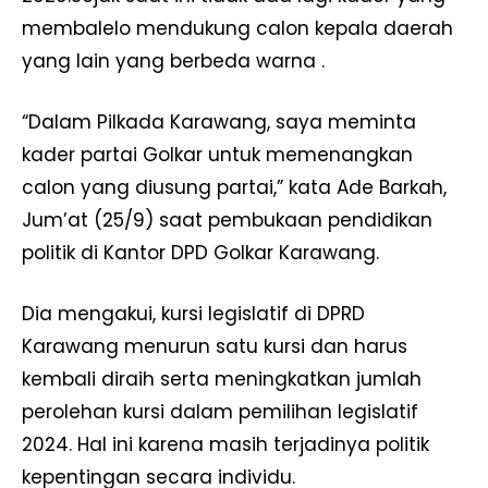
membalelo mendukung calon kepala daerah
yang lain yang berbeda warna .
“Dalam Pilkada Karawang, saya meminta
kader partai Golkar untuk memenangkan
calon yang diusung partai,” kata Ade Barkah,
Jum’at (25/9) saat pembukaan pendidikan
politik di Kantor DPD Golkar Karawang.
Dia mengakui, kursi legislatif di DPRD
Karawang menurun satu kursi dan harus
kembali diraih serta meningkatkan jumlah
perolehan kursi dalam pemilihan legislatif
2024. Hal ini karena masih terjadinya politik
kepentingan secara individu.