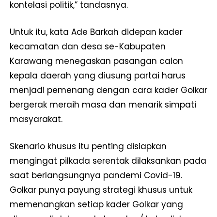
kontelasi politik,” tandasnya.
Untuk itu, kata Ade Barkah didepan kader
kecamatan dan desa se-Kabupaten
Karawang menegaskan pasangan calon
kepala daerah yang diusung partai harus
menjadi pemenang dengan cara kader Golkar
bergerak meraih masa dan menarik simpati
masyarakat.
Skenario khusus itu penting disiapkan
mengingat pilkada serentak dilaksankan pada
saat berlangsungnya pandemi Covid-19.
Golkar punya payung strategi khusus untuk
memenangkan setiap kader Golkar yang