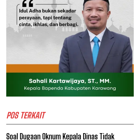
POS TERKAIT
Soal Dugaan Oknum Kepala Dinas Tidak