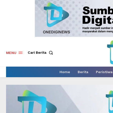
Cari Berita
MENU
Home
Berita
Peristiwa