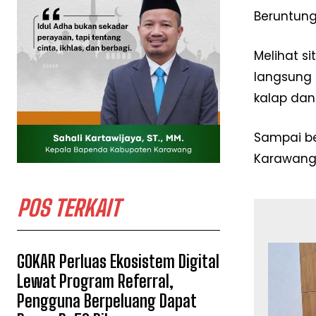
Beruntung
Melihat s
langsung 
kalap dan
Sampai be
Karawang 
POS TERKAIT
GOKAR Perluas Ekosistem Digital
Lewat Program Referral,
Pengguna Berpeluang Dapat