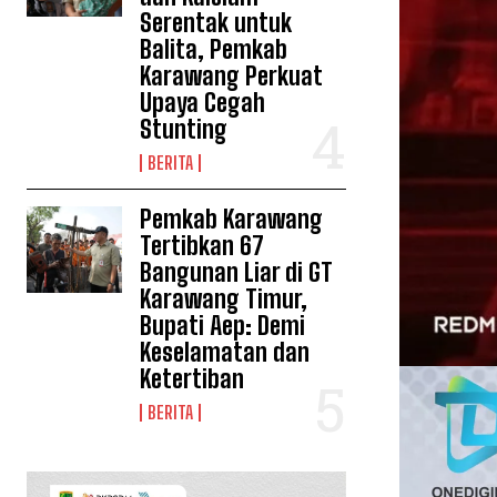
Serentak untuk
Balita, Pemkab
Karawang Perkuat
Upaya Cegah
Stunting
BERITA
Pemkab Karawang
Tertibkan 67
Bangunan Liar di GT
Karawang Timur,
Bupati Aep: Demi
Keselamatan dan
Ketertiban
BERITA