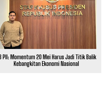
B PII: Momentum 20 Mei Harus Jadi Titik Balik
Kebangkitan Ekonomi Nasional