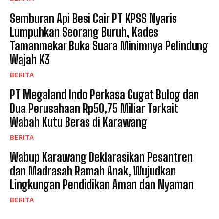
Semburan Api Besi Cair PT KPSS Nyaris
Lumpuhkan Seorang Buruh, Kades
Tamanmekar Buka Suara Minimnya Pelindung
Wajah K3
BERITA
PT Megaland Indo Perkasa Gugat Bulog dan
Dua Perusahaan Rp50,75 Miliar Terkait
Wabah Kutu Beras di Karawang
BERITA
Wabup Karawang Deklarasikan Pesantren
dan Madrasah Ramah Anak, Wujudkan
Lingkungan Pendidikan Aman dan Nyaman
BERITA