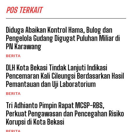
POS TERKAIT
Diduga Abaikan Kontrol Hama, Bulog dan
Pengelola Gudang Digugat Puluhan Miliar di
PN Karawang
BERITA
DLH Kota Bekasi Tindak Lanjuti Indikasi
Pencemaran Kali Cileungsi Berdasarkan Hasil
Pemantauan dan Uji Laboratorium
BERITA
Tri Adhianto Pimpin Rapat MCSP-RBS,
Perkuat Pengawasan dan Pencegahan Risiko
Korupsi di Kota Bekasi
BERITA