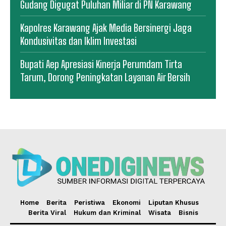
Gudang Digugat Puluhan Miliar di PN Karawang
Kapolres Karawang Ajak Media Bersinergi Jaga
Kondusivitas dan Iklim Investasi
Bupati Aep Apresiasi Kinerja Perumdam Tirta
Tarum, Dorong Peningkatan Layanan Air Bersih
Home
Berita
Peristiwa
Ekonomi
Liputan Khusus
Berita Viral
Hukum dan Kriminal
Wisata
Bisnis