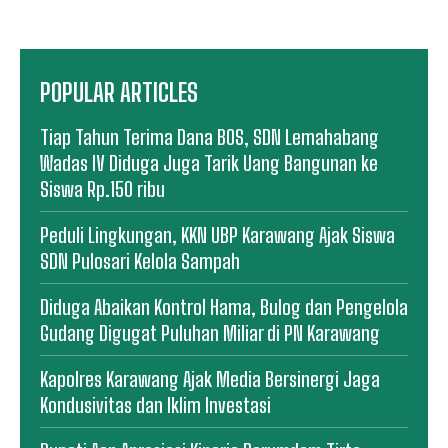
POPULAR ARTICLES
Tiap Tahun Terima Dana BOS, SDN Lemahabang
Wadas IV Diduga Juga Tarik Uang Bangunan ke
Siswa Rp.150 ribu
Peduli Lingkungan, KKN UBP Karawang Ajak Siswa
SDN Pulosari Kelola Sampah
Diduga Abaikan Kontrol Hama, Bulog dan Pengelola
Gudang Digugat Puluhan Miliar di PN Karawang
Kapolres Karawang Ajak Media Bersinergi Jaga
Kondusivitas dan Iklim Investasi