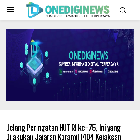
Jelang Peringatan HUT RI ke-75, Ini yang
Dilakukan Jajaran Koramil 1404 Kejaksan