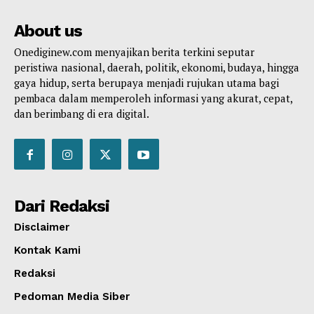
About us
Onediginew.com menyajikan berita terkini seputar
peristiwa nasional, daerah, politik, ekonomi, budaya, hingga
gaya hidup, serta berupaya menjadi rujukan utama bagi
pembaca dalam memperoleh informasi yang akurat, cepat,
dan berimbang di era digital.
Dari Redaksi
Disclaimer
Kontak Kami
Redaksi
Pedoman Media Siber