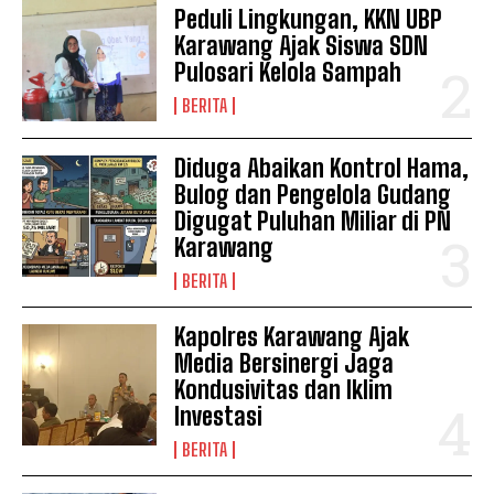
Peduli Lingkungan, KKN UBP
Karawang Ajak Siswa SDN
Pulosari Kelola Sampah
BERITA
Diduga Abaikan Kontrol Hama,
Bulog dan Pengelola Gudang
Digugat Puluhan Miliar di PN
Karawang
BERITA
Kapolres Karawang Ajak
Media Bersinergi Jaga
Kondusivitas dan Iklim
Investasi
BERITA