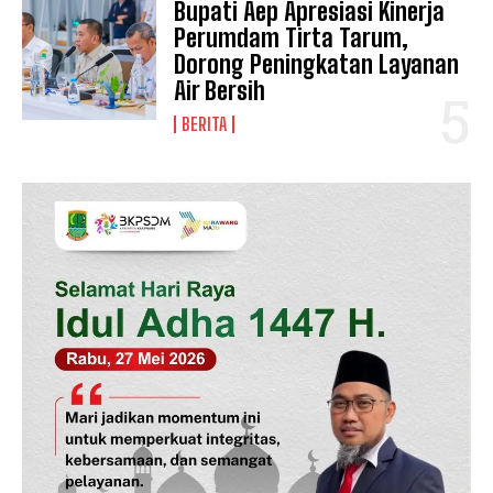
Bupati Aep Apresiasi Kinerja
Perumdam Tirta Tarum,
Dorong Peningkatan Layanan
Air Bersih
BERITA