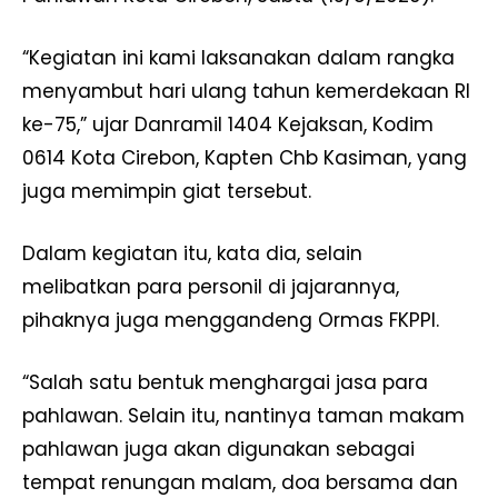
“Kegiatan ini kami laksanakan dalam rangka
menyambut hari ulang tahun kemerdekaan RI
ke-75,” ujar Danramil 1404 Kejaksan, Kodim
0614 Kota Cirebon, Kapten Chb Kasiman, yang
juga memimpin giat tersebut.
Dalam kegiatan itu, kata dia, selain
melibatkan para personil di jajarannya,
pihaknya juga menggandeng Ormas FKPPI.
“Salah satu bentuk menghargai jasa para
pahlawan. Selain itu, nantinya taman makam
pahlawan juga akan digunakan sebagai
tempat renungan malam, doa bersama dan