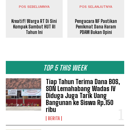
POS SEBELUMNYA
POS SELANJUTNYA
Kreatif! Warga RT Di Sini
Pengacara NF Pastikan
Kompak Sambut HUT RI
Penikmat Dana Haram
Tahun Ini
PDAM Bukan Opini
TOP 5 THIS WEEK
Tiap Tahun Terima Dana BOS,
SDN Lemahabang Wadas IV
Diduga Juga Tarik Uang
Bangunan ke Siswa Rp.150
ribu
BERITA