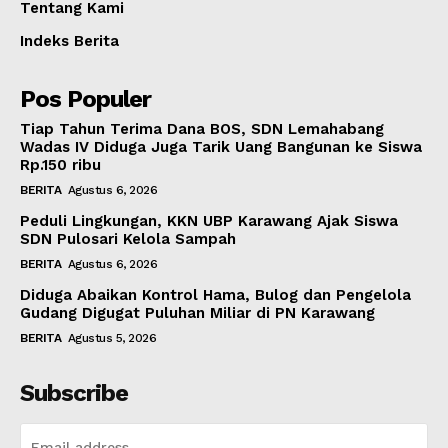
Tentang Kami
Indeks Berita
Pos Populer
Tiap Tahun Terima Dana BOS, SDN Lemahabang
Wadas IV Diduga Juga Tarik Uang Bangunan ke Siswa
Rp.150 ribu
BERITA
Agustus 6, 2026
Peduli Lingkungan, KKN UBP Karawang Ajak Siswa
SDN Pulosari Kelola Sampah
BERITA
Agustus 6, 2026
Diduga Abaikan Kontrol Hama, Bulog dan Pengelola
Gudang Digugat Puluhan Miliar di PN Karawang
BERITA
Agustus 5, 2026
Subscribe