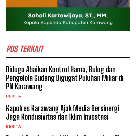
POS TERKAIT
Diduga Abaikan Kontrol Hama, Bulog dan
Pengelola Gudang Digugat Puluhan Miliar di
PN Karawang
BERITA
Kapolres Karawang Ajak Media Bersinergi
Jaga Kondusivitas dan Iklim Investasi
BERITA