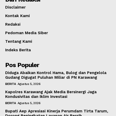
Disclaimer
Kontak Kami
Redaksi
Pedoman Media Siber
Tentang Kami
Indeks Berita
Pos Populer
Diduga Abaikan Kontrol Hama, Bulog dan Pengelola
Gudang Digugat Puluhan Miliar di PN Karawang
BERITA
Agustus 5, 2026
Kapolres Karawang Ajak Media Bersinergi Jaga
Kondusivitas dan Iklim Investasi
BERITA
Agustus 5, 2026
Bupati Aep Apresiasi Kinerja Perumdam Tirta Tarum,
Dorong Peningkatan Layanan Air Bersih