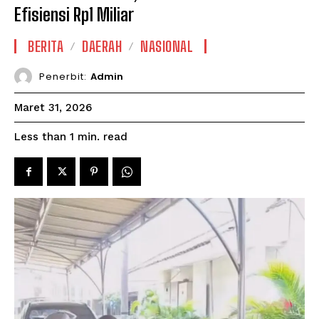
Efisiensi Rp1 Miliar
BERITA
DAERAH
NASIONAL
Penerbit:
Admin
Maret 31, 2026
read
Less than 1
min.