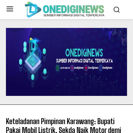
Keteladanan Pimpinan Karawang: Bupati
Pakai Mobil Listrik, Sekda Naik Motor demi