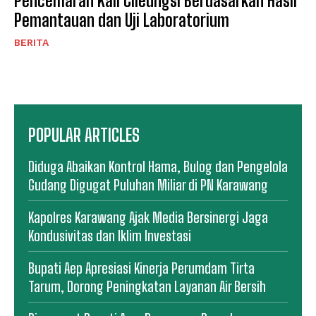
Pencemaran Kali Cileungsi Berdasarkan Hasil
Pemantauan dan Uji Laboratorium
BERITA
POPULAR ARTICLES
Diduga Abaikan Kontrol Hama, Bulog dan Pengelola
Gudang Digugat Puluhan Miliar di PN Karawang
Kapolres Karawang Ajak Media Bersinergi Jaga
Kondusivitas dan Iklim Investasi
Bupati Aep Apresiasi Kinerja Perumdam Tirta
Tarum, Dorong Peningkatan Layanan Air Bersih