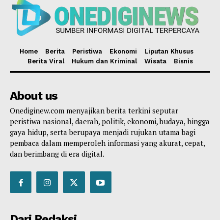
Home
Berita
Peristiwa
Ekonomi
Liputan Khusus
Berita Viral
Hukum dan Kriminal
Wisata
Bisnis
About us
Onediginew.com menyajikan berita terkini seputar
peristiwa nasional, daerah, politik, ekonomi, budaya, hingga
gaya hidup, serta berupaya menjadi rujukan utama bagi
pembaca dalam memperoleh informasi yang akurat, cepat,
dan berimbang di era digital.
Dari Redaksi