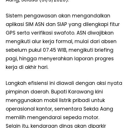
​Sistem pengawasan akan mengandalkan
aplikasi SIM ASN dan SIAP yang dilengkapi fitur
GPS serta verifikasi swafoto. ASN diwajibkan
mengikuti alur kerja formal, mulai dari absen
sebelum pukul 07.45 WIB, mengikuti briefing
pagi, hingga menyerahkan laporan progres
kerja di akhir hari.
​Langkah efisiensi ini diawali dengan aksi nyata
pimpinan daerah. Bupati Karawang kini
menggunakan mobil listrik pribadi untuk
operasional kantor, sementara Sekda Aang
memilih mengendarai sepeda motor.
Selain itu, kendaraan dinas akan diparkir