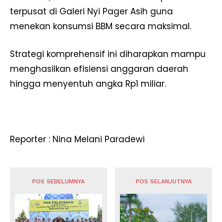
terpusat di Galeri Nyi Pager Asih guna
menekan konsumsi BBM secara maksimal.
Strategi komprehensif ini diharapkan mampu
menghasilkan efisiensi anggaran daerah
hingga menyentuh angka Rp1 miliar.
Reporter : Nina Melani Paradewi
POS SEBELUMNYA
POS SELANJUTNYA