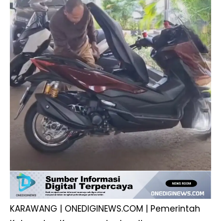
KARAWANG | ONEDIGINEWS.COM | Pemerintah