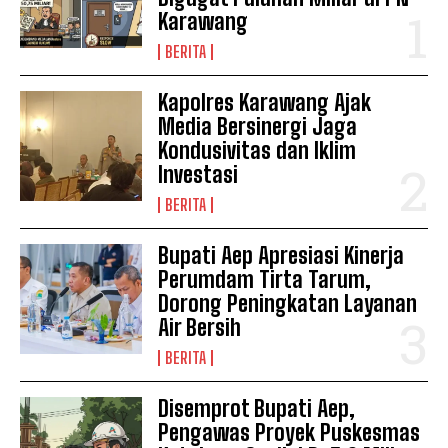
Karawang
BERITA
Kapolres Karawang Ajak
Media Bersinergi Jaga
Kondusivitas dan Iklim
Investasi
BERITA
Bupati Aep Apresiasi Kinerja
Perumdam Tirta Tarum,
Dorong Peningkatan Layanan
Air Bersih
BERITA
Disemprot Bupati Aep,
Pengawas Proyek Puskesmas