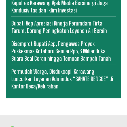
Kapolres Karawang Ajak Media Bersinergi Jaga
Kondusivitas dan Iklim Investasi
Bupati Aep Apresiasi Kinerja Perumdam Tirta
Tarum, Dorong Peningkatan Layanan Air Bersih
Disemprot Bupati Aep, Pengawas Proyek
Puskesmas Kotabaru Senilai Rp5,6 Miliar Buka
Suara Soal Coran hingga Temuan Sampah Tanah
Permudah Warga, Disdukcapil Karawang
Luncurkan Layanan Adminduk “SAHATE RENGSE” di
Kantor Desa/Kelurahan