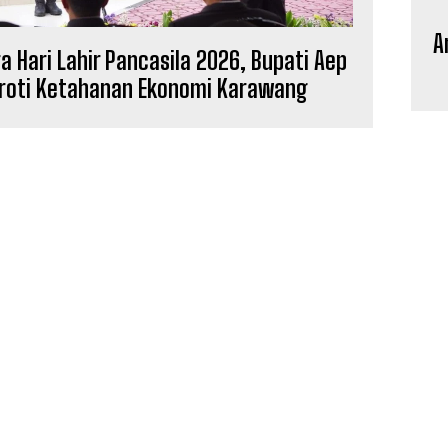
A
a Hari Lahir Pancasila 2026, Bupati Aep
roti Ketahanan Ekonomi Karawang