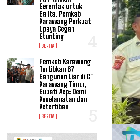
Serentak untuk
Balita, Pemkab
Karawang Perkuat
Upaya Cegah
Stunting
BERITA
Pemkab Karawang
Tertibkan 67
Bangunan Liar di GT
Karawang Timur,
Bupati Aep: Demi
Keselamatan dan
Ketertiban
BERITA