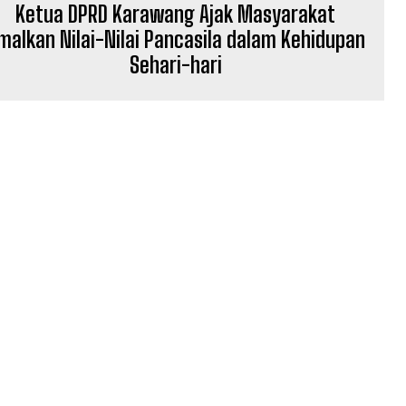
Ketua DPRD Karawang Ajak Masyarakat
malkan Nilai-Nilai Pancasila dalam Kehidupan
Sehari-hari