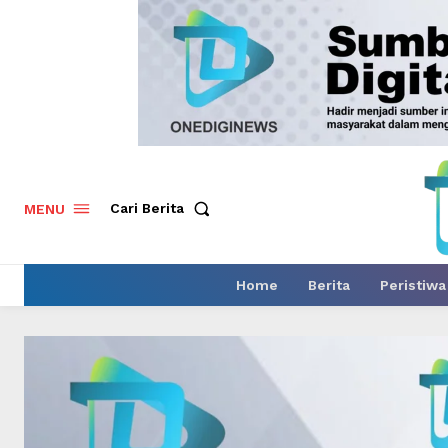
Cari Berita
MENU
Home
Berita
Peristiwa