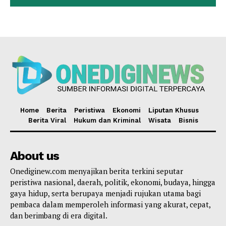
Home
Berita
Peristiwa
Ekonomi
Liputan Khusus
Berita Viral
Hukum dan Kriminal
Wisata
Bisnis
About us
Onediginew.com menyajikan berita terkini seputar
peristiwa nasional, daerah, politik, ekonomi, budaya, hingga
gaya hidup, serta berupaya menjadi rujukan utama bagi
pembaca dalam memperoleh informasi yang akurat, cepat,
dan berimbang di era digital.