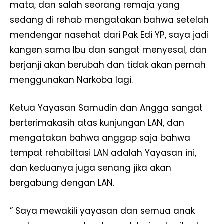
mata, dan salah seorang remaja yang
sedang di rehab mengatakan bahwa setelah
mendengar nasehat dari Pak Edi YP, saya jadi
kangen sama Ibu dan sangat menyesal, dan
berjanji akan berubah dan tidak akan pernah
menggunakan Narkoba lagi.
Ketua Yayasan Samudin dan Angga sangat
berterimakasih atas kunjungan LAN, dan
mengatakan bahwa anggap saja bahwa
tempat rehabiltasi LAN adalah Yayasan ini,
dan keduanya juga senang jika akan
bergabung dengan LAN.
” Saya mewakili yayasan dan semua anak