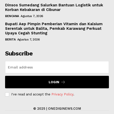
Dinsos Sumedang Salurkan Bantuan Logistik untuk
Korban Kebakaran di Cibunar
BENCANA
Agustus 7, 2026
Bupati Aep Pimpin Pemberian Vitamin dan Kalsium
Serentak untuk Balita, Pemkab Karawang Perkuat
Upaya Cegah Stunting
BERITA
Agustus 7, 2026
Subscribe
LOGIN
I've read and accept the
Privacy Policy
.
© 2025 | ONEDIGINEWS.COM