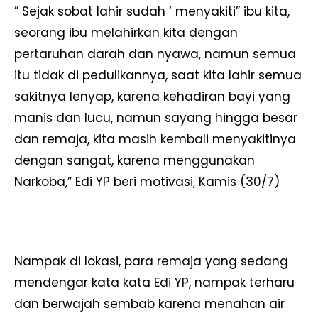
” Sejak sobat lahir sudah ‘ menyakiti” ibu kita,
seorang ibu melahirkan kita dengan
pertaruhan darah dan nyawa, namun semua
itu tidak di pedulikannya, saat kita lahir semua
sakitnya lenyap, karena kehadiran bayi yang
manis dan lucu, namun sayang hingga besar
dan remaja, kita masih kembali menyakitinya
dengan sangat, karena menggunakan
Narkoba,” Edi YP beri motivasi, Kamis (30/7)
Nampak di lokasi, para remaja yang sedang
mendengar kata kata Edi YP, nampak terharu
dan berwajah sembab karena menahan air