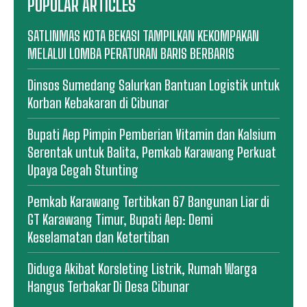
POPULAR ARTICLES
SATLINMAS KOTA BEKASI TAMPILKAN KEKOMPAKAN
MELALUI LOMBA PERATURAN BARIS BERBARIS
Dinsos Sumedang Salurkan Bantuan Logistik untuk
Korban Kebakaran di Cibunar
Bupati Aep Pimpin Pemberian Vitamin dan Kalsium
Serentak untuk Balita, Pemkab Karawang Perkuat
Upaya Cegah Stunting
Pemkab Karawang Tertibkan 67 Bangunan Liar di
GT Karawang Timur, Bupati Aep: Demi
Keselamatan dan Ketertiban
Diduga Akibat Korsleting Listrik, Rumah Warga
Hangus Terbakar Di Desa Cibunar