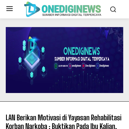
LAN Berikan Motivasi di Yayasan Rehabilitasi
Korban Narkoba : Buktikan Pada Ibu Kalian,