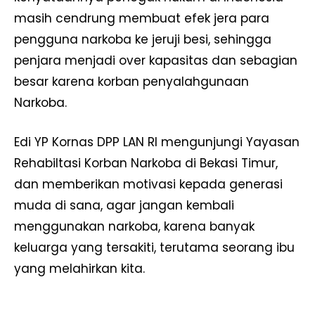
masih cendrung membuat efek jera para
pengguna narkoba ke jeruji besi, sehingga
penjara menjadi over kapasitas dan sebagian
besar karena korban penyalahgunaan
Narkoba.
Edi YP Kornas DPP LAN RI mengunjungi Yayasan
Rehabiltasi Korban Narkoba di Bekasi Timur,
dan memberikan motivasi kepada generasi
muda di sana, agar jangan kembali
menggunakan narkoba, karena banyak
keluarga yang tersakiti, terutama seorang ibu
yang melahirkan kita.