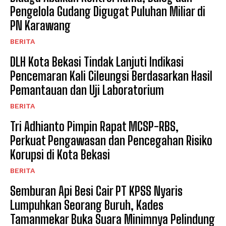
Pengelola Gudang Digugat Puluhan Miliar di
PN Karawang
BERITA
DLH Kota Bekasi Tindak Lanjuti Indikasi
Pencemaran Kali Cileungsi Berdasarkan Hasil
Pemantauan dan Uji Laboratorium
BERITA
Tri Adhianto Pimpin Rapat MCSP-RBS,
Perkuat Pengawasan dan Pencegahan Risiko
Korupsi di Kota Bekasi
BERITA
Semburan Api Besi Cair PT KPSS Nyaris
Lumpuhkan Seorang Buruh, Kades
Tamanmekar Buka Suara Minimnya Pelindung