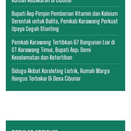
Bupati Aep Pimpin Pemberian Vitamin dan Kalsium
Serentak untuk Balita, Pemkab Karawang Perkuat
Upaya Cegah Stunting
Pemkab Karawang Tertibkan 67 Bangunan Liar di
GT Karawang Timur, Bupati Aep: Demi
Keselamatan dan Ketertiban
Diduga Akibat Korsleting Listrik, Rumah Warga
Hangus Terbakar Di Desa Cibunar