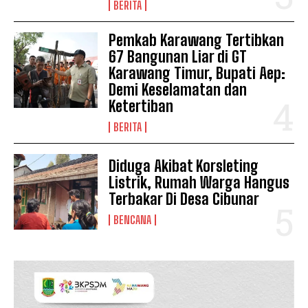
BERITA
Pemkab Karawang Tertibkan
67 Bangunan Liar di GT
Karawang Timur, Bupati Aep:
Demi Keselamatan dan
Ketertiban
BERITA
Diduga Akibat Korsleting
Listrik, Rumah Warga Hangus
Terbakar Di Desa Cibunar
BENCANA