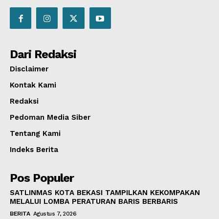
Dari Redaksi
Disclaimer
Kontak Kami
Redaksi
Pedoman Media Siber
Tentang Kami
Indeks Berita
Pos Populer
SATLINMAS KOTA BEKASI TAMPILKAN KEKOMPAKAN
MELALUI LOMBA PERATURAN BARIS BERBARIS
BERITA
Agustus 7, 2026