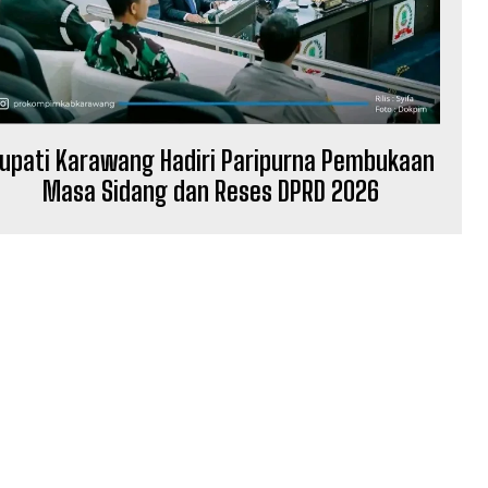
upati Karawang Hadiri Paripurna Pembukaan
Masa Sidang dan Reses DPRD 2026