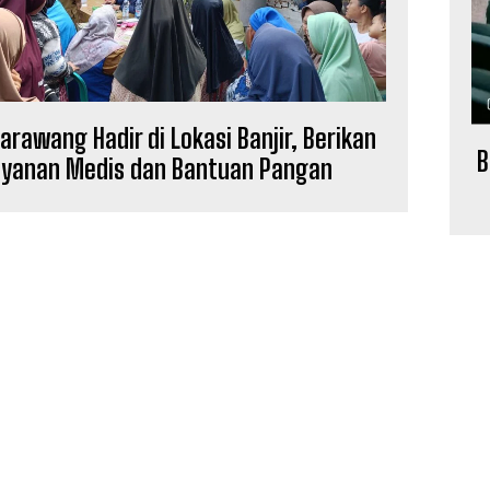
arawang Hadir di Lokasi Banjir, Berikan
B
ayanan Medis dan Bantuan Pangan