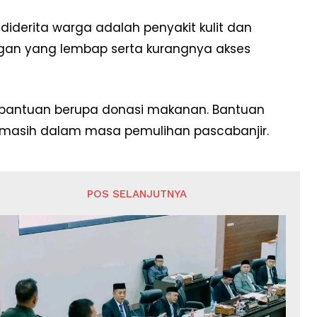
diderita warga adalah penyakit kulit dan
ungan yang lembap serta kurangnya akses
 bantuan berupa donasi makanan. Bantuan
masih dalam masa pemulihan pascabanjir.
POS SELANJUTNYA