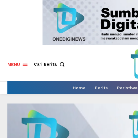
Cari Berita
MENU
Home
Berita
Peristiwa