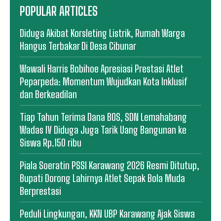
POPULAR ARTICLES
Diduga Akibat Korsleting Listrik, Rumah Warga
Hangus Terbakar Di Desa Cibunar
Wawali Harris Bobihoe Apresiasi Prestasi Atlet
Peparpeda: Momentum Wujudkan Kota Inklusif
dan Berkeadilan
Tiap Tahun Terima Dana BOS, SDN Lemahabang
Wadas IV Diduga Juga Tarik Uang Bangunan ke
Siswa Rp.150 ribu
Piala Soeratin PSSI Karawang 2026 Resmi Ditutup,
Bupati Dorong Lahirnya Atlet Sepak Bola Muda
Berprestasi
Peduli Lingkungan, KKN UBP Karawang Ajak Siswa