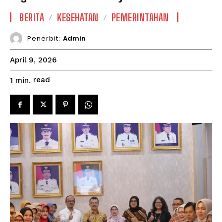
BERITA
KESEHATAN
PEMERINTAHAN
Penerbit:
Admin
April 9, 2026
read
1
min.