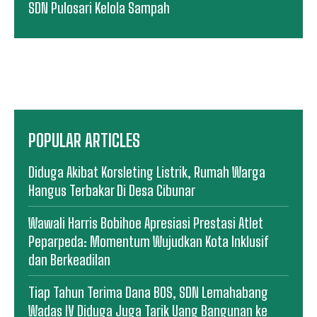
SDN Pulosari Kelola Sampah
POPULAR ARTICLES
Diduga Akibat Korsleting Listrik, Rumah Warga
Hangus Terbakar Di Desa Cibunar
Wawali Harris Bobihoe Apresiasi Prestasi Atlet
Peparpeda: Momentum Wujudkan Kota Inklusif
dan Berkeadilan
Tiap Tahun Terima Dana BOS, SDN Lemahabang
Wadas IV Diduga Juga Tarik Uang Bangunan ke