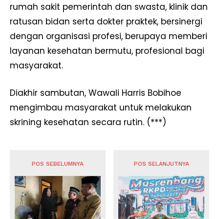
rumah sakit pemerintah dan swasta, klinik dan
ratusan bidan serta dokter praktek, bersinergi
dengan organisasi profesi, berupaya memberi
layanan kesehatan bermutu, profesional bagi
masyarakat.
Diakhir sambutan, Wawali Harris Bobihoe
mengimbau masyarakat untuk melakukan
skrining kesehatan secara rutin. (***)
POS SEBELUMNYA
POS SELANJUTNYA