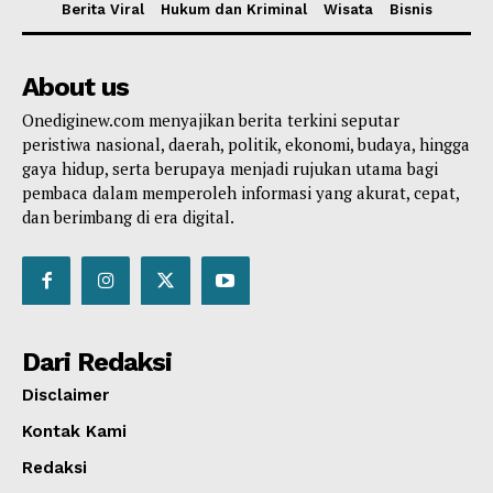
Berita Viral
Hukum dan Kriminal
Wisata
Bisnis
About us
Onediginew.com menyajikan berita terkini seputar
peristiwa nasional, daerah, politik, ekonomi, budaya, hingga
gaya hidup, serta berupaya menjadi rujukan utama bagi
pembaca dalam memperoleh informasi yang akurat, cepat,
dan berimbang di era digital.
Dari Redaksi
Disclaimer
Kontak Kami
Redaksi