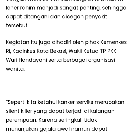
leher rahim menjadi sangat penting, sehingga
dapat ditangani dan dicegah penyakit
tersebut.
Kegiatan itu juga dihadiri oleh pihak Kemenkes
RI, Kadinkes Kota Bekasi, Wakil Ketua TP PKK
Wuri Handayani serta berbagai organisasi
wanita.
“Seperti kita ketahui kanker serviks merupakan
silent killer yang dapat terjadi di kalangan
perempuan. Karena seringkali tidak
menunjukan gejala awal namun dapat