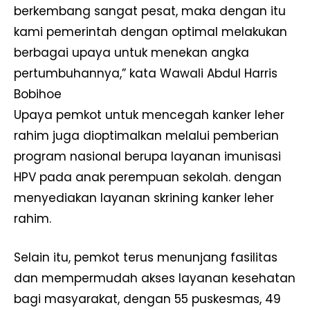
berkembang sangat pesat, maka dengan itu
kami pemerintah dengan optimal melakukan
berbagai upaya untuk menekan angka
pertumbuhannya,” kata Wawali Abdul Harris
Bobihoe
Upaya pemkot untuk mencegah kanker leher
rahim juga dioptimalkan melalui pemberian
program nasional berupa layanan imunisasi
HPV pada anak perempuan sekolah. dengan
menyediakan layanan skrining kanker leher
rahim.
Selain itu, pemkot terus menunjang fasilitas
dan mempermudah akses layanan kesehatan
bagi masyarakat, dengan 55 puskesmas, 49