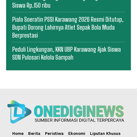
Siswa Rp.150 ribu
Piala Soeratin PSSI Karawang 2026 Resmi Ditutup,
Bupati Dorong Lahirnya Atlet Sepak Bola Muda
Berprestasi
Peduli Lingkungan, KKN UBP Karawang Ajak Siswa
SDN Pulosari Kelola Sampah
Home
Berita
Peristiwa
Ekonomi
Liputan Khusus