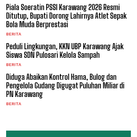
Piala Soeratin PSSI Karawang 2026 Resmi
Ditutup, Bupati Dorong Lahirnya Atlet Sepak
Bola Muda Berprestasi
BERITA
Peduli Lingkungan, KKN UBP Karawang Ajak
Siswa SDN Pulosari Kelola Sampah
BERITA
Diduga Abaikan Kontrol Hama, Bulog dan
Pengelola Gudang Digugat Puluhan Miliar di
PN Karawang
BERITA