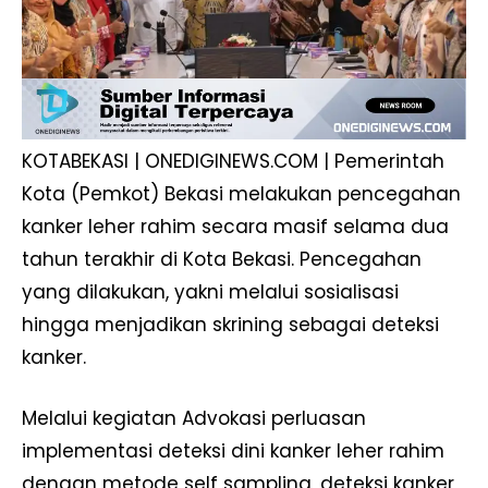
KOTABEKASI | ONEDIGINEWS.COM | Pemerintah
Kota (Pemkot) Bekasi melakukan pencegahan
kanker leher rahim secara masif selama dua
tahun terakhir di Kota Bekasi. Pencegahan
yang dilakukan, yakni melalui sosialisasi
hingga menjadikan skrining sebagai deteksi
kanker.
Melalui kegiatan Advokasi perluasan
implementasi deteksi dini kanker leher rahim
dengan metode self sampling, deteksi kanker