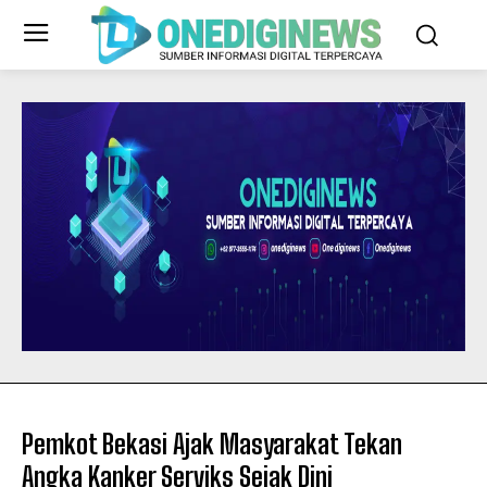
Pemkot Bekasi Ajak Masyarakat Tekan
Angka Kanker Serviks Sejak Dini