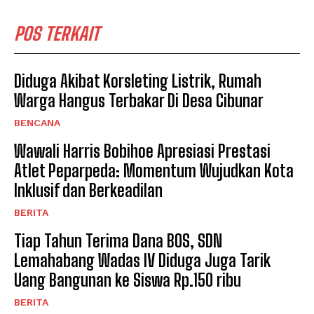
POS TERKAIT
Diduga Akibat Korsleting Listrik, Rumah
Warga Hangus Terbakar Di Desa Cibunar
BENCANA
Wawali Harris Bobihoe Apresiasi Prestasi
Atlet Peparpeda: Momentum Wujudkan Kota
Inklusif dan Berkeadilan
BERITA
Tiap Tahun Terima Dana BOS, SDN
Lemahabang Wadas IV Diduga Juga Tarik
Uang Bangunan ke Siswa Rp.150 ribu
BERITA