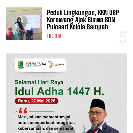
Peduli Lingkungan, KKN UBP
Karawang Ajak Siswa SDN
Pulosari Kelola Sampah
BERITA