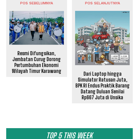
POS SEBELUMNYA
POS SELANJUTNYA
Resmi Difungsikan,
Jembatan Curug Dorong
Pertumbuhan Ekonomi
Wilayah Timur Karawang
Dari Laptop hingga
Simulator Ratusan Juta,
BPK RI Endus Praktik Barang
Datang Duluan Senilai
Rp667 Juta di Unsika
TOP 5 THIS WEEK