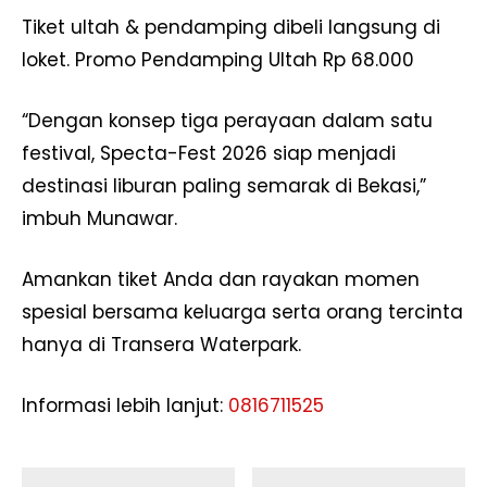
Tiket ultah & pendamping dibeli langsung di
loket. Promo Pendamping Ultah Rp 68.000
“Dengan konsep tiga perayaan dalam satu
festival, Specta-Fest 2026 siap menjadi
destinasi liburan paling semarak di Bekasi,”
imbuh Munawar.
Amankan tiket Anda dan rayakan momen
spesial bersama keluarga serta orang tercinta
hanya di Transera Waterpark.
Informasi lebih lanjut:
0816711525