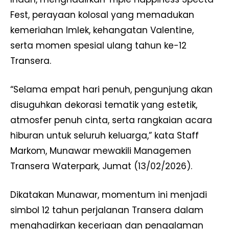
Fest, perayaan kolosal yang memadukan
kemeriahan Imlek, kehangatan Valentine,
serta momen spesial ulang tahun ke-12
Transera.
“Selama empat hari penuh, pengunjung akan
disuguhkan dekorasi tematik yang estetik,
atmosfer penuh cinta, serta rangkaian acara
hiburan untuk seluruh keluarga,” kata Staff
Markom, Munawar mewakili Managemen
Transera Waterpark, Jumat (13/02/2026).
Dikatakan Munawar, momentum ini menjadi
simbol 12 tahun perjalanan Transera dalam
menghadirkan keceriaan dan pengalaman