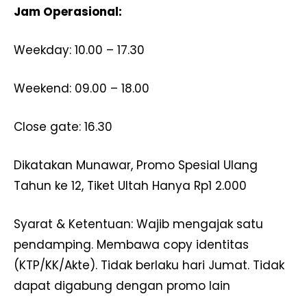
Jam Operasional:
Weekday: 10.00 – 17.30
Weekend: 09.00 – 18.00
Close gate: 16.30
Dikatakan Munawar, Promo Spesial Ulang
Tahun ke 12, Tiket Ultah Hanya Rp1 2.000
Syarat & Ketentuan: Wajib mengajak satu
pendamping. Membawa copy identitas
(KTP/KK/Akte). Tidak berlaku hari Jumat. Tidak
dapat digabung dengan promo lain