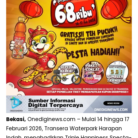
Bekasi,
Onediginews.com – Mulai 14 hingga 17
Februari 2026, Transera Waterpark Harapan
Indah, menghadirkan Triple Happiness Specta-