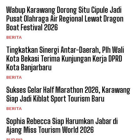
Wabup Karawang Dorong Situ Cipule Jadi
Pusat Olahraga Air Regional Lewat Dragon
Boat Festival 2026
BERITA
Tingkatkan Sinergi Antar-Daerah, Plh Wali
Kota Bekasi Terima Kunjungan Kerja DPRD
Kota Banjarbaru
BERITA
Sukses Gelar Half Marathon 2026, Karawang
Siap Jadi Kiblat Sport Tourism Baru ​
BERITA
Sophia Rebecca Siap Harumkan Jabar di
Ajang Miss Tourism World 2026
BUDAYA