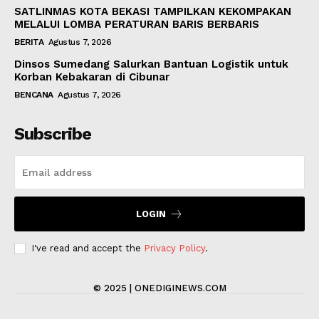
SATLINMAS KOTA BEKASI TAMPILKAN KEKOMPAKAN
MELALUI LOMBA PERATURAN BARIS BERBARIS
BERITA
Agustus 7, 2026
Dinsos Sumedang Salurkan Bantuan Logistik untuk
Korban Kebakaran di Cibunar
BENCANA
Agustus 7, 2026
Subscribe
LOGIN
I've read and accept the
Privacy Policy
.
© 2025 | ONEDIGINEWS.COM