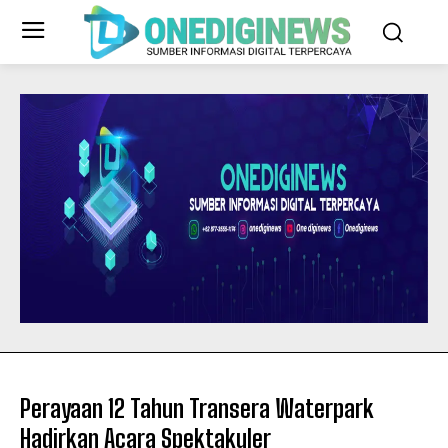
Perayaan 12 Tahun Transera Waterpark
Hadirkan Acara Spektakuler