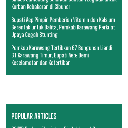
Korban Kebakaran di Cibunar
Bupati Aep Pimpin Pemberian Vitamin dan Kalsium
Serentak untuk Balita, Pemkab Karawang Perkuat
Upaya Cegah Stunting
Pemkab Karawang Tertibkan 67 Bangunan Liar di
GT Karawang Timur, Bupati Aep: Demi
Keselamatan dan Ketertiban
POPULAR ARTICLES