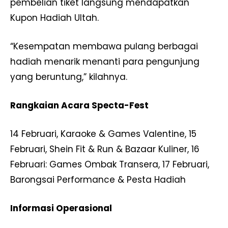
pembelian tiket langsung mendapatkan
Kupon Hadiah Ultah.
“Kesempatan membawa pulang berbagai
hadiah menarik menanti para pengunjung
yang beruntung,” kilahnya.
Rangkaian Acara Specta-Fest
14 Februari, Karaoke & Games Valentine, 15
Februari, Shein Fit & Run & Bazaar Kuliner, 16
Februari: Games Ombak Transera, 17 Februari,
Barongsai Performance & Pesta Hadiah
Informasi Operasional