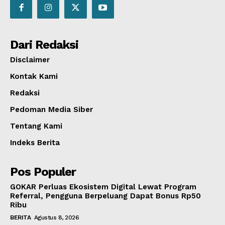
Dari Redaksi
Disclaimer
Kontak Kami
Redaksi
Pedoman Media Siber
Tentang Kami
Indeks Berita
Pos Populer
GOKAR Perluas Ekosistem Digital Lewat Program
Referral, Pengguna Berpeluang Dapat Bonus Rp50
Ribu
BERITA
Agustus 8, 2026