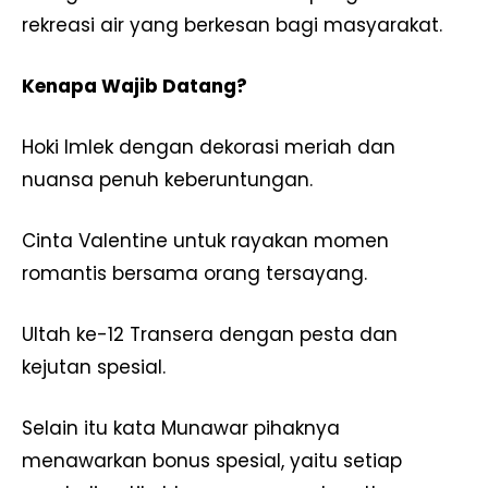
rekreasi air yang berkesan bagi masyarakat.
Kenapa Wajib Datang?
Hoki Imlek dengan dekorasi meriah dan
nuansa penuh keberuntungan.
Cinta Valentine untuk rayakan momen
romantis bersama orang tersayang.
Ultah ke-12 Transera dengan pesta dan
kejutan spesial.
Selain itu kata Munawar pihaknya
menawarkan bonus spesial, yaitu setiap