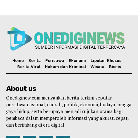
Home
Berita
Peristiwa
Ekonomi
Liputan Khusus
Berita Viral
Hukum dan Kriminal
Wisata
Bisnis
About us
Onediginew.com menyajikan berita terkini seputar
peristiwa nasional, daerah, politik, ekonomi, budaya, hingga
gaya hidup, serta berupaya menjadi rujukan utama bagi
pembaca dalam memperoleh informasi yang akurat, cepat,
dan berimbang di era digital.