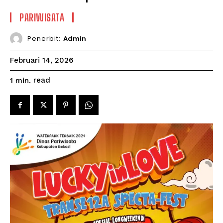
PARIWISATA
Penerbit:
Admin
Februari 14, 2026
read
1
min.