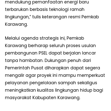
mendukung pemanfaatan energi baru
terbarukan berbasis teknologi ramah
lingkungan,” tulis keterangan resmi Pemkab
Karawang.
Melalui agenda strategis ini, Pemkab
Karawang berharap seluruh proses usulan
pembangunan PSEL dapat berjalan lancar
tanpa hambatan. Dukungan penuh dari
Pemerintah Pusat diharapkan dapat segera
mengalir agar proyek ini mampu memperkuat
pelayanan pengelolaan sampah sekaligus
meningkatkan kualitas lingkungan hidup bagi
masyarakat Kabupaten Karawang.