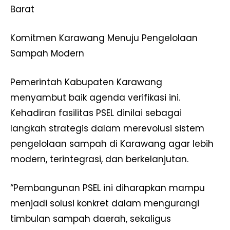
Barat
Komitmen Karawang Menuju Pengelolaan
Sampah Modern
Pemerintah Kabupaten Karawang
menyambut baik agenda verifikasi ini.
Kehadiran fasilitas PSEL dinilai sebagai
langkah strategis dalam merevolusi sistem
pengelolaan sampah di Karawang agar lebih
modern, terintegrasi, dan berkelanjutan.
“Pembangunan PSEL ini diharapkan mampu
menjadi solusi konkret dalam mengurangi
timbulan sampah daerah, sekaligus