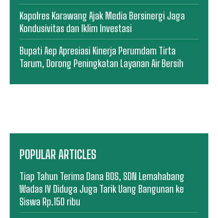
Kapolres Karawang Ajak Media Bersinergi Jaga
Kondusivitas dan Iklim Investasi
Bupati Aep Apresiasi Kinerja Perumdam Tirta
Tarum, Dorong Peningkatan Layanan Air Bersih
POPULAR ARTICLES
Tiap Tahun Terima Dana BOS, SDN Lemahabang
Wadas IV Diduga Juga Tarik Uang Bangunan ke
Siswa Rp.150 ribu