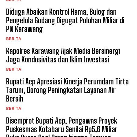
Diduga Abaikan Kontrol Hama, Bulog dan
Pengelola Gudang Digugat Puluhan Miliar di
PN Karawang
BERITA
Kapolres Karawang Ajak Media Bersinergi
Jaga Kondusivitas dan Iklim Investasi
BERITA
Bupati Aep Apresiasi Kinerja Perumdam Tirta
Tarum, Dorong Peningkatan Layanan Air
Bersih
BERITA
Disemprot Bupati Aep, Pengawas Proyek
Puskesmas Kotabaru Senilai Rp5,6 Miliar