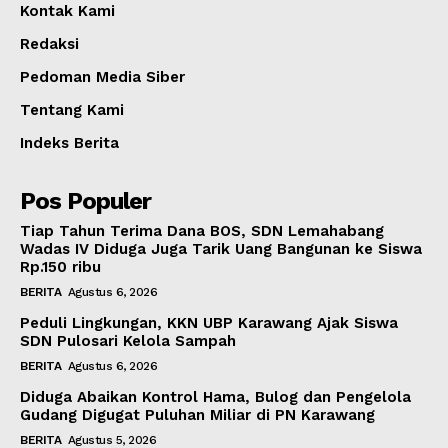
Kontak Kami
Redaksi
Pedoman Media Siber
Tentang Kami
Indeks Berita
Pos Populer
Tiap Tahun Terima Dana BOS, SDN Lemahabang
Wadas IV Diduga Juga Tarik Uang Bangunan ke Siswa
Rp.150 ribu
BERITA
Agustus 6, 2026
Peduli Lingkungan, KKN UBP Karawang Ajak Siswa
SDN Pulosari Kelola Sampah
BERITA
Agustus 6, 2026
Diduga Abaikan Kontrol Hama, Bulog dan Pengelola
Gudang Digugat Puluhan Miliar di PN Karawang
BERITA
Agustus 5, 2026