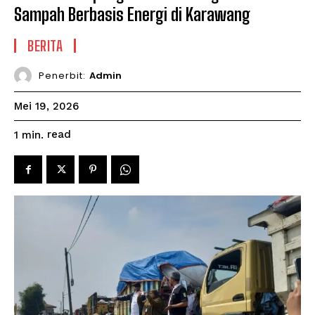
Sampah Berbasis Energi di Karawang
BERITA
Penerbit:
Admin
Mei 19, 2026
read
1
min.