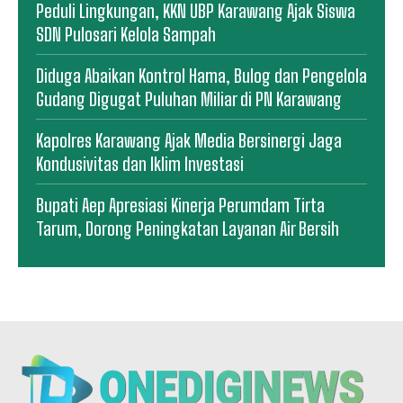
Peduli Lingkungan, KKN UBP Karawang Ajak Siswa
SDN Pulosari Kelola Sampah
Diduga Abaikan Kontrol Hama, Bulog dan Pengelola
Gudang Digugat Puluhan Miliar di PN Karawang
Kapolres Karawang Ajak Media Bersinergi Jaga
Kondusivitas dan Iklim Investasi
Bupati Aep Apresiasi Kinerja Perumdam Tirta
Tarum, Dorong Peningkatan Layanan Air Bersih