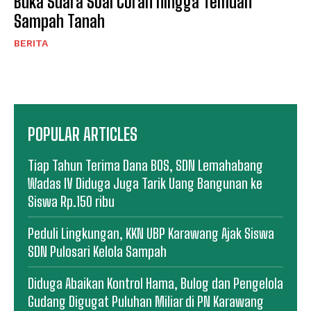
Buka Suara Soal Coran hingga Temuan
Sampah Tanah
BERITA
POPULAR ARTICLES
Tiap Tahun Terima Dana BOS, SDN Lemahabang
Wadas IV Diduga Juga Tarik Uang Bangunan ke
Siswa Rp.150 ribu
Peduli Lingkungan, KKN UBP Karawang Ajak Siswa
SDN Pulosari Kelola Sampah
Diduga Abaikan Kontrol Hama, Bulog dan Pengelola
Gudang Digugat Puluhan Miliar di PN Karawang