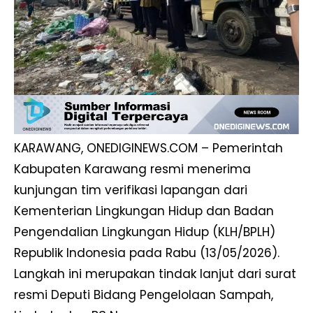
KARAWANG, ONEDIGINEWS.COM – Pemerintah
Kabupaten Karawang resmi menerima
kunjungan tim verifikasi lapangan dari
Kementerian Lingkungan Hidup dan Badan
Pengendalian Lingkungan Hidup (KLH/BPLH)
Republik Indonesia pada Rabu (13/05/2026).
Langkah ini merupakan tindak lanjut dari surat
resmi Deputi Bidang Pengelolaan Sampah,