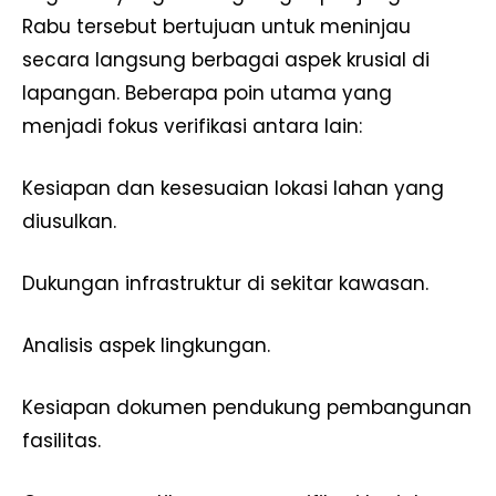
Rabu tersebut bertujuan untuk meninjau
secara langsung berbagai aspek krusial di
lapangan. Beberapa poin utama yang
menjadi fokus verifikasi antara lain:
Kesiapan dan kesesuaian lokasi lahan yang
diusulkan.
Dukungan infrastruktur di sekitar kawasan.
Analisis aspek lingkungan.
Kesiapan dokumen pendukung pembangunan
fasilitas.