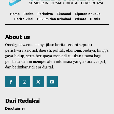
Home
Berita
Peristiwa
Ekonomi
Liputan Khusus
Berita Viral
Hukum dan Kriminal
Wisata
Bisnis
About us
Onediginew.com menyajikan berita terkini seputar
peristiwa nasional, daerah, politik, ekonomi, budaya, hingga
gaya hidup, serta berupaya menjadi rujukan utama bagi
pembaca dalam memperoleh informasi yang akurat, cepat,
dan berimbang di era digital.
Dari Redaksi
Disclaimer