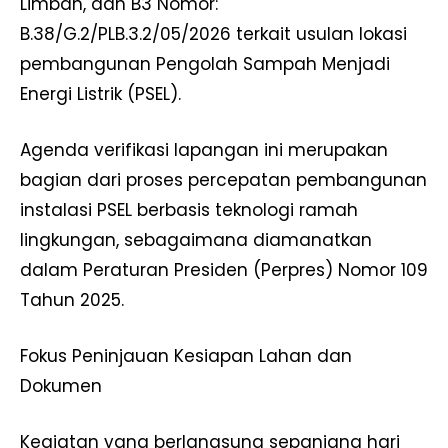
Limbah, dan B3 Nomor:
B.38/G.2/PLB.3.2/05/2026 terkait usulan lokasi
pembangunan Pengolah Sampah Menjadi
Energi Listrik (PSEL).
Agenda verifikasi lapangan ini merupakan
bagian dari proses percepatan pembangunan
instalasi PSEL berbasis teknologi ramah
lingkungan, sebagaimana diamanatkan
dalam Peraturan Presiden (Perpres) Nomor 109
Tahun 2025.
Fokus Peninjauan Kesiapan Lahan dan
Dokumen
Kegiatan yang berlangsung sepanjang hari