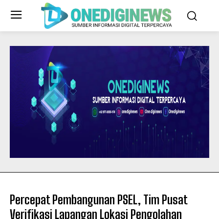
Percepat Pembangunan PSEL, Tim Pusat
Verifikasi Lapangan Lokasi Pengolahan