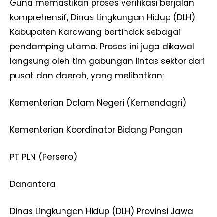
Guna memastikan proses verifikasi berjalan
komprehensif, Dinas Lingkungan Hidup (DLH)
Kabupaten Karawang bertindak sebagai
pendamping utama. Proses ini juga dikawal
langsung oleh tim gabungan lintas sektor dari
pusat dan daerah, yang melibatkan:
Kementerian Dalam Negeri (Kemendagri)
Kementerian Koordinator Bidang Pangan
PT PLN (Persero)
Danantara
Dinas Lingkungan Hidup (DLH) Provinsi Jawa