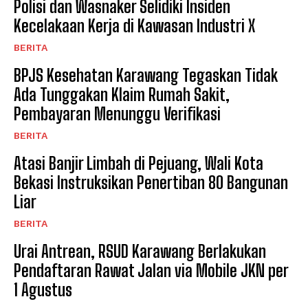
Polisi dan Wasnaker Selidiki Insiden
Kecelakaan Kerja di Kawasan Industri X
BERITA
BPJS Kesehatan Karawang Tegaskan Tidak
Ada Tunggakan Klaim Rumah Sakit,
Pembayaran Menunggu Verifikasi
BERITA
Atasi Banjir Limbah di Pejuang, Wali Kota
Bekasi Instruksikan Penertiban 80 Bangunan
Liar
BERITA
Urai Antrean, RSUD Karawang Berlakukan
Pendaftaran Rawat Jalan via Mobile JKN per
1 Agustus