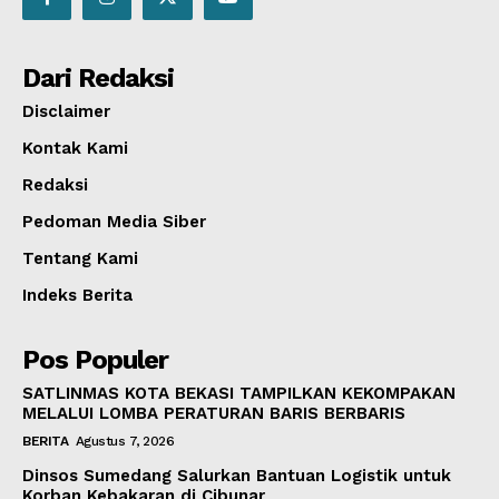
Dari Redaksi
Disclaimer
Kontak Kami
Redaksi
Pedoman Media Siber
Tentang Kami
Indeks Berita
Pos Populer
SATLINMAS KOTA BEKASI TAMPILKAN KEKOMPAKAN
MELALUI LOMBA PERATURAN BARIS BERBARIS
BERITA
Agustus 7, 2026
Dinsos Sumedang Salurkan Bantuan Logistik untuk
Korban Kebakaran di Cibunar