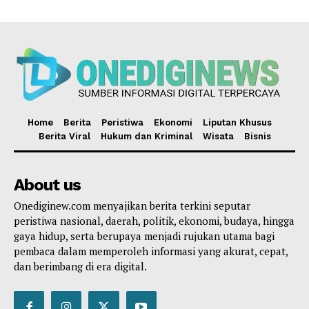
Home
Berita
Peristiwa
Ekonomi
Liputan Khusus
Berita Viral
Hukum dan Kriminal
Wisata
Bisnis
About us
Onediginew.com menyajikan berita terkini seputar
peristiwa nasional, daerah, politik, ekonomi, budaya, hingga
gaya hidup, serta berupaya menjadi rujukan utama bagi
pembaca dalam memperoleh informasi yang akurat, cepat,
dan berimbang di era digital.