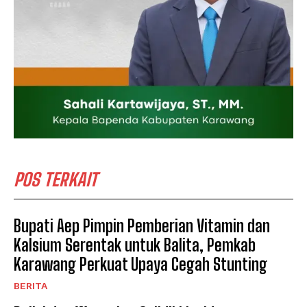
POS TERKAIT
Bupati Aep Pimpin Pemberian Vitamin dan
Kalsium Serentak untuk Balita, Pemkab
Karawang Perkuat Upaya Cegah Stunting
BERITA