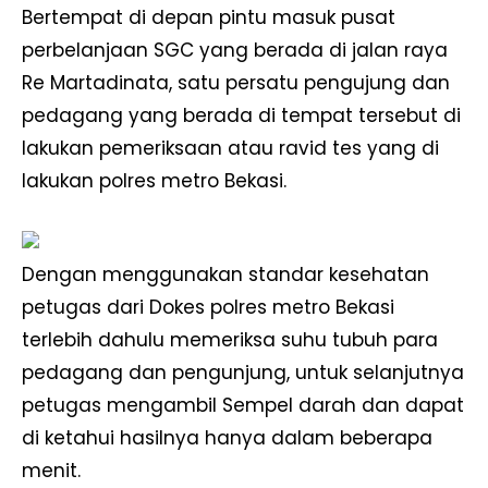
Bertempat di depan pintu masuk pusat
perbelanjaan SGC yang berada di jalan raya
Re Martadinata, satu persatu pengujung dan
pedagang yang berada di tempat tersebut di
lakukan pemeriksaan atau ravid tes yang di
lakukan polres metro Bekasi.
Dengan menggunakan standar kesehatan
petugas dari Dokes polres metro Bekasi
terlebih dahulu memeriksa suhu tubuh para
pedagang dan pengunjung, untuk selanjutnya
petugas mengambil Sempel darah dan dapat
di ketahui hasilnya hanya dalam beberapa
menit.