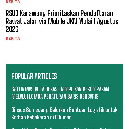
BERITA
RSUD Karawang Prioritaskan Pendaftaran
Rawat Jalan via Mobile JKN Mulai 1 Agustus
2026
BERITA
POPULAR ARTICLES
SATLINMAS KOTA BEKASI TAMPILKAN KEKOMPAKAN
MELALUI LOMBA PERATURAN BARIS BERBARIS
Dinsos Sumedang Salurkan Bantuan Logistik untuk
Korban Kebakaran di Cibunar