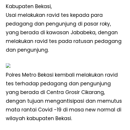
Kabupaten Bekasi,
Usai melakukan ravid tes kepada para
pedagang dan pengunjung di pasar roky,
yang berada di kawasan Jababeka, dengan
melakukan ravid tes pada ratusan pedagang
dan pengunjung.
Polres Metro Bekasi kembali melakukan ravid
tes terhadap pedagang dan pengunjung
yang berada di Centra Grosir Cikarang,
dengan tujuan mengantisipasi dan memutus
mata rantai Covid -19 di masa new normal di
wilayah kabupaten Bekasi.