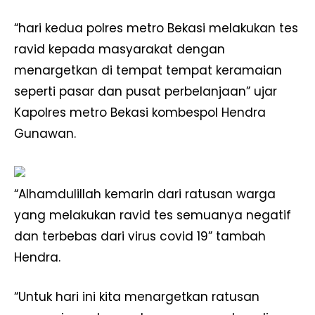
“hari kedua polres metro Bekasi melakukan tes
ravid kepada masyarakat dengan
menargetkan di tempat tempat keramaian
seperti pasar dan pusat perbelanjaan” ujar
Kapolres metro Bekasi kombespol Hendra
Gunawan.
“Alhamdulillah kemarin dari ratusan warga
yang melakukan ravid tes semuanya negatif
dan terbebas dari virus covid 19” tambah
Hendra.
“Untuk hari ini kita menargetkan ratusan