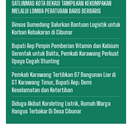
SATLINMAS KOTA BEKASI TAMPILKAN KEKOMPAKAN
MELALUI LOMBA PERATURAN BARIS BERBARIS
Dinsos Sumedang Salurkan Bantuan Logistik untuk
Korban Kebakaran di Cibunar
Bupati Aep Pimpin Pemberian Vitamin dan Kalsium
Serentak untuk Balita, Pemkab Karawang Perkuat
Upaya Cegah Stunting
Pemkab Karawang Tertibkan 67 Bangunan Liar di
GT Karawang Timur, Bupati Aep: Demi
Keselamatan dan Ketertiban
Diduga Akibat Korsleting Listrik, Rumah Warga
Hangus Terbakar Di Desa Cibunar