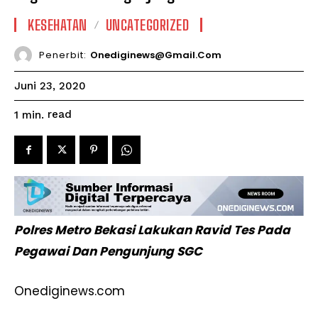
KESEHATAN
UNCATEGORIZED
Penerbit:
Onediginews@gmail.com
Juni 23, 2020
read
1
min.
Polres Metro Bekasi Lakukan Ravid Tes Pada
Pegawai Dan Pengunjung SGC
Onediginews.com