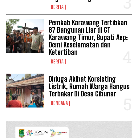
BERITA
Pemkab Karawang Tertibkan
67 Bangunan Liar di GT
Karawang Timur, Bupati Aep:
Demi Keselamatan dan
Ketertiban
BERITA
Diduga Akibat Korsleting
Listrik, Rumah Warga Hangus
Terbakar Di Desa Cibunar
BENCANA