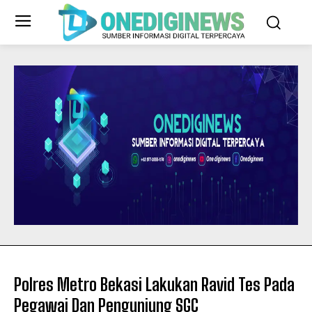
Polres Metro Bekasi Lakukan Ravid Tes Pada
Pegawai Dan Pengunjung SGC