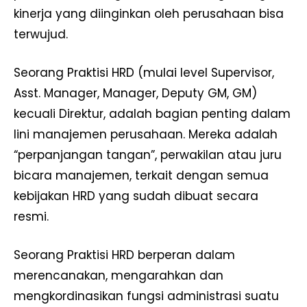
kinerja yang diinginkan oleh perusahaan bisa
terwujud.
Seorang Praktisi HRD (mulai level Supervisor,
Asst. Manager, Manager, Deputy GM, GM)
kecuali Direktur, adalah bagian penting dalam
lini manajemen perusahaan. Mereka adalah
“perpanjangan tangan”, perwakilan atau juru
bicara manajemen, terkait dengan semua
kebijakan HRD yang sudah dibuat secara
resmi.
Seorang Praktisi HRD berperan dalam
merencanakan, mengarahkan dan
mengkordinasikan fungsi administrasi suatu