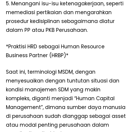
5. Menangani isu-isu ketenagakerjaan, seperti
memediasi pertikaian dan mengarahkan
prosedur kedisiplinan sebagaimana diatur
dalam PP atau PKB Perusahaan.
*Praktisi HRD sebagai Human Resource
Business Partner (HRBP)*
Saat ini, terminologi MSDM, dengan
menyesuaikan dengan tuntutan situasi dan
kondisi manajemen SDM yang makin
kompleks, diganti menjadi “Human Capital
Management”, dimana sumber daya manusia
di perusahaan sudah dianggap sebagai asset
atau modal penting perusahaan dalam