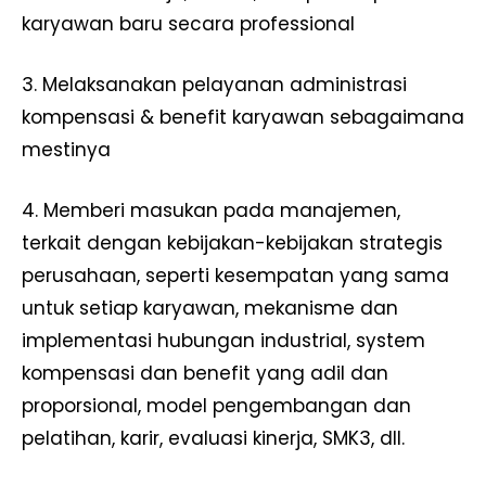
karyawan baru secara professional
3. Melaksanakan pelayanan administrasi
kompensasi & benefit karyawan sebagaimana
mestinya
4. Memberi masukan pada manajemen,
terkait dengan kebijakan-kebijakan strategis
perusahaan, seperti kesempatan yang sama
untuk setiap karyawan, mekanisme dan
implementasi hubungan industrial, system
kompensasi dan benefit yang adil dan
proporsional, model pengembangan dan
pelatihan, karir, evaluasi kinerja, SMK3, dll.