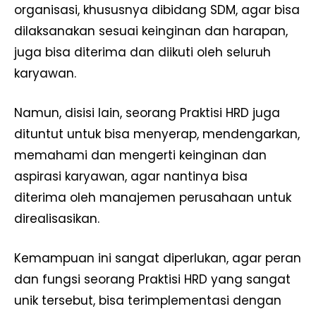
organisasi, khususnya dibidang SDM, agar bisa
dilaksanakan sesuai keinginan dan harapan,
juga bisa diterima dan diikuti oleh seluruh
karyawan.
Namun, disisi lain, seorang Praktisi HRD juga
dituntut untuk bisa menyerap, mendengarkan,
memahami dan mengerti keinginan dan
aspirasi karyawan, agar nantinya bisa
diterima oleh manajemen perusahaan untuk
direalisasikan.
Kemampuan ini sangat diperlukan, agar peran
dan fungsi seorang Praktisi HRD yang sangat
unik tersebut, bisa terimplementasi dengan