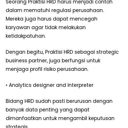
Seorang Praktisi HRD harus menjadi contoh
dalam mematuhi regulasi perusahaan.
Mereka juga harus dapat mencegah
karyawan agar tidak melakukan
ketidakpatuhan.
News Week
Magazine PRO
Dengan begitu, Praktisi HRD sebagai strategic
business partner, juga berfungsi untuk
menjaga profil risiko perusahaan.
• Analytics designer and interpreter
Bidang HRD sudah pasti berurusan dengan
banyak data penting yang dapat
dimanfaatkan untuk mengambil keputusan
strategis.