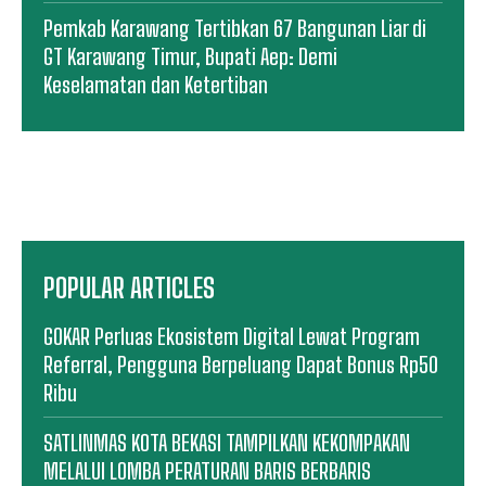
Pemkab Karawang Tertibkan 67 Bangunan Liar di
GT Karawang Timur, Bupati Aep: Demi
Keselamatan dan Ketertiban
POPULAR ARTICLES
GOKAR Perluas Ekosistem Digital Lewat Program
Referral, Pengguna Berpeluang Dapat Bonus Rp50
Ribu
SATLINMAS KOTA BEKASI TAMPILKAN KEKOMPAKAN
MELALUI LOMBA PERATURAN BARIS BERBARIS