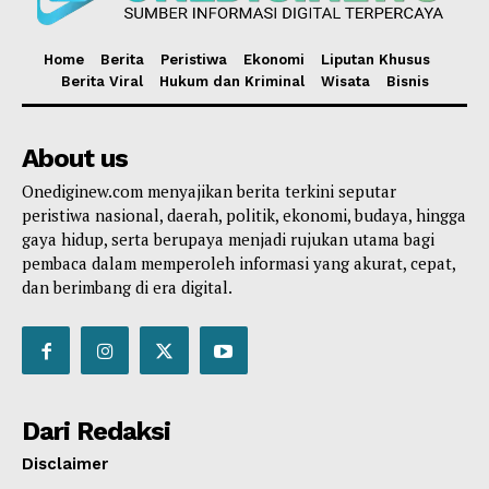
Home
Berita
Peristiwa
Ekonomi
Liputan Khusus
Berita Viral
Hukum dan Kriminal
Wisata
Bisnis
About us
Onediginew.com menyajikan berita terkini seputar
peristiwa nasional, daerah, politik, ekonomi, budaya, hingga
gaya hidup, serta berupaya menjadi rujukan utama bagi
pembaca dalam memperoleh informasi yang akurat, cepat,
dan berimbang di era digital.
Dari Redaksi
Disclaimer