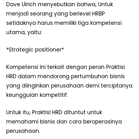
Dave Ulrich menyebutkan bahwa, Untuk
menjadi seorang yang berlevel HRBP
setidaknya harus memiliki tiga kompetensi
utama, yaitu:
*Strategic positioner*
Kompetensi ini terkait dengan peran Praktisi
HRD dalam mendorong pertumbuhan bisnis
yang diinginkan perusahaan demi terciptanya
keunggulan kompetitif.
Untuk itu, Praktisi HRD dituntut untuk
memahami bisnis dan cara beroperasinya
perusahaan.