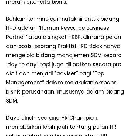
meraih cita-cita bisnis.
Bahkan, terminologi mutakhir untuk bidang
HRD adalah “Human Resource Business
Partner” atau disingkat HRBP, dimana peran
dan posisi seorang Praktisi HRD tidak hanya
mengelola bidang manajemen SDM secara
‘day to day’, tapi juga dilibatkan secara pro
aktif dan menjadi “adviser” bagi “Top
Management” dalam melakukan ekspansi
bisnis perusahaan, khususnya dalam bidang
SDM.
Dave Ulrich, seorang HR Champion,
menjabarkan lebih jauh tentang peran HR