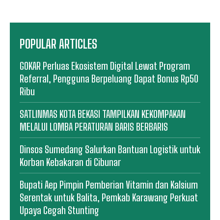
POPULAR ARTICLES
GOKAR Perluas Ekosistem Digital Lewat Program
Referral, Pengguna Berpeluang Dapat Bonus Rp50
Ribu
SATLINMAS KOTA BEKASI TAMPILKAN KEKOMPAKAN
MELALUI LOMBA PERATURAN BARIS BERBARIS
Dinsos Sumedang Salurkan Bantuan Logistik untuk
Korban Kebakaran di Cibunar
Bupati Aep Pimpin Pemberian Vitamin dan Kalsium
Serentak untuk Balita, Pemkab Karawang Perkuat
Upaya Cegah Stunting