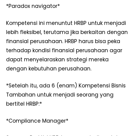
*Paradox navigator*
Kompetensi ini menuntut HRBP untuk menjadi
lebih fleksibel, terutama jika berkaitan dengan
finansial perusahaan. HRBP harus bisa peka
terhadap kondisi finansial perusahaan agar
dapat menyelaraskan strategi mereka
dengan kebutuhan perusahaan.
*Setelah itu, ada 6 (enam) Kompetensi Bisnis
Tambahan untuk menjadi seorang yang
bertitel HRBP:*
*Compliance Manager*