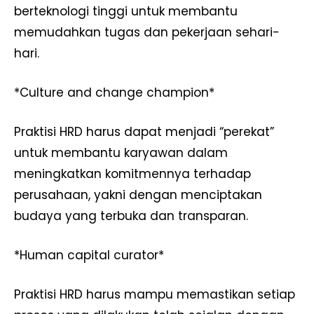
berteknologi tinggi untuk membantu
memudahkan tugas dan pekerjaan sehari-
hari.
*Culture and change champion*
Praktisi HRD harus dapat menjadi “perekat”
untuk membantu karyawan dalam
meningkatkan komitmennya terhadap
perusahaan, yakni dengan menciptakan
budaya yang terbuka dan transparan.
*Human capital curator*
Praktisi HRD harus mampu memastikan setiap