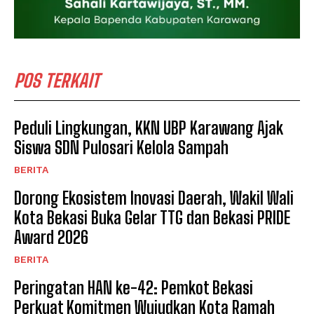
POS TERKAIT
Peduli Lingkungan, KKN UBP Karawang Ajak
Siswa SDN Pulosari Kelola Sampah
BERITA
Dorong Ekosistem Inovasi Daerah, Wakil Wali
Kota Bekasi Buka Gelar TTG dan Bekasi PRIDE
Award 2026
BERITA
Peringatan HAN ke-42: Pemkot Bekasi
Perkuat Komitmen Wujudkan Kota Ramah