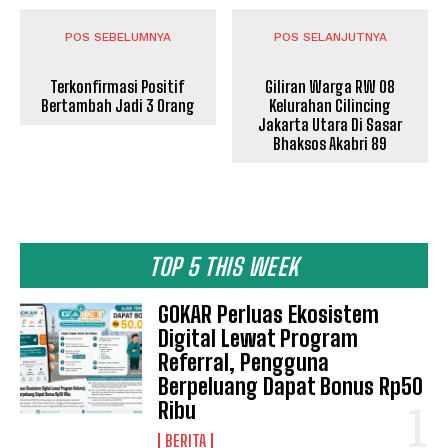
POS SEBELUMNYA
POS SELANJUTNYA
Terkonfirmasi Positif
Giliran Warga RW 08
Bertambah Jadi 3 Orang
Kelurahan Cilincing
Jakarta Utara Di Sasar
Bhaksos Akabri 89
TOP 5 THIS WEEK
GOKAR Perluas Ekosistem
Digital Lewat Program
Referral, Pengguna
Berpeluang Dapat Bonus Rp50
Ribu
BERITA