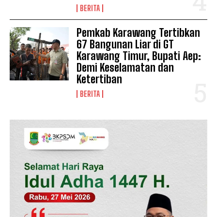
BERITA
Pemkab Karawang Tertibkan
67 Bangunan Liar di GT
Karawang Timur, Bupati Aep:
Demi Keselamatan dan
Ketertiban
BERITA