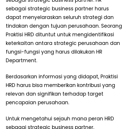
sebagai strategic business partner. HR
sebagai strategic business partner harus
dapat menyelaraskan seluruh strategi dan
tindakan dengan tujuan perusahaan. Seorang
Praktisi HRD dituntut untuk mengidentifikasi
keterkaitan antara strategic perusahaan dan
fungsi-fungsi yang harus dilakukan HR
Department.
Berdasarkan informasi yang didapat, Praktisi
HRD harus bisa memberikan kontribusi yang
relevan dan signifikan terhadap target
pencapaian perusahaan.
Untuk mengetahui sejauh mana peran HRD
sebagai strategic business partner,