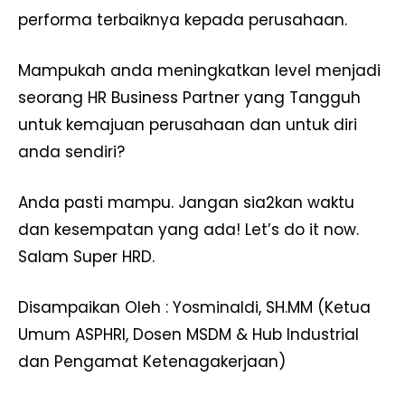
performa terbaiknya kepada perusahaan.
Mampukah anda meningkatkan level menjadi
seorang HR Business Partner yang Tangguh
untuk kemajuan perusahaan dan untuk diri
anda sendiri?
Anda pasti mampu. Jangan sia2kan waktu
dan kesempatan yang ada! Let’s do it now.
Salam Super HRD.
Disampaikan Oleh : Yosminaldi, SH.MM (Ketua
Umum ASPHRI, Dosen MSDM & Hub Industrial
dan Pengamat Ketenagakerjaan)