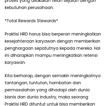
proses yang dilakukan telah sejalan dengan
kebutuhan perusahaan.
*Total Rewards Stewards*
Praktisi HRD harus bisa berperan meningkatkan
kesejahteraan karyawan dengan memberikan
penghargaan sepatutnya kepada mereka. Hal
ini diharapkan mampu meningkatkan retensi
karyawan.
Kita berharap, dengan semakin meningkatnya
tantangan, tuntutan, hambatan dan
permasalahan yang dihadapi oleh dunia
bisnis dan dunia industry, maka seorang
Praktisi HRD dituntut untuk bisa memberikan