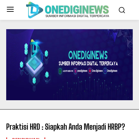
Praktisi HRD : Siapkah Anda Menjadi HRBP?