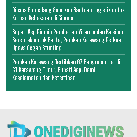
Dinsos Sumedang Salurkan Bantuan Logistik untuk
Korban Kebakaran di Cibunar
Bupati Aep Pimpin Pemberian Vitamin dan Kalsium
Serentak untuk Balita, Pemkab Karawang Perkuat
Upaya Cegah Stunting
Pemkab Karawang Tertibkan 67 Bangunan Liar di
GT Karawang Timur, Bupati Aep: Demi
Keselamatan dan Ketertiban