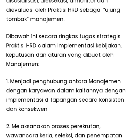
disosialisasi, dieksekusi, dimonitor dan
dievaluasi oleh Praktisi HRD sebagai “ujung
tombak” manajemen.
Dibawah ini secara ringkas tugas strategis
Praktisi HRD dalam implementasi kebijakan,
keputusan dan aturan yang dibuat oleh
Manajemen:
1. Menjadi penghubung antara Manajemen
dengan karyawan dalam kaitannya dengan
implementasi di lapangan secara konsisten
dan konsekwen
2. Melaksanakan proses perekrutan,
wawancara kerja, seleksi, dan penempatan