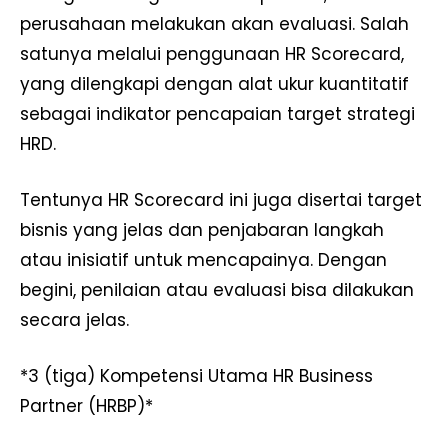
perusahaan melakukan akan evaluasi. Salah
satunya melalui penggunaan HR Scorecard,
yang dilengkapi dengan alat ukur kuantitatif
sebagai indikator pencapaian target strategi
HRD.
Tentunya HR Scorecard ini juga disertai target
bisnis yang jelas dan penjabaran langkah
atau inisiatif untuk mencapainya. Dengan
begini, penilaian atau evaluasi bisa dilakukan
secara jelas.
*3 (tiga) Kompetensi Utama HR Business
Partner (HRBP)*