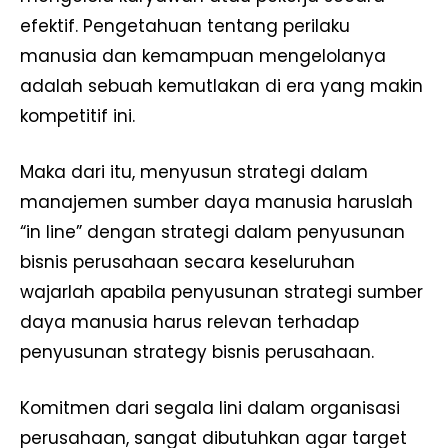
efektif. Pengetahuan tentang perilaku
manusia dan kemampuan mengelolanya
adalah sebuah kemutlakan di era yang makin
kompetitif ini.
Maka dari itu, menyusun strategi dalam
manajemen sumber daya manusia haruslah
“in line” dengan strategi dalam penyusunan
bisnis perusahaan secara keseluruhan
wajarlah apabila penyusunan strategi sumber
daya manusia harus relevan terhadap
penyusunan strategy bisnis perusahaan.
Komitmen dari segala lini dalam organisasi
perusahaan, sangat dibutuhkan agar target