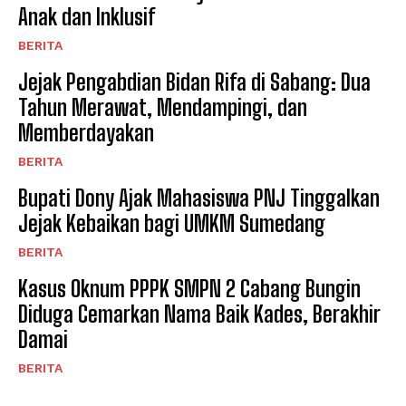
Anak dan Inklusif
BERITA
Jejak Pengabdian Bidan Rifa di Sabang: Dua
Tahun Merawat, Mendampingi, dan
Memberdayakan
BERITA
Bupati Dony Ajak Mahasiswa PNJ Tinggalkan
Jejak Kebaikan bagi UMKM Sumedang
BERITA
Kasus Oknum PPPK SMPN 2 Cabang Bungin
Diduga Cemarkan Nama Baik Kades, Berakhir
Damai
BERITA