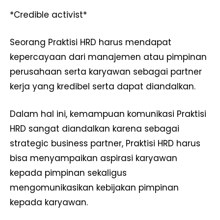
*Credible activist*
Seorang Praktisi HRD harus mendapat
kepercayaan dari manajemen atau pimpinan
perusahaan serta karyawan sebagai partner
kerja yang kredibel serta dapat diandalkan.
Dalam hal ini, kemampuan komunikasi Praktisi
HRD sangat diandalkan karena sebagai
strategic business partner, Praktisi HRD harus
bisa menyampaikan aspirasi karyawan
kepada pimpinan sekaligus
mengomunikasikan kebijakan pimpinan
kepada karyawan.