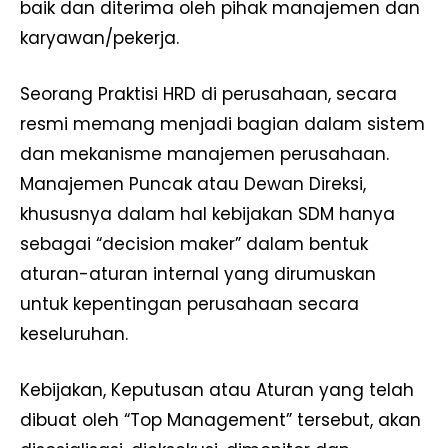
baik dan diterima oleh pihak manajemen dan
karyawan/pekerja.
Seorang Praktisi HRD di perusahaan, secara
resmi memang menjadi bagian dalam sistem
dan mekanisme manajemen perusahaan.
Manajemen Puncak atau Dewan Direksi,
khususnya dalam hal kebijakan SDM hanya
sebagai “decision maker” dalam bentuk
aturan-aturan internal yang dirumuskan
untuk kepentingan perusahaan secara
keseluruhan.
Kebijakan, Keputusan atau Aturan yang telah
dibuat oleh “Top Management” tersebut, akan