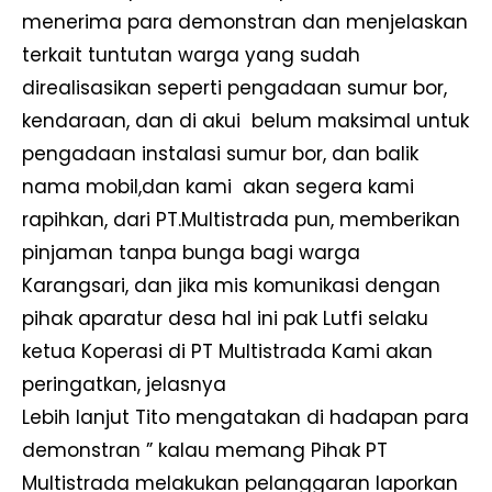
menerima para demonstran dan menjelaskan
terkait tuntutan warga yang sudah
direalisasikan seperti pengadaan sumur bor,
kendaraan, dan di akui belum maksimal untuk
pengadaan instalasi sumur bor, dan balik
nama mobil,dan kami akan segera kami
rapihkan, dari PT.Multistrada pun, memberikan
pinjaman tanpa bunga bagi warga
Karangsari, dan jika mis komunikasi dengan
pihak aparatur desa hal ini pak Lutfi selaku
ketua Koperasi di PT Multistrada Kami akan
peringatkan, jelasnya
Lebih lanjut Tito mengatakan di hadapan para
demonstran ” kalau memang Pihak PT
Multistrada melakukan pelanggaran laporkan