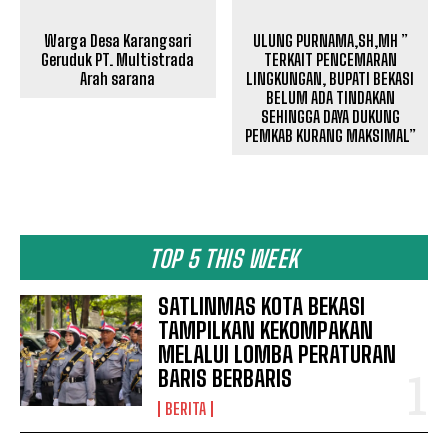
Warga Desa Karangsari
ULUNG PURNAMA,SH,MH ”
Geruduk PT. Multistrada
TERKAIT PENCEMARAN
Arah sarana
LINGKUNGAN, BUPATI BEKASI
BELUM ADA TINDAKAN
SEHINGGA DAYA DUKUNG
PEMKAB KURANG MAKSIMAL”
TOP 5 THIS WEEK
SATLINMAS KOTA BEKASI
TAMPILKAN KEKOMPAKAN
MELALUI LOMBA PERATURAN
BARIS BERBARIS
BERITA