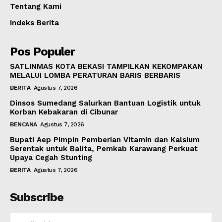
Tentang Kami
Indeks Berita
Pos Populer
SATLINMAS KOTA BEKASI TAMPILKAN KEKOMPAKAN
MELALUI LOMBA PERATURAN BARIS BERBARIS
BERITA
Agustus 7, 2026
Dinsos Sumedang Salurkan Bantuan Logistik untuk
Korban Kebakaran di Cibunar
BENCANA
Agustus 7, 2026
Bupati Aep Pimpin Pemberian Vitamin dan Kalsium
Serentak untuk Balita, Pemkab Karawang Perkuat
Upaya Cegah Stunting
BERITA
Agustus 7, 2026
Subscribe