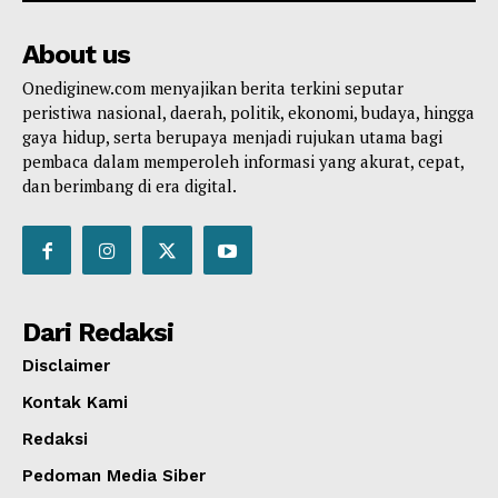
About us
Onediginew.com menyajikan berita terkini seputar
peristiwa nasional, daerah, politik, ekonomi, budaya, hingga
gaya hidup, serta berupaya menjadi rujukan utama bagi
pembaca dalam memperoleh informasi yang akurat, cepat,
dan berimbang di era digital.
Dari Redaksi
Disclaimer
Kontak Kami
Redaksi
Pedoman Media Siber