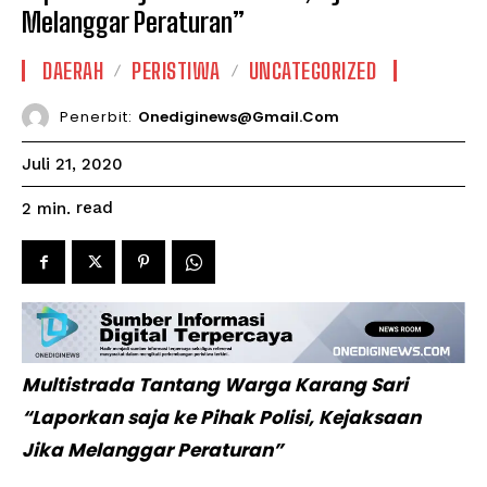
Melanggar Peraturan”
DAERAH
PERISTIWA
UNCATEGORIZED
Penerbit:
Onediginews@gmail.com
Juli 21, 2020
read
2
min.
Multistrada Tantang Warga Karang Sari
“Laporkan saja ke Pihak Polisi, Kejaksaan
Jika Melanggar Peraturan”