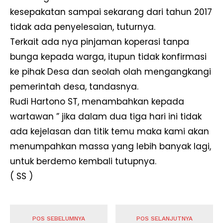
kesepakatan sampai sekarang dari tahun 2017
tidak ada penyelesaian, tuturnya.
Terkait ada nya pinjaman koperasi tanpa
bunga kepada warga, itupun tidak konfirmasi
ke pihak Desa dan seolah olah mengangkangi
pemerintah desa, tandasnya.
Rudi Hartono ST, menambahkan kepada
wartawan ” jika dalam dua tiga hari ini tidak
ada kejelasan dan titik temu maka kami akan
menumpahkan massa yang lebih banyak lagi,
untuk berdemo kembali tutupnya.
( SS )
POS SEBELUMNYA
POS SELANJUTNYA