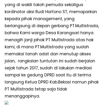
yang di wakili tokoh pemuda sekaligus
kordinator aksi Rudi Hartono ST, memaparkan
kepada pihak management, yang
berlangsung di depan gerbang PT.Multistrada,
bahwa Kami warga Desa Karangsari hanya
menagih janji pihak PT Multistrada atas hak
kami, di mana PT.Multistrada yang sudah
memakai tanah adat dan menutup akses
jalan, rangkaian tuntutan ini sudah berjalan
sejak tahun 2017, sudah di lakukan mediasi
sampai ke gedung DPRD saat itu di terima
langsung Ketua DPRD Kab.Bekasi namun pihak
PT Multistrada tetap saja tidak
menanggapinya.