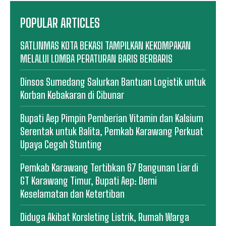
POPULAR ARTICLES
SATLINMAS KOTA BEKASI TAMPILKAN KEKOMPAKAN
MELALUI LOMBA PERATURAN BARIS BERBARIS
Dinsos Sumedang Salurkan Bantuan Logistik untuk
Korban Kebakaran di Cibunar
Bupati Aep Pimpin Pemberian Vitamin dan Kalsium
Serentak untuk Balita, Pemkab Karawang Perkuat
Upaya Cegah Stunting
Pemkab Karawang Tertibkan 67 Bangunan Liar di
GT Karawang Timur, Bupati Aep: Demi
Keselamatan dan Ketertiban
Diduga Akibat Korsleting Listrik, Rumah Warga