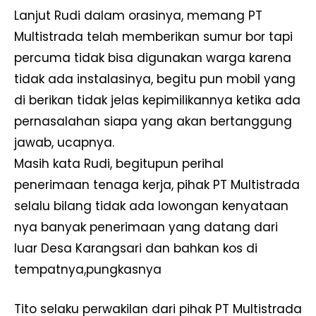
Lanjut Rudi dalam orasinya, memang PT
Multistrada telah memberikan sumur bor tapi
percuma tidak bisa digunakan warga karena
tidak ada instalasinya, begitu pun mobil yang
di berikan tidak jelas kepimilikannya ketika ada
pernasalahan siapa yang akan bertanggung
jawab, ucapnya.
Masih kata Rudi, begitupun perihal
penerimaan tenaga kerja, pihak PT Multistrada
selalu bilang tidak ada lowongan kenyataan
nya banyak penerimaan yang datang dari
luar Desa Karangsari dan bahkan kos di
tempatnya,pungkasnya
Tito selaku perwakilan dari pihak PT Multistrada