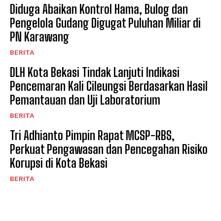
Diduga Abaikan Kontrol Hama, Bulog dan
Pengelola Gudang Digugat Puluhan Miliar di
PN Karawang
BERITA
DLH Kota Bekasi Tindak Lanjuti Indikasi
Pencemaran Kali Cileungsi Berdasarkan Hasil
Pemantauan dan Uji Laboratorium
BERITA
Tri Adhianto Pimpin Rapat MCSP-RBS,
Perkuat Pengawasan dan Pencegahan Risiko
Korupsi di Kota Bekasi
BERITA