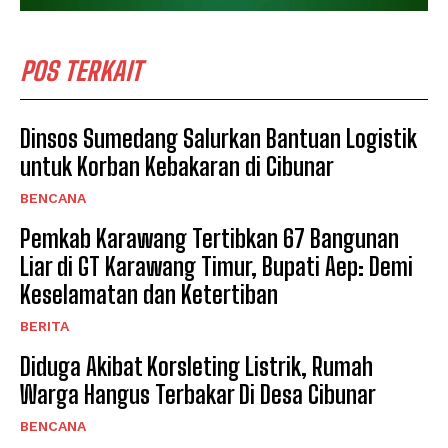
POS TERKAIT
Dinsos Sumedang Salurkan Bantuan Logistik
untuk Korban Kebakaran di Cibunar
BENCANA
Pemkab Karawang Tertibkan 67 Bangunan
Liar di GT Karawang Timur, Bupati Aep: Demi
Keselamatan dan Ketertiban
BERITA
Diduga Akibat Korsleting Listrik, Rumah
Warga Hangus Terbakar Di Desa Cibunar
BENCANA