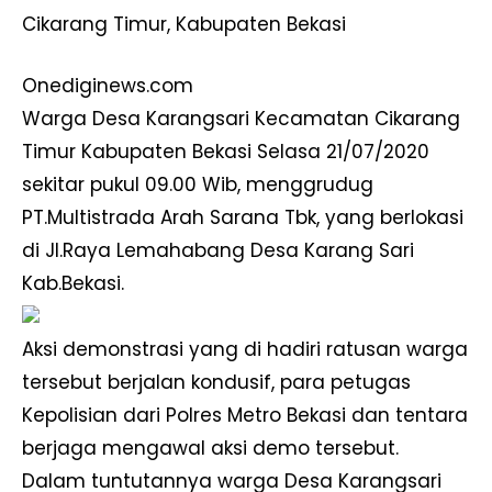
Cikarang Timur, Kabupaten Bekasi
Onediginews.com
Warga Desa Karangsari Kecamatan Cikarang
Timur Kabupaten Bekasi Selasa 21/07/2020
sekitar pukul 09.00 Wib, menggrudug
PT.Multistrada Arah Sarana Tbk, yang berlokasi
di Jl.Raya Lemahabang Desa Karang Sari
Kab.Bekasi.
Aksi demonstrasi yang di hadiri ratusan warga
tersebut berjalan kondusif, para petugas
Kepolisian dari Polres Metro Bekasi dan tentara
berjaga mengawal aksi demo tersebut.
Dalam tuntutannya warga Desa Karangsari