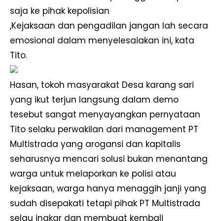
saja ke pihak kepolisian
,Kejaksaan dan pengadilan jangan lah secara
emosional dalam menyelesaiakan ini, kata
Tito.
Hasan, tokoh masyarakat Desa karang sari
yang ikut terjun langsung dalam demo
tesebut sangat menyayangkan pernyataan
Tito selaku perwakilan dari management PT
Multistrada yang arogansi dan kapitalis
seharusnya mencari solusi bukan menantang
warga untuk melaporkan ke polisi atau
kejaksaan, warga hanya menaggih janji yang
sudah disepakati tetapi pihak PT Multistrada
selau ingkar dan membuat kembali