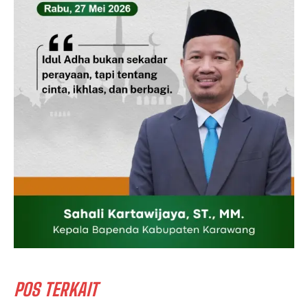
POS TERKAIT