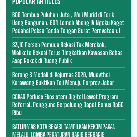
POPULAR ARTICLES
BOS Tembus Puluhan Juta , Wali Murid di Tarik
Uang Bangunan, SDN Lemah Abang IV Ngaku Kaget
Padahal Paksa Tanda Tangan Surat Pernyataan!!
83,10 Persen Pemuda Bekasi Tak Merokok,
Walikota Bekasi Terus Tingkatkan Kawasan Bebas
Asap Rokok di Ruang Publik
Borong 8 Medali di Kejurnas 2026, Muaythai
Karawang Buktikan Taji Menuju Porprov Jabar
GOKAR Perluas Ekosistem Digital Lewat Program
Referral, Pengguna Berpeluang Dapat Bonus Rp50
Ribu
SATLINMAS KOTA BEKASI TAMPILKAN KEKOMPAKAN
MELALUI LOMBA PERATURAN BARIS BERBARIS