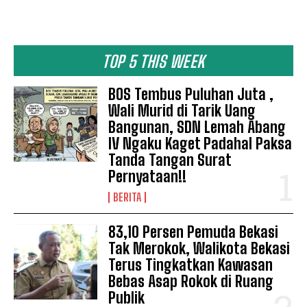
News Week
Magazine PRO
TOP 5 THIS WEEK
BOS Tembus Puluhan Juta ,
Wali Murid di Tarik Uang
Bangunan, SDN Lemah Abang
IV Ngaku Kaget Padahal Paksa
Tanda Tangan Surat
Pernyataan!!
BERITA
83,10 Persen Pemuda Bekasi
SUBSCRIBE NOW
Tak Merokok, Walikota Bekasi
Terus Tingkatkan Kawasan
Bebas Asap Rokok di Ruang
Publik