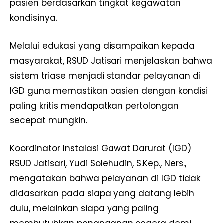
pasien berdasarkan tingkat kegawatan
kondisinya.
Melalui edukasi yang disampaikan kepada
masyarakat, RSUD Jatisari menjelaskan bahwa
sistem triase menjadi standar pelayanan di
IGD guna memastikan pasien dengan kondisi
paling kritis mendapatkan pertolongan
secepat mungkin.
Koordinator Instalasi Gawat Darurat (IGD)
RSUD Jatisari, Yudi Solehudin, S.Kep., Ners.,
mengatakan bahwa pelayanan di IGD tidak
didasarkan pada siapa yang datang lebih
dulu, melainkan siapa yang paling
membutuhkan penanganan segera demi