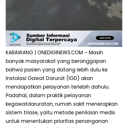
KARAWANG | ONEDIGINEWS.COM – Masih
banyak masyarakat yang beranggapan
bahwa pasien yang datang lebih dulu ke
Instalasi Gawat Darurat (IGD) akan
mendapatkan pelayanan terlebih dahulu.
Padahal, dalam praktik pelayanan
kegawatdaruratan, rumah sakit menerapkan
sistem triase, yaitu metode penilaian medis
untuk menentukan prioritas penanganan