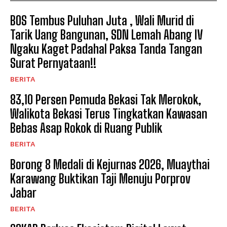
BOS Tembus Puluhan Juta , Wali Murid di
Tarik Uang Bangunan, SDN Lemah Abang IV
Ngaku Kaget Padahal Paksa Tanda Tangan
Surat Pernyataan!!
BERITA
83,10 Persen Pemuda Bekasi Tak Merokok,
Walikota Bekasi Terus Tingkatkan Kawasan
Bebas Asap Rokok di Ruang Publik
BERITA
Borong 8 Medali di Kejurnas 2026, Muaythai
Karawang Buktikan Taji Menuju Porprov
Jabar
BERITA