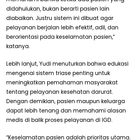
didahulukan, bukan berarti pasien lain
diabaikan. Justru sistem ini dibuat agar
pelayanan berjalan lebih efektif, adil, dan
berorientasi pada keselamatan pasien,”
katanya.
Lebih lanjut, Yudi menuturkan bahwa edukasi
mengenai sistem triase penting untuk
meningkatkan pemahaman masyarakat
tentang pelayanan kesehatan darurat.
Dengan demikian, pasien maupun keluarga
dapat lebih tenang dan memahami alasan
medis di balik proses pelayanan di IGD.
“Keselamatan pasien adalah prioritas utama.