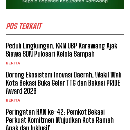
POS TERKAIT
Peduli Lingkungan, KKN UBP Karawang Ajak
Siswa SDN Pulosari Kelola Sampah
BERITA
Dorong Ekosistem Inovasi Daerah, Wakil Wali
Kota Bekasi Buka Gelar TTG dan Bekasi PRIDE
Award 2026
BERITA
Peringatan HAN ke-42: Pemkot Bekasi
Perkuat Komitmen Wujudkan Kota Ramah
Anak dan Inklusif