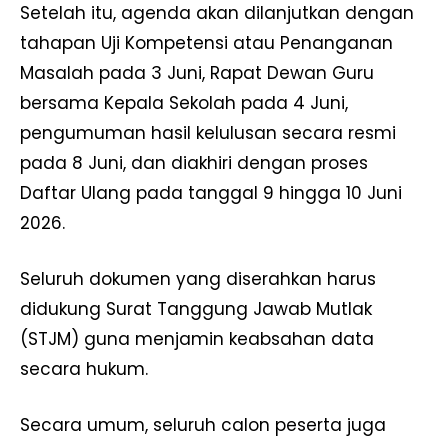
Setelah itu, agenda akan dilanjutkan dengan
tahapan Uji Kompetensi atau Penanganan
Masalah pada 3 Juni, Rapat Dewan Guru
bersama Kepala Sekolah pada 4 Juni,
pengumuman hasil kelulusan secara resmi
pada 8 Juni, dan diakhiri dengan proses
Daftar Ulang pada tanggal 9 hingga 10 Juni
2026.
Seluruh dokumen yang diserahkan harus
didukung Surat Tanggung Jawab Mutlak
(STJM) guna menjamin keabsahan data
secara hukum.
Secara umum, seluruh calon peserta juga