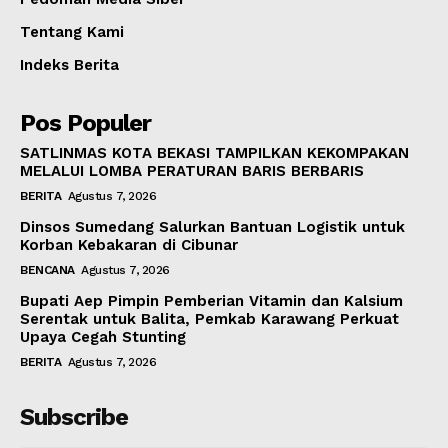
Tentang Kami
Indeks Berita
Pos Populer
SATLINMAS KOTA BEKASI TAMPILKAN KEKOMPAKAN
MELALUI LOMBA PERATURAN BARIS BERBARIS
BERITA
Agustus 7, 2026
Dinsos Sumedang Salurkan Bantuan Logistik untuk
Korban Kebakaran di Cibunar
BENCANA
Agustus 7, 2026
Bupati Aep Pimpin Pemberian Vitamin dan Kalsium
Serentak untuk Balita, Pemkab Karawang Perkuat
Upaya Cegah Stunting
BERITA
Agustus 7, 2026
Subscribe