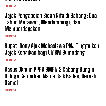
BERITA
Jejak Pengabdian Bidan Rifa di Sabang: Dua
Tahun Merawat, Mendampingi, dan
Memberdayakan
BERITA
Bupati Dony Ajak Mahasiswa PNJ Tinggalkan
Jejak Kebaikan bagi UMKM Sumedang
BERITA
Kasus Oknum PPPK SMPN 2 Cabang Bungin
Diduga Cemarkan Nama Baik Kades, Berakhir
Damai
BERITA