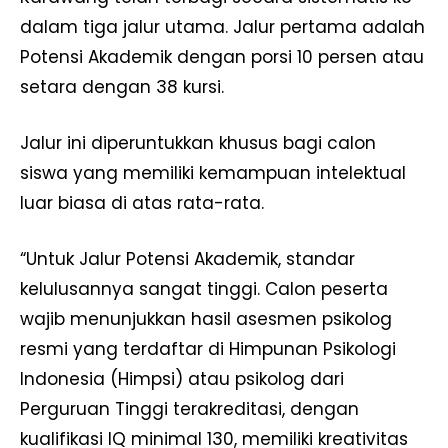
dalam tiga jalur utama. Jalur pertama adalah
Potensi Akademik dengan porsi 10 persen atau
setara dengan 38 kursi.
Jalur ini diperuntukkan khusus bagi calon
siswa yang memiliki kemampuan intelektual
luar biasa di atas rata-rata.
“Untuk Jalur Potensi Akademik, standar
kelulusannya sangat tinggi. Calon peserta
wajib menunjukkan hasil asesmen psikolog
resmi yang terdaftar di Himpunan Psikologi
Indonesia (Himpsi) atau psikolog dari
Perguruan Tinggi terakreditasi, dengan
kualifikasi IQ minimal 130, memiliki kreativitas