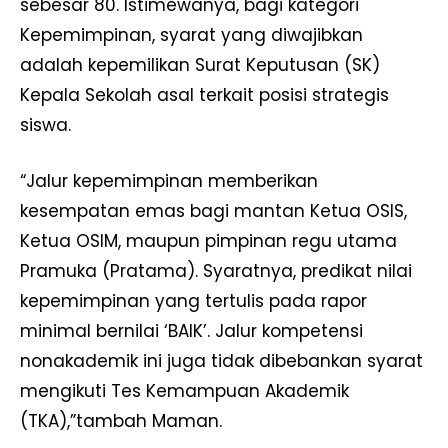
sebesar 80. Istimewanya, bagi kategori
Kepemimpinan, syarat yang diwajibkan
adalah kepemilikan Surat Keputusan (SK)
Kepala Sekolah asal terkait posisi strategis
siswa.
“Jalur kepemimpinan memberikan
kesempatan emas bagi mantan Ketua OSIS,
Ketua OSIM, maupun pimpinan regu utama
Pramuka (Pratama). Syaratnya, predikat nilai
kepemimpinan yang tertulis pada rapor
minimal bernilai ‘BAIK’. Jalur kompetensi
nonakademik ini juga tidak dibebankan syarat
mengikuti Tes Kemampuan Akademik
(TKA),”tambah Maman.