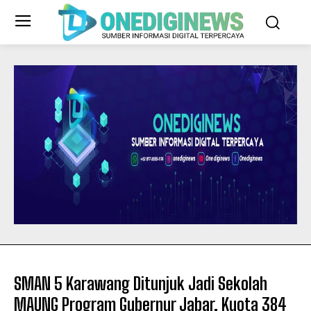
SMAN 5 Karawang Ditunjuk Jadi Sekolah
MAUNG Program Gubernur Jabar, Kuota 384