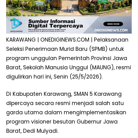
KARAWANG | ONEDIGINEWS.COM | Pelaksanaan
Seleksi Penerimaan Murid Baru (SPMB) untuk
program unggulan Pemerintah Provinsi Jawa
Barat, Sekolah Manusia Unggul (MAUNG), resmi
digulirkan hari ini, Senin (25/5/2026).
Di Kabupaten Karawang, SMAN 5 Karawang
dipercaya secara resmi menjadi salah satu
garda utama dalam mengimplementasikan
program visioner besutan Gubernur Jawa
Barat, Dedi Mulyadi.