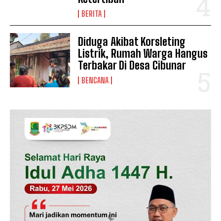
BERITA
Diduga Akibat Korsleting
Listrik, Rumah Warga Hangus
Terbakar Di Desa Cibunar
BENCANA