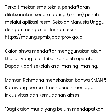
Terkait mekanisme teknis, pendaftaran
dilaksanakan secara daring (online) penuh
melalui aplikasi resmi Sekolah Manusia Unggul
dengan mengakses laman resmi
https://maung.spmb.jabarprov.go.id.
Calon siswa mendaftar menggunakan akun
khusus yang didistribusikan oleh operator
Dapodik dari sekolah asal masing-masing.
Maman Rohmana menekankan bahwa SMAN 5
Karawang berkomitmen penuh menjaga
inklusivitas dan kemudahan akses.
“Bagi calon murid yang belum mendapatkan