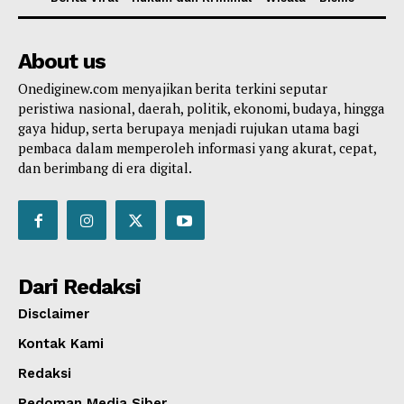
About us
Onediginew.com menyajikan berita terkini seputar
peristiwa nasional, daerah, politik, ekonomi, budaya, hingga
gaya hidup, serta berupaya menjadi rujukan utama bagi
pembaca dalam memperoleh informasi yang akurat, cepat,
dan berimbang di era digital.
Dari Redaksi
Disclaimer
Kontak Kami
Redaksi
Pedoman Media Siber