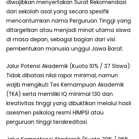
diwajibkan menyertakan Surat Rekomendasi
dari sekolah asal yang secara spesifik
mencantumkan nama Perguruan Tinggi yang
ditargetkan atau menjadi minat utama siswa
di masa depan, sebagai bagian dari visi
pembentukan manusia unggul Jawa Barat.
Jalur Potensi Akademik (Kuota 10% / 37 Siswa):
Tidak dibatasi nilai rapor minimal, namun
wajib mengikuti Tes Kemampuan Akademik
(TKA) serta memiliki IQ minimal 130 dan
kreativitas tinggi yang dibuktikan melalui hasil
asesmen psikolog resmi HIMPSI atau
perguruan tinggi terakreditasi.