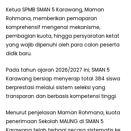
Ketua SPMB SMAN 5 Karawang, Maman
Rohmana, memberikan pemaparan
komprehensif mengenai mekanisme,
pembagian kuota, hingga persyaratan ketat
yang wajib dipenuhi oleh para calon peserta
didik baru.
Pada tahun ajaran 2026/2027 ini, SMAN 5
Karawang bersiap menyerap total 384 siswa
berprestasi melalui sistem seleksi yang
transparan dan berbasis kompetensi tinggi.
Menurut penjelasan Maman Rohmana, kuota
penerimaan Sekolah MAUNG di SMAN 5
Karawang telah terbagi secara sistematis ke