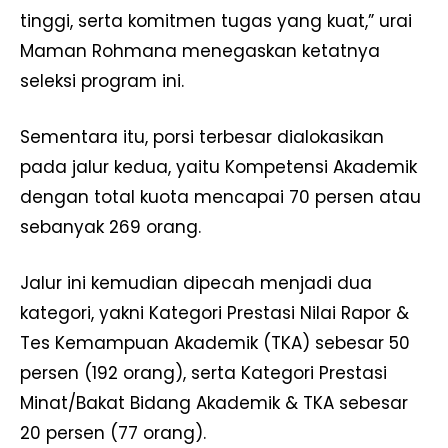
tinggi, serta komitmen tugas yang kuat,” urai
Maman Rohmana menegaskan ketatnya
seleksi program ini.
Sementara itu, porsi terbesar dialokasikan
pada jalur kedua, yaitu Kompetensi Akademik
dengan total kuota mencapai 70 persen atau
sebanyak 269 orang.
Jalur ini kemudian dipecah menjadi dua
kategori, yakni Kategori Prestasi Nilai Rapor &
Tes Kemampuan Akademik (TKA) sebesar 50
persen (192 orang), serta Kategori Prestasi
Minat/Bakat Bidang Akademik & TKA sebesar
20 persen (77 orang).