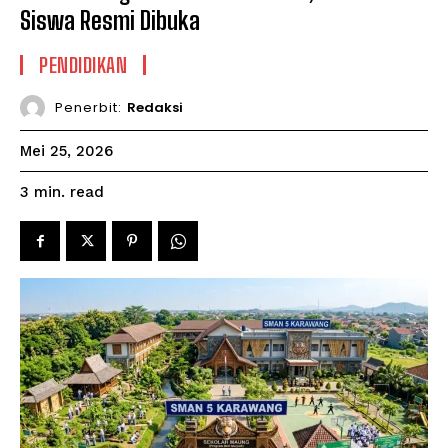
Siswa Resmi Dibuka
PENDIDIKAN
Penerbit:
Redaksi
Mei 25, 2026
read
3
min.