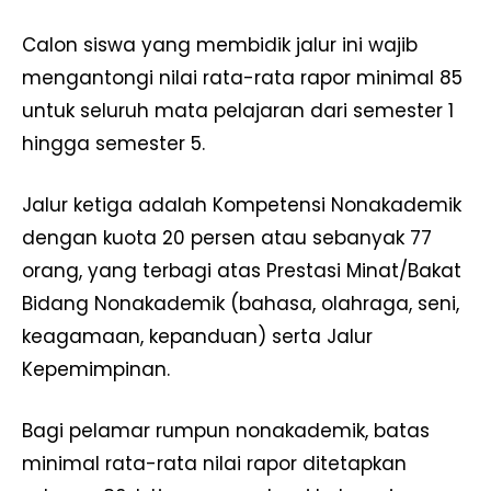
Calon siswa yang membidik jalur ini wajib
mengantongi nilai rata-rata rapor minimal 85
untuk seluruh mata pelajaran dari semester 1
hingga semester 5.
Jalur ketiga adalah Kompetensi Nonakademik
dengan kuota 20 persen atau sebanyak 77
orang, yang terbagi atas Prestasi Minat/Bakat
Bidang Nonakademik (bahasa, olahraga, seni,
keagamaan, kepanduan) serta Jalur
Kepemimpinan.
Bagi pelamar rumpun nonakademik, batas
minimal rata-rata nilai rapor ditetapkan