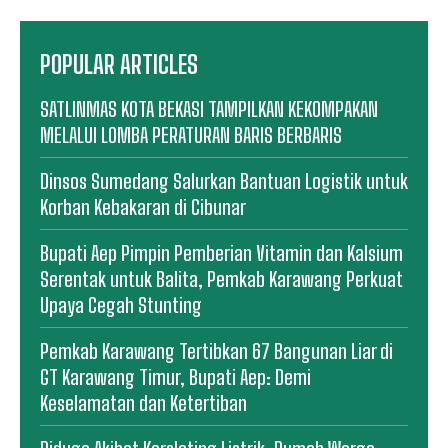
POPULAR ARTICLES
SATLINMAS KOTA BEKASI TAMPILKAN KEKOMPAKAN
MELALUI LOMBA PERATURAN BARIS BERBARIS
Dinsos Sumedang Salurkan Bantuan Logistik untuk
Korban Kebakaran di Cibunar
Bupati Aep Pimpin Pemberian Vitamin dan Kalsium
Serentak untuk Balita, Pemkab Karawang Perkuat
Upaya Cegah Stunting
Pemkab Karawang Tertibkan 67 Bangunan Liar di
GT Karawang Timur, Bupati Aep: Demi
Keselamatan dan Ketertiban