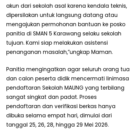
akun dari sekolah asal karena kendala teknis,
dipersilakan untuk langsung datang atau
mengajukan permohonan bantuan ke posko
panitia di SMAN 5 Karawang selaku sekolah
tujuan. Kami siap melakukan asistensi
penanganan masalah,”ungkap Maman.
Panitia mengingatkan agar seluruh orang tua
dan calon peserta didik mencermati linimasa
pendaftaran Sekolah MAUNG yang terbilang
sangat singkat dan padat. Proses
pendaftaran dan verifikasi berkas hanya
dibuka selama empat hari, dimulai dari
tanggal 25, 26, 28, hingga 29 Mei 2026.