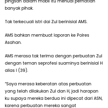
pingsan dalam mobil itu menuai perhatian
banyak pihak.
Tak terkecuali istri dai Zul berinisial AMS.
AMS bahkan membuat laporan ke Polres
Asahan.
AMS merasa tak terima dengan perbuatan Zul
dengan teman seprofesi suaminya berinisial H
alias I (39).
“Saya merasa keberatan atas perbuatan
yang telah dilakukan Zul dan H, jadi harapan
ku supaya mereka berdua ini dipecat dari ASN,
karena perbuatan mereka sangat