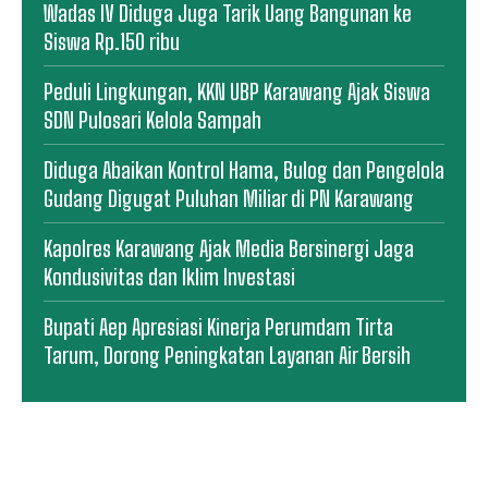
Wadas IV Diduga Juga Tarik Uang Bangunan ke
Siswa Rp.150 ribu
Peduli Lingkungan, KKN UBP Karawang Ajak Siswa
SDN Pulosari Kelola Sampah
Diduga Abaikan Kontrol Hama, Bulog dan Pengelola
Gudang Digugat Puluhan Miliar di PN Karawang
Kapolres Karawang Ajak Media Bersinergi Jaga
Kondusivitas dan Iklim Investasi
Bupati Aep Apresiasi Kinerja Perumdam Tirta
Tarum, Dorong Peningkatan Layanan Air Bersih