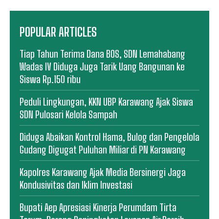
POPULAR ARTICLES
Tiap Tahun Terima Dana BOS, SDN Lemahabang
Wadas IV Diduga Juga Tarik Uang Bangunan ke
Siswa Rp.150 ribu
Peduli Lingkungan, KKN UBP Karawang Ajak Siswa
SDN Pulosari Kelola Sampah
Diduga Abaikan Kontrol Hama, Bulog dan Pengelola
Gudang Digugat Puluhan Miliar di PN Karawang
Kapolres Karawang Ajak Media Bersinergi Jaga
Kondusivitas dan Iklim Investasi
Bupati Aep Apresiasi Kinerja Perumdam Tirta