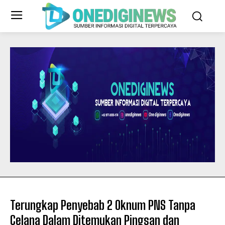
Terungkap Penyebab 2 Oknum PNS Tanpa
Celana Dalam Ditemukan Pingsan dan