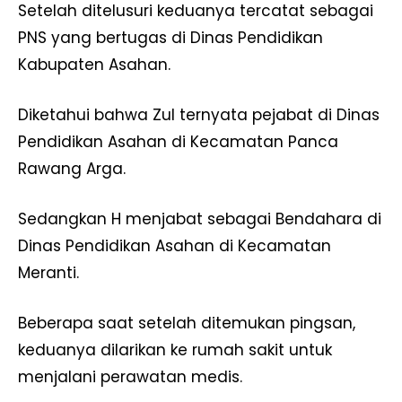
Setelah ditelusuri keduanya tercatat sebagai
PNS yang bertugas di Dinas Pendidikan
Kabupaten Asahan.
Diketahui bahwa Zul ternyata pejabat di Dinas
Pendidikan Asahan di Kecamatan Panca
Rawang Arga.
Sedangkan H menjabat sebagai Bendahara di
Dinas Pendidikan Asahan di Kecamatan
Meranti.
Beberapa saat setelah ditemukan pingsan,
keduanya dilarikan ke rumah sakit untuk
menjalani perawatan medis.