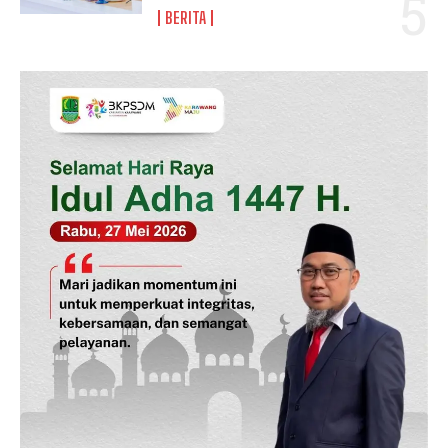
BERITA