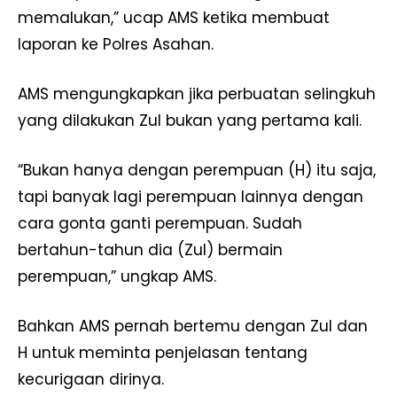
memalukan,” ucap AMS ketika membuat
laporan ke Polres Asahan.
AMS mengungkapkan jika perbuatan selingkuh
yang dilakukan Zul bukan yang pertama kali.
“Bukan hanya dengan perempuan (H) itu saja,
tapi banyak lagi perempuan lainnya dengan
cara gonta ganti perempuan. Sudah
bertahun-tahun dia (Zul) bermain
perempuan,” ungkap AMS.
Bahkan AMS pernah bertemu dengan Zul dan
H untuk meminta penjelasan tentang
kecurigaan dirinya.