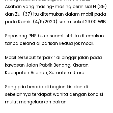
Asahan yang masing-masing berinisial H (39)
dan Zul (37) itu ditemukan dalam mobil pada
pada Kamis (4/6/2020) sekira pukul 23.00 WIB.
Sepasang PNS buka suami istri itu ditemukan
tanpa celana di barisan kedua jok mobil.
Mobil tersebut terparkir di pinggir jalan pada
kawasan Jalan Pabrik Benang, Kisaran,
Kabupaten Asahan, Sumatera Utara.
Sang pria berada di bagian kiri dan di
sebelahnya terdapat wanita dengan kondisi
mulut mengeluarkan cairan.