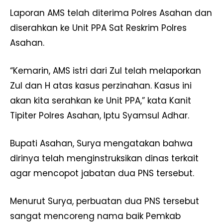
Laporan AMS telah diterima Polres Asahan dan
diserahkan ke Unit PPA Sat Reskrim Polres
Asahan.
“Kemarin, AMS istri dari Zul telah melaporkan
Zul dan H atas kasus perzinahan. Kasus ini
akan kita serahkan ke Unit PPA,” kata Kanit
Tipiter Polres Asahan, Iptu Syamsul Adhar.
Bupati Asahan, Surya mengatakan bahwa
dirinya telah menginstruksikan dinas terkait
agar mencopot jabatan dua PNS tersebut.
Menurut Surya, perbuatan dua PNS tersebut
sangat mencoreng nama baik Pemkab