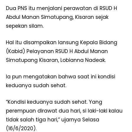
Dua PNS itu menjalani perawatan di RSUD H
Abdul Manan Simatupang, Kisaran sejak
sepekan silam.
Hal itu disampaikan lansung Kepala Bidang
(Kabid) Pelayanan RSUD H Abdul Manan
Simatupang Kisaran, Lobianna Nadeak.
Ia pun mengatakan bahwa saat ini kondisi
keduanya sudah sehat.
“Kondisi keduanya sudah sehat. Yang
perempuan dirawat dua hari, si laki-laki kalau
tidak salah tiga hari,” ujarnya Selasa
(16/6/2020).