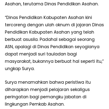
Asahan, terutama Dinas Pendidikan Asahan.
“Dinas Pendidikan Kabupaten Asahan kini
tercoreng dengan ulah oknum di jajaran Dinas
Pendidikan Kabupaten Asahan yang telah
berbuat asusila. Padahal sebagai seorang
ASN, apalagi di Dinas Pendidikan seyogianya
dapat menjadi suri tauladan bagi
masyarakat, bukannya berbuat hal seperti itu,”
ungkap Surya.
Surya menamahkan bahwa peristiwa itu
diharapkan menjadi pelajaran sekaligus
peringatan bagi pemangku jabatan di
lingkungan Pemkab Asahan.