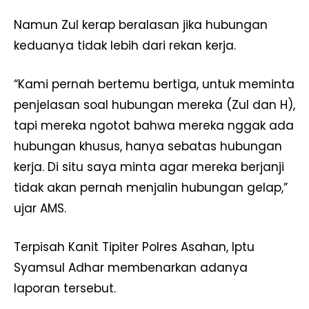
Namun Zul kerap beralasan jika hubungan
keduanya tidak lebih dari rekan kerja.
“Kami pernah bertemu bertiga, untuk meminta
penjelasan soal hubungan mereka (Zul dan H),
tapi mereka ngotot bahwa mereka nggak ada
hubungan khusus, hanya sebatas hubungan
kerja. Di situ saya minta agar mereka berjanji
tidak akan pernah menjalin hubungan gelap,”
ujar AMS.
Terpisah Kanit Tipiter Polres Asahan, Iptu
Syamsul Adhar membenarkan adanya
laporan tersebut.