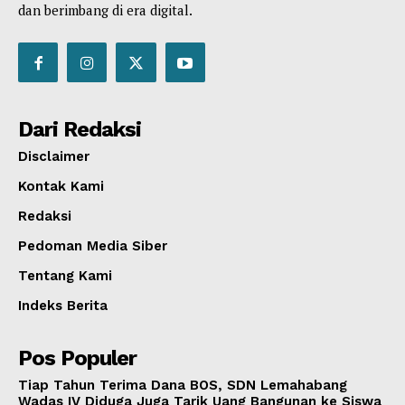
dan berimbang di era digital.
Dari Redaksi
Disclaimer
Kontak Kami
Redaksi
Pedoman Media Siber
Tentang Kami
Indeks Berita
Pos Populer
Tiap Tahun Terima Dana BOS, SDN Lemahabang
Wadas IV Diduga Juga Tarik Uang Bangunan ke Siswa