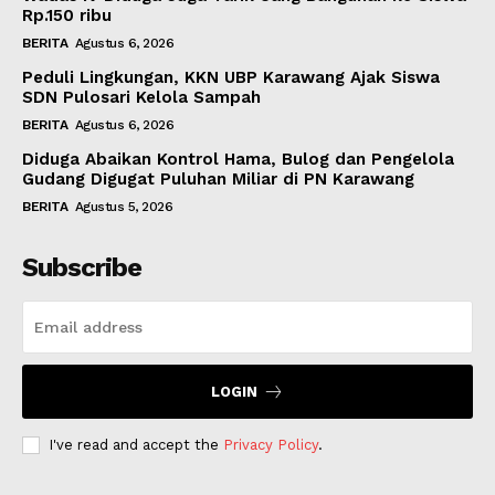
Rp.150 ribu
BERITA
Agustus 6, 2026
Peduli Lingkungan, KKN UBP Karawang Ajak Siswa
SDN Pulosari Kelola Sampah
BERITA
Agustus 6, 2026
Diduga Abaikan Kontrol Hama, Bulog dan Pengelola
Gudang Digugat Puluhan Miliar di PN Karawang
BERITA
Agustus 5, 2026
Subscribe
LOGIN
I've read and accept the
Privacy Policy
.