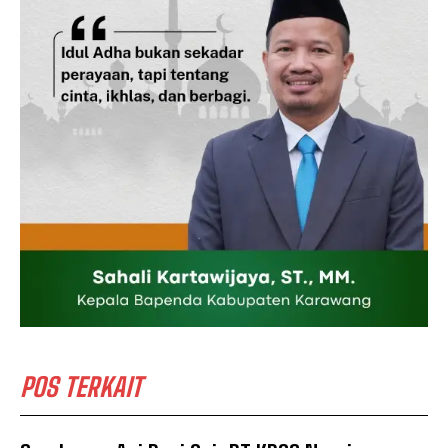
POS TERKAIT