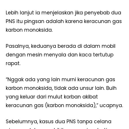
Lebih lanjut ia menjelaskan jika penyebab dua
PNS itu pingsan adalah karena keracunan gas
karbon monoksida.
Pasalnya, keduanya berada di dalam mobil
dengan mesin menyala dan kaca tertutup
rapat.
“Nggak ada yang lain murni keracunan gas
karbon monoksida, tidak ada unsur lain. Buih
yang keluar dari mulut korban akibat
keracunan gas (karbon monoksida),” ucapnya.
Sebelumnya, kasus dua PNS tanpa celana