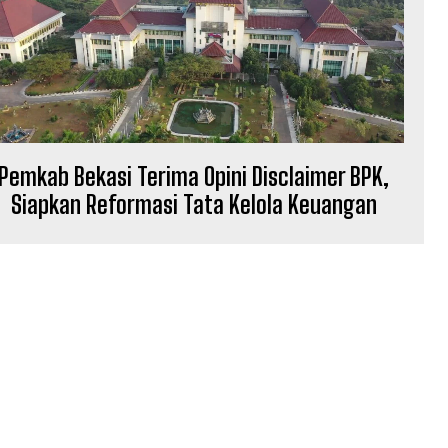
Pemkab Bekasi Terima Opini Disclaimer BPK,
Siapkan Reformasi Tata Kelola Keuangan