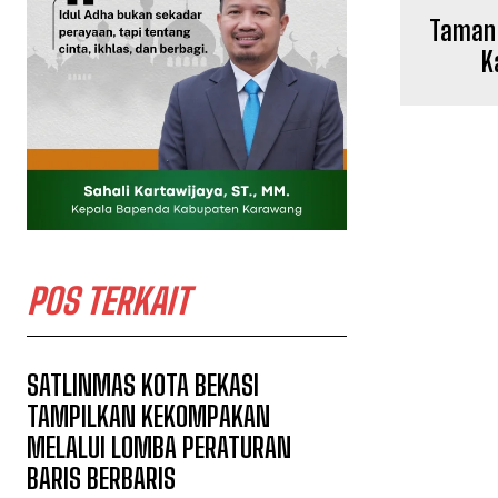
Taman 
K
POS TERKAIT
SATLINMAS KOTA BEKASI
TAMPILKAN KEKOMPAKAN
MELALUI LOMBA PERATURAN
BARIS BERBARIS