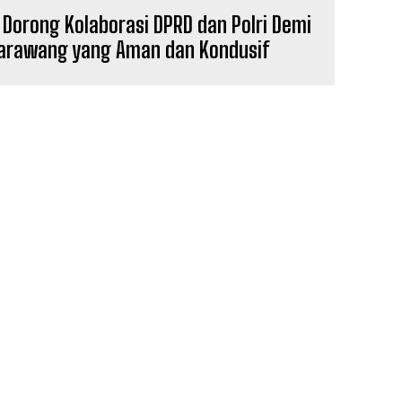
Dorong Kolaborasi DPRD dan Polri Demi
arawang yang Aman dan Kondusif