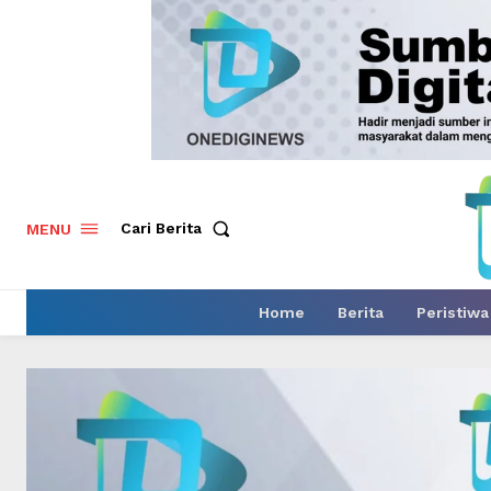
Cari Berita
MENU
Home
Berita
Peristiwa