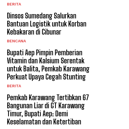
BERITA
Dinsos Sumedang Salurkan
Bantuan Logistik untuk Korban
Kebakaran di Cibunar
BENCANA
Bupati Aep Pimpin Pemberian
Vitamin dan Kalsium Serentak
untuk Balita, Pemkab Karawang
Perkuat Upaya Cegah Stunting
BERITA
Pemkab Karawang Tertibkan 67
Bangunan Liar di GT Karawang
Timur, Bupati Aep: Demi
Keselamatan dan Ketertiban