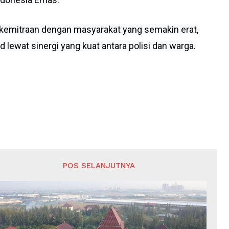
kemitraan dengan masyarakat yang semakin erat,
lewat sinergi yang kuat antara polisi dan warga.
POS SELANJUTNYA