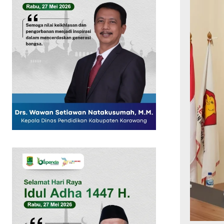
SUBSCRIB