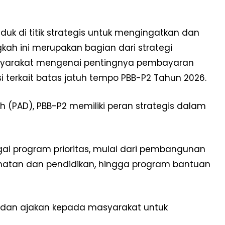
uk di titik strategis untuk mengingatkan dan
ah ini merupakan bagian dari strategi
masyarakat mengenai pentingnya pembayaran
 terkait batas jatuh tempo PBB-P2 Tahun 2026.
(PAD), PBB-P2 memiliki peran strategis dalam
gai program prioritas, mulai dari pembangunan
esehatan dan pendidikan, hingga program bantuan
 dan ajakan kepada masyarakat untuk