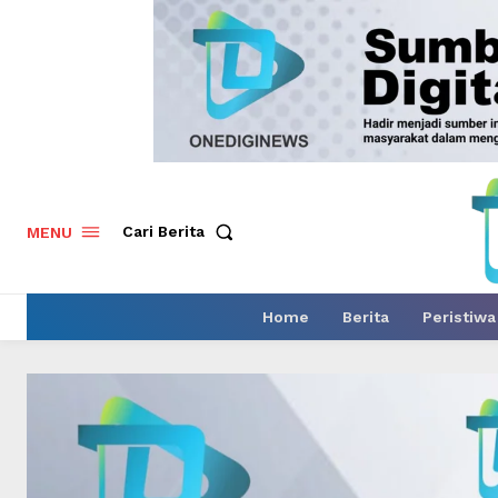
Cari Berita
MENU
Home
Berita
Peristiwa