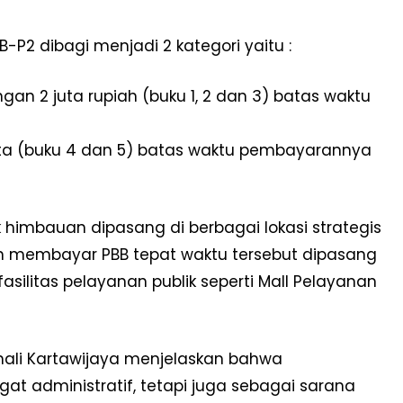
 dibagi menjadi 2 kategori yaitu :
an 2 juta rupiah (buku 1, 2 dan 3) batas waktu
juta (buku 4 dan 5) batas waktu pembayarannya
himbauan dipasang di berbagai lokasi strategis
n membayar PBB tepat waktu tersebut dipasang
asilitas pelayanan publik seperti Mall Pelayanan
ali Kartawijaya menjelaskan bahwa
t administratif, tetapi juga sebagai sarana