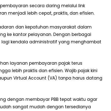
pembayaran secara daring melalui link
 menjadi lebih cepat, praktis, dan efisien.
adaran dan kepatuhan masyarakat dalam
ng ke kantor pelayanan. Dengan berbagai
 lagi kendala administratif yang menghambat
ahan layanan pembayaran pajak terus
ga lebih praktis dan efisien. Wajib pajak kini
upun Virtual Account (VA) tanpa harus datang
ng dengan membayar PBB tepat waktu agar
BB sudah sangat mudah dengan tersedianya