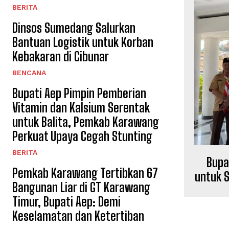
BERITA
Dinsos Sumedang Salurkan
Bantuan Logistik untuk Korban
Kebakaran di Cibunar
BENCANA
Bupati Aep Pimpin Pemberian
Vitamin dan Kalsium Serentak
untuk Balita, Pemkab Karawang
Perkuat Upaya Cegah Stunting
BERITA
Bupa
Pemkab Karawang Tertibkan 67
untuk 
Bangunan Liar di GT Karawang
Timur, Bupati Aep: Demi
Keselamatan dan Ketertiban