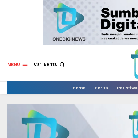
Cari Berita
MENU
Home
Berita
Peristiwa