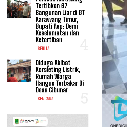
Tertibkan 67
Bangunan Liar di GT
Karawang Timur,
Bupati Aep: Demi
Keselamatan dan
Ketertiban
BERITA
Diduga Akibat
Korsleting Listrik,
Rumah Warga
Hangus Terbakar Di
Desa Cibunar
BENCANA