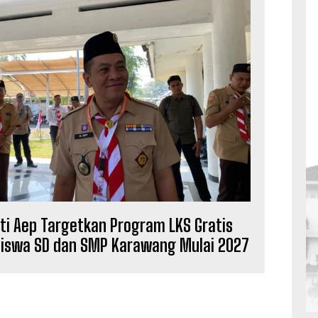
ti Aep Targetkan Program LKS Gratis
Siswa SD dan SMP Karawang Mulai 2027