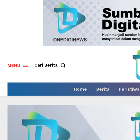
Cari Berita
MENU
Home
Berita
Peristiwa