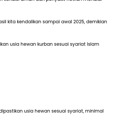
asil kita kendalikan sampai awal 2025, demikian
kan usia hewan kurban sesuai syariat Islam
ipastikan usia hewan sesuai syariat, minimal