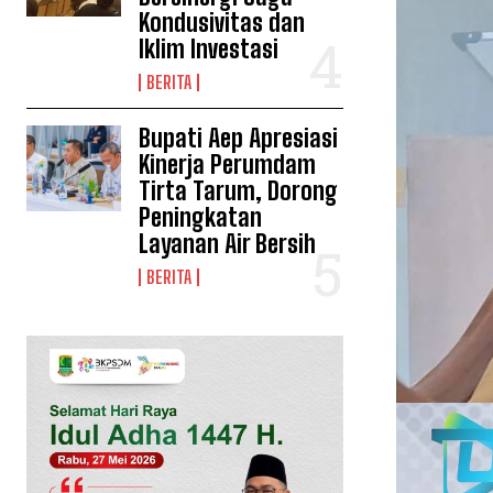
Kondusivitas dan
Iklim Investasi
BERITA
Bupati Aep Apresiasi
Kinerja Perumdam
Tirta Tarum, Dorong
Peningkatan
Layanan Air Bersih
BERITA