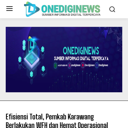
Efisiensi Total, Pemkab Karawang
Berlakukan WFH dan Hemat Operasional