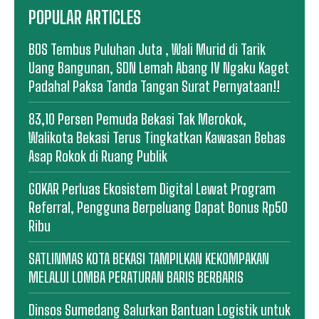
POPULAR ARTICLES
BOS Tembus Puluhan Juta , Wali Murid di Tarik
Uang Bangunan, SDN Lemah Abang IV Ngaku Kaget
Padahal Paksa Tanda Tangan Surat Pernyataan!!
83,10 Persen Pemuda Bekasi Tak Merokok,
Walikota Bekasi Terus Tingkatkan Kawasan Bebas
Asap Rokok di Ruang Publik
GOKAR Perluas Ekosistem Digital Lewat Program
Referral, Pengguna Berpeluang Dapat Bonus Rp50
Ribu
SATLINMAS KOTA BEKASI TAMPILKAN KEKOMPAKAN
MELALUI LOMBA PERATURAN BARIS BERBARIS
Dinsos Sumedang Salurkan Bantuan Logistik untuk