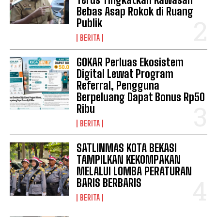
Bebas Asap Rokok di Ruang
Publik
BERITA
GOKAR Perluas Ekosistem
Digital Lewat Program
Referral, Pengguna
Berpeluang Dapat Bonus Rp50
Ribu
BERITA
SATLINMAS KOTA BEKASI
TAMPILKAN KEKOMPAKAN
MELALUI LOMBA PERATURAN
BARIS BERBARIS
BERITA