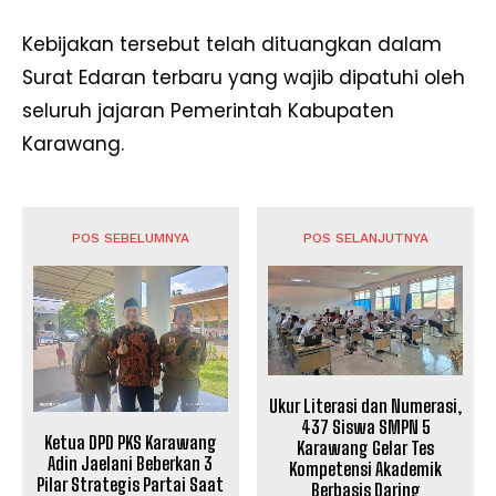
Kebijakan tersebut telah dituangkan dalam
Surat Edaran terbaru yang wajib dipatuhi oleh
seluruh jajaran Pemerintah Kabupaten
Karawang.
POS SEBELUMNYA
POS SELANJUTNYA
Ukur Literasi dan Numerasi,
437 Siswa SMPN 5
Ketua DPD PKS Karawang
Karawang Gelar Tes
Adin Jaelani Beberkan 3
Kompetensi Akademik
Pilar Strategis Partai Saat
Berbasis Daring