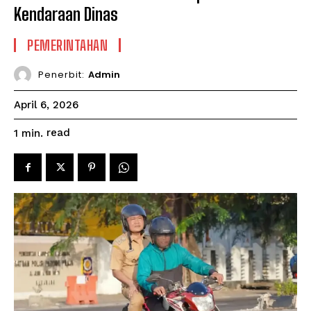
Kendaraan Dinas
PEMERINTAHAN
Penerbit:
Admin
April 6, 2026
read
1
min.