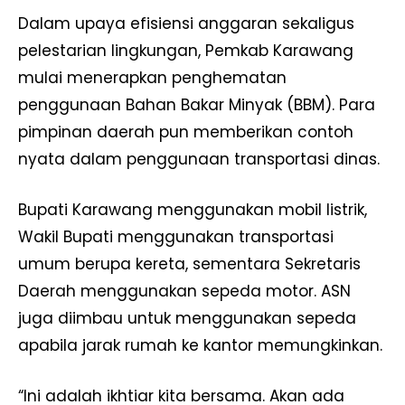
Dalam upaya efisiensi anggaran sekaligus
pelestarian lingkungan, Pemkab Karawang
mulai menerapkan penghematan
penggunaan Bahan Bakar Minyak (BBM). Para
pimpinan daerah pun memberikan contoh
nyata dalam penggunaan transportasi dinas.
Bupati Karawang menggunakan mobil listrik,
Wakil Bupati menggunakan transportasi
umum berupa kereta, sementara Sekretaris
Daerah menggunakan sepeda motor. ASN
juga diimbau untuk menggunakan sepeda
apabila jarak rumah ke kantor memungkinkan.
“Ini adalah ikhtiar kita bersama. Akan ada