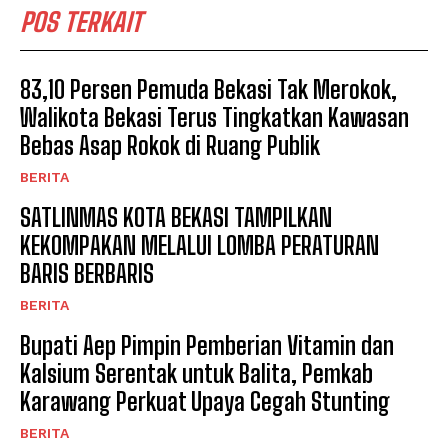
POS TERKAIT
83,10 Persen Pemuda Bekasi Tak Merokok,
Walikota Bekasi Terus Tingkatkan Kawasan
Bebas Asap Rokok di Ruang Publik
BERITA
SATLINMAS KOTA BEKASI TAMPILKAN
KEKOMPAKAN MELALUI LOMBA PERATURAN
BARIS BERBARIS
BERITA
Bupati Aep Pimpin Pemberian Vitamin dan
Kalsium Serentak untuk Balita, Pemkab
Karawang Perkuat Upaya Cegah Stunting
BERITA