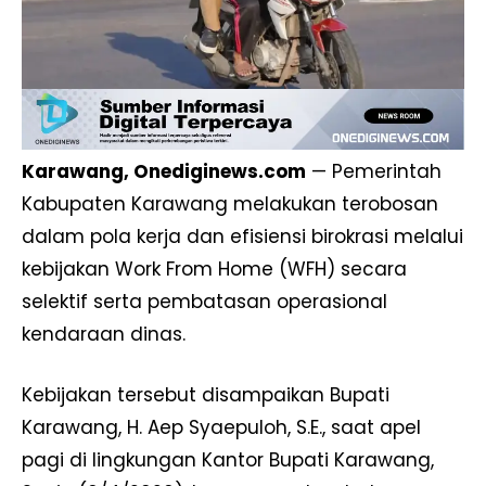
Karawang, Onediginews.com
— Pemerintah
Kabupaten Karawang melakukan terobosan
dalam pola kerja dan efisiensi birokrasi melalui
kebijakan Work From Home (WFH) secara
selektif serta pembatasan operasional
kendaraan dinas.
Kebijakan tersebut disampaikan Bupati
Karawang, H. Aep Syaepuloh, S.E., saat apel
pagi di lingkungan Kantor Bupati Karawang,