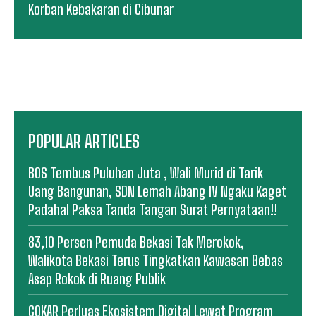
Korban Kebakaran di Cibunar
POPULAR ARTICLES
BOS Tembus Puluhan Juta , Wali Murid di Tarik
Uang Bangunan, SDN Lemah Abang IV Ngaku Kaget
Padahal Paksa Tanda Tangan Surat Pernyataan!!
83,10 Persen Pemuda Bekasi Tak Merokok,
Walikota Bekasi Terus Tingkatkan Kawasan Bebas
Asap Rokok di Ruang Publik
GOKAR Perluas Ekosistem Digital Lewat Program