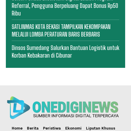
Referral, Pengguna Berpeluang Dapat Bonus Rp50
Ribu
SATLINMAS KOTA BEKASI TAMPILKAN KEKOMPAKAN
MELALUI LOMBA PERATURAN BARIS BERBARIS
Dinsos Sumedang Salurkan Bantuan Logistik untuk
Korban Kebakaran di Cibunar
Home
Berita
Peristiwa
Ekonomi
Liputan Khusus