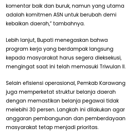
komentar baik dan buruk, namun yang utama
adalah komitmen ASN untuk berubah demi
kebaikan daerah,” tambahnya.
Lebih lanjut, Bupati menegaskan bahwa
program kerja yang berdampak langsung
kepada masyarakat harus segera dieksekusi,
mengingat saat ini telah memasuki Triwulan II.
Selain efisiensi operasional, Pemkab Karawang
juga memperketat struktur belanja daerah
dengan memastikan belanja pegawai tidak
melebihi 30 persen. Langkah ini dilakukan agar
anggaran pembangunan dan pemberdayaan
masyarakat tetap menjadi prioritas.