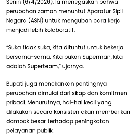
Senin (6/4/2026). Ia menegaskan bahwa
perubahan zaman menuntut Aparatur Sipil
Negara (ASN) untuk mengubah cara kerja
menjadi lebih kolaboratif.
“Suka tidak suka, kita dituntut untuk bekerja
bersama-sama. Kita bukan Superman, kita
adalah Superteam,” ujarnya.
Bupati juga menekankan pentingnya
perubahan dimulai dari sikap dan komitmen
pribadi. Menurutnya, hal-hal kecil yang
dilakukan secara konsisten akan memberikan
dampak besar terhadap peningkatan
pelayanan publik.