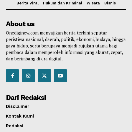
Berita Viral
Hukum dan Kriminal
Wisata
Bisnis
About us
Onediginew.com menyajikan berita terkini seputar
peristiwa nasional, daerah, politik, ekonomi, budaya, hingga
gaya hidup, serta berupaya menjadi rujukan utama bagi
pembaca dalam memperoleh informasi yang akurat, cepat,
dan berimbang di era digital.
Dari Redaksi
Disclaimer
Kontak Kami
Redaksi