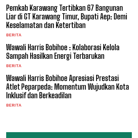
Pemkab Karawang Tertibkan 67 Bangunan
Liar di GT Karawang Timur, Bupati Aep: Demi
Keselamatan dan Ketertiban
BERITA
Wawali Harris Bobihoe : Kolaborasi Kelola
Sampah Hasilkan Energi Terbarukan
BERITA
Wawali Harris Bobihoe Apresiasi Prestasi
Atlet Peparpeda: Momentum Wujudkan Kota
Inklusif dan Berkeadilan
BERITA