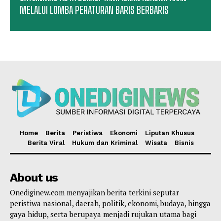
MELALUI LOMBA PERATURAN BARIS BERBARIS
Home
Berita
Peristiwa
Ekonomi
Liputan Khusus
Berita Viral
Hukum dan Kriminal
Wisata
Bisnis
About us
Onediginew.com menyajikan berita terkini seputar
peristiwa nasional, daerah, politik, ekonomi, budaya, hingga
gaya hidup, serta berupaya menjadi rujukan utama bagi