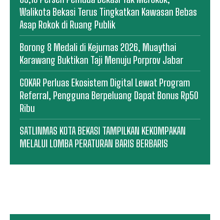
Walikota Bekasi Terus Tingkatkan Kawasan Bebas
Asap Rokok di Ruang Publik
Borong 8 Medali di Kejurnas 2026, Muaythai
Karawang Buktikan Taji Menuju Porprov Jabar
GOKAR Perluas Ekosistem Digital Lewat Program
Referral, Pengguna Berpeluang Dapat Bonus Rp50
Ribu
SATLINMAS KOTA BEKASI TAMPILKAN KEKOMPAKAN
MELALUI LOMBA PERATURAN BARIS BERBARIS