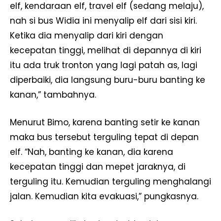
elf, kendaraan elf, travel elf (sedang melaju),
nah si bus Widia ini menyalip elf dari sisi kiri.
Ketika dia menyalip dari kiri dengan
kecepatan tinggi, melihat di depannya di kiri
itu ada truk tronton yang lagi patah as, lagi
diperbaiki, dia langsung buru-buru banting ke
kanan,” tambahnya.
Menurut Bimo, karena banting setir ke kanan
maka bus tersebut terguling tepat di depan
elf. “Nah, banting ke kanan, dia karena
kecepatan tinggi dan mepet jaraknya, di
terguling itu. Kemudian terguling menghalangi
jalan. Kemudian kita evakuasi,” pungkasnya.