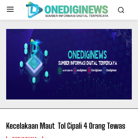
Kecelakaan Maut Tol Cipali 4 Orang Tewas