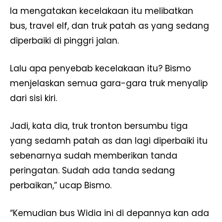
Ia mengatakan kecelakaan itu melibatkan
bus, travel elf, dan truk patah as yang sedang
diperbaiki di pinggri jalan.
Lalu apa penyebab kecelakaan itu? Bismo
menjelaskan semua gara-gara truk menyalip
dari sisi kiri.
Jadi, kata dia, truk tronton bersumbu tiga
yang sedamh patah as dan lagi diperbaiki itu
sebenarnya sudah memberikan tanda
peringatan. Sudah ada tanda sedang
perbaikan,” ucap Bismo.
“Kemudian bus Widia ini di depannya kan ada