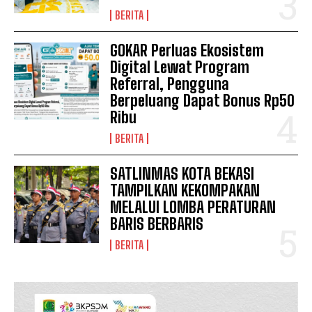
BERITA
GOKAR Perluas Ekosistem
Digital Lewat Program
Referral, Pengguna
Berpeluang Dapat Bonus Rp50
Ribu
BERITA
SATLINMAS KOTA BEKASI
TAMPILKAN KEKOMPAKAN
MELALUI LOMBA PERATURAN
BARIS BERBARIS
BERITA