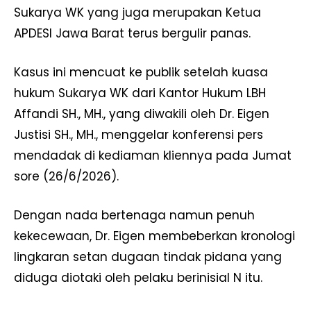
Sukarya WK yang juga merupakan Ketua
APDESI Jawa Barat terus bergulir panas.
Kasus ini mencuat ke publik setelah kuasa
hukum Sukarya WK dari Kantor Hukum LBH
Affandi SH., MH., yang diwakili oleh Dr. Eigen
Justisi SH., MH., menggelar konferensi pers
mendadak di kediaman kliennya pada Jumat
sore (26/6/2026).
Dengan nada bertenaga namun penuh
kekecewaan, Dr. Eigen membeberkan kronologi
lingkaran setan dugaan tindak pidana yang
diduga diotaki oleh pelaku berinisial N itu.