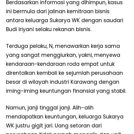
Berdasarkan informasi yang dihimpun, kasus
ini bermula dari jalinan kemitraan bisnis
antara keluarga Sukarya WK dengan saudari
Budi Iriyani selaku rekanan bisnis.
Terduga pelaku, N, menawarkan kerja sama
yang sangat menggiurkan, yakni, menyewa
kendaraan-kendaraan roda empat untuk
direntalkan kembali ke sejumlah perusahaan
besar di wilayah industri Karawang dengan
iming-iming keuntungan finansial yang stabil.
Namun, janji tinggal janji. Alih-alih
mendapatkan keuntungan, keluarga Sukarya
WK justru gigit jari. Uang setoran dari