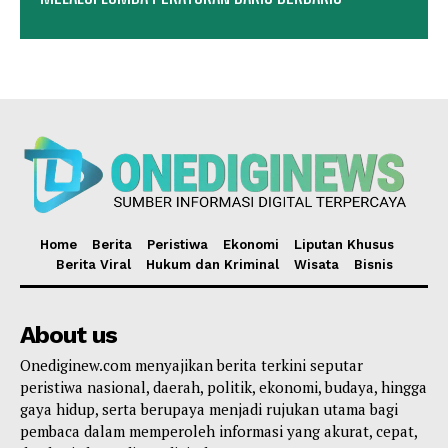
Home
Berita
Peristiwa
Ekonomi
Liputan Khusus
Berita Viral
Hukum dan Kriminal
Wisata
Bisnis
About us
Onediginew.com menyajikan berita terkini seputar
peristiwa nasional, daerah, politik, ekonomi, budaya, hingga
gaya hidup, serta berupaya menjadi rujukan utama bagi
pembaca dalam memperoleh informasi yang akurat, cepat,