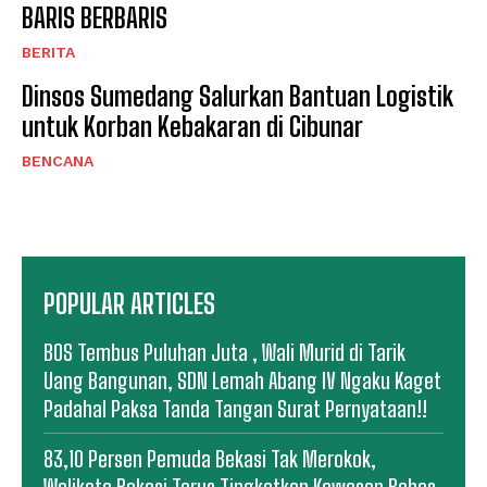
BARIS BERBARIS
BERITA
Dinsos Sumedang Salurkan Bantuan Logistik
untuk Korban Kebakaran di Cibunar
BENCANA
POPULAR ARTICLES
BOS Tembus Puluhan Juta , Wali Murid di Tarik
Uang Bangunan, SDN Lemah Abang IV Ngaku Kaget
Padahal Paksa Tanda Tangan Surat Pernyataan!!
83,10 Persen Pemuda Bekasi Tak Merokok,
Walikota Bekasi Terus Tingkatkan Kawasan Bebas