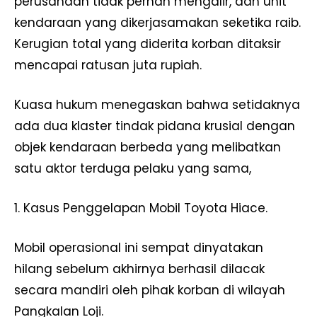
perusahaan tidak pernah mengalir, dan unit
kendaraan yang dikerjasamakan seketika raib.
Kerugian total yang diderita korban ditaksir
mencapai ratusan juta rupiah.
Kuasa hukum menegaskan bahwa setidaknya
ada dua klaster tindak pidana krusial dengan
objek kendaraan berbeda yang melibatkan
satu aktor terduga pelaku yang sama,
1. Kasus Penggelapan Mobil Toyota Hiace.
Mobil operasional ini sempat dinyatakan
hilang sebelum akhirnya berhasil dilacak
secara mandiri oleh pihak korban di wilayah
Pangkalan Loji.