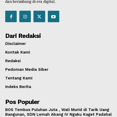
dan berimbang di era digital.
Dari Redaksi
Disclaimer
Kontak Kami
Redaksi
Pedoman Media Siber
Tentang Kami
Indeks Berita
Pos Populer
BOS Tembus Puluhan Juta , Wali Murid di Tarik Uang
Bangunan, SDN Lemah Abang IV Ngaku Kaget Padahal