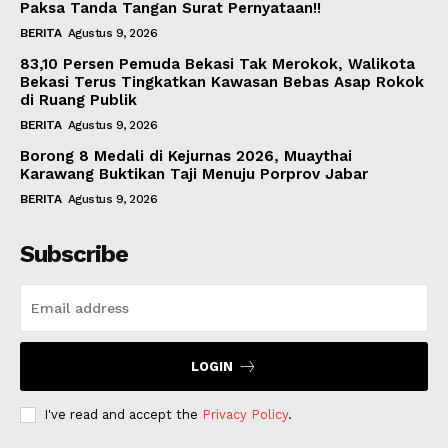
Paksa Tanda Tangan Surat Pernyataan!!
BERITA
Agustus 9, 2026
83,10 Persen Pemuda Bekasi Tak Merokok, Walikota
Bekasi Terus Tingkatkan Kawasan Bebas Asap Rokok
di Ruang Publik
BERITA
Agustus 9, 2026
Borong 8 Medali di Kejurnas 2026, Muaythai
Karawang Buktikan Taji Menuju Porprov Jabar
BERITA
Agustus 9, 2026
Subscribe
LOGIN
I've read and accept the
Privacy Policy
.