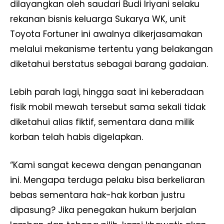
dilayangkan oleh saudari Budi Iriyani selaku
rekanan bisnis keluarga Sukarya WK, unit
Toyota Fortuner ini awalnya dikerjasamakan
melalui mekanisme tertentu yang belakangan
diketahui berstatus sebagai barang gadaian.
Lebih parah lagi, hingga saat ini keberadaan
fisik mobil mewah tersebut sama sekali tidak
diketahui alias fiktif, sementara dana milik
korban telah habis digelapkan.
“Kami sangat kecewa dengan penanganan
ini. Mengapa terduga pelaku bisa berkeliaran
bebas sementara hak-hak korban justru
dipasung? Jika penegakan hukum berjalan