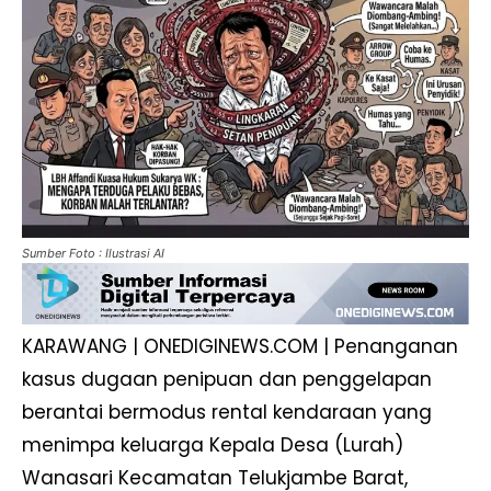
Sumber Foto : Ilustrasi AI
KARAWANG | ONEDIGINEWS.COM | Penanganan
kasus dugaan penipuan dan penggelapan
berantai bermodus rental kendaraan yang
menimpa keluarga Kepala Desa (Lurah)
Wanasari Kecamatan Telukjambe Barat,