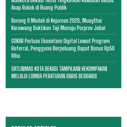
Asap Rokok di Ruang Publik
Borong 8 Medali di Kejurnas 2026, Muaythai
Karawang Buktikan Taji Menuju Porprov Jabar
GOKAR Perluas Ekosistem Digital Lewat Program
Referral, Pengguna Berpeluang Dapat Bonus Rp50
Ribu
SATLINMAS KOTA BEKASI TAMPILKAN KEKOMPAKAN
MELALUI LOMBA PERATURAN BARIS BERBARIS