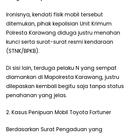
Ironisnya, kendati fisik mobil tersebut
ditemukan, pihak kepolisian Unit Krimum
Polresta Karawang diduga justru menahan
kunci serta surat-surat resmi kendaraan
(STNK/BPKB).
Di sisi lain, terduga pelaku N yang sempat
diamankan di Mapolresta Karawang, justru
dilepaskan kembali begitu saja tanpa status
penahanan yang jelas.
2. Kasus Penipuan Mobil Toyota Fortuner
Berdasarkan Surat Pengaduan yang