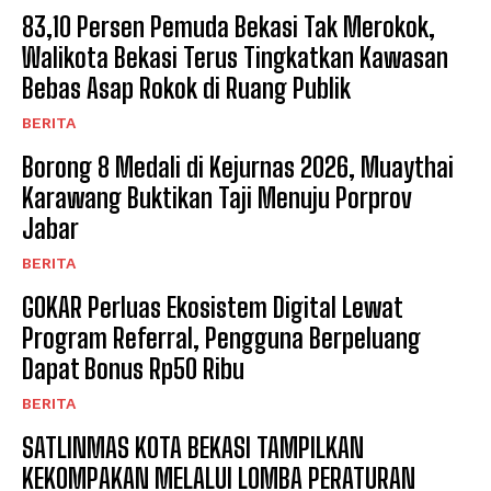
83,10 Persen Pemuda Bekasi Tak Merokok,
Walikota Bekasi Terus Tingkatkan Kawasan
Bebas Asap Rokok di Ruang Publik
BERITA
Borong 8 Medali di Kejurnas 2026, Muaythai
Karawang Buktikan Taji Menuju Porprov
Jabar
BERITA
GOKAR Perluas Ekosistem Digital Lewat
Program Referral, Pengguna Berpeluang
Dapat Bonus Rp50 Ribu
BERITA
SATLINMAS KOTA BEKASI TAMPILKAN
KEKOMPAKAN MELALUI LOMBA PERATURAN