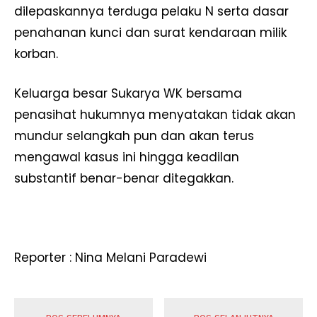
dilepaskannya terduga pelaku N serta dasar
penahanan kunci dan surat kendaraan milik
korban.
Keluarga besar Sukarya WK bersama
penasihat hukumnya menyatakan tidak akan
mundur selangkah pun dan akan terus
mengawal kasus ini hingga keadilan
substantif benar-benar ditegakkan.
Reporter : Nina Melani Paradewi