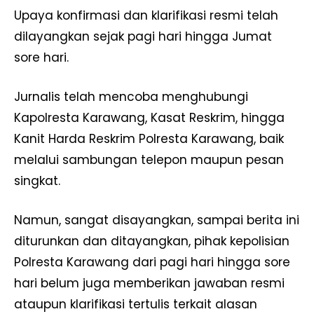
Upaya konfirmasi dan klarifikasi resmi telah
dilayangkan sejak pagi hari hingga Jumat
sore hari.
Jurnalis telah mencoba menghubungi
Kapolresta Karawang, Kasat Reskrim, hingga
Kanit Harda Reskrim Polresta Karawang, baik
melalui sambungan telepon maupun pesan
singkat.
Namun, sangat disayangkan, sampai berita ini
diturunkan dan ditayangkan, pihak kepolisian
Polresta Karawang dari pagi hari hingga sore
hari belum juga memberikan jawaban resmi
ataupun klarifikasi tertulis terkait alasan