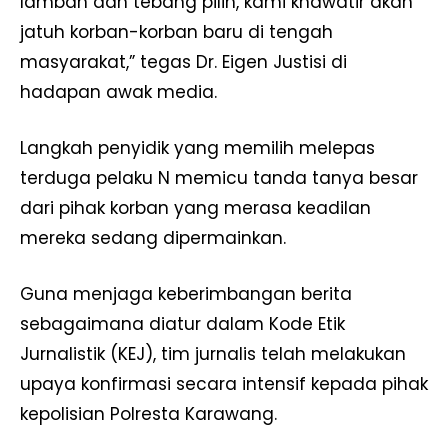
lamban dan tebang pilih, kami khawatir akan
jatuh korban-korban baru di tengah
masyarakat,” tegas Dr. Eigen Justisi di
hadapan awak media.
Langkah penyidik yang memilih melepas
terduga pelaku N memicu tanda tanya besar
dari pihak korban yang merasa keadilan
mereka sedang dipermainkan.
Guna menjaga keberimbangan berita
sebagaimana diatur dalam Kode Etik
Jurnalistik (KEJ), tim jurnalis telah melakukan
upaya konfirmasi secara intensif kepada pihak
kepolisian Polresta Karawang.