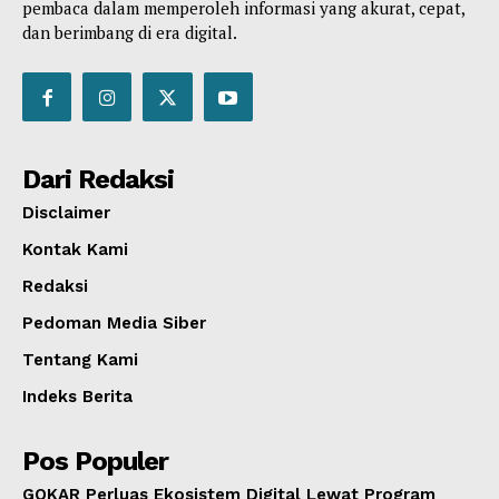
pembaca dalam memperoleh informasi yang akurat, cepat,
dan berimbang di era digital.
Dari Redaksi
Disclaimer
Kontak Kami
Redaksi
Pedoman Media Siber
Tentang Kami
Indeks Berita
Pos Populer
GOKAR Perluas Ekosistem Digital Lewat Program