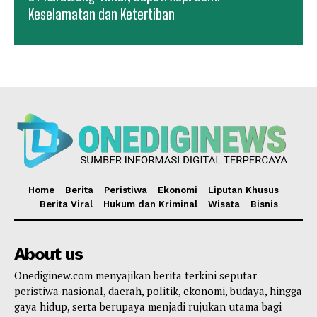
Keselamatan dan Ketertiban
Home
Berita
Peristiwa
Ekonomi
Liputan Khusus
Berita Viral
Hukum dan Kriminal
Wisata
Bisnis
About us
Onediginew.com menyajikan berita terkini seputar
peristiwa nasional, daerah, politik, ekonomi, budaya, hingga
gaya hidup, serta berupaya menjadi rujukan utama bagi