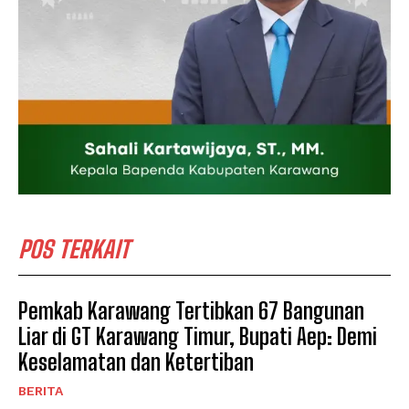
POS TERKAIT
Pemkab Karawang Tertibkan 67 Bangunan
Liar di GT Karawang Timur, Bupati Aep: Demi
Keselamatan dan Ketertiban
BERITA