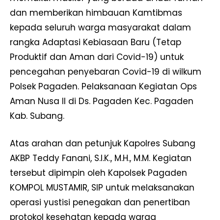
dan memberikan himbauan Kamtibmas
kepada seluruh warga masyarakat dalam
rangka Adaptasi Kebiasaan Baru (Tetap
Produktif dan Aman dari Covid-19) untuk
pencegahan penyebaran Covid-19 di wilkum
Polsek Pagaden. Pelaksanaan Kegiatan Ops
Aman Nusa II di Ds. Pagaden Kec. Pagaden
Kab. Subang.
Atas arahan dan petunjuk Kapolres Subang
AKBP Teddy Fanani, S.I.K., M.H., M.M. Kegiatan
tersebut dipimpin oleh Kapolsek Pagaden
KOMPOL MUSTAMIR, SIP untuk melaksanakan
operasi yustisi penegakan dan penertiban
protokol kesehatan kepada warga