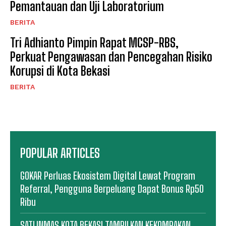
Pemantauan dan Uji Laboratorium
BERITA
Tri Adhianto Pimpin Rapat MCSP-RBS,
Perkuat Pengawasan dan Pencegahan Risiko
Korupsi di Kota Bekasi
BERITA
POPULAR ARTICLES
GOKAR Perluas Ekosistem Digital Lewat Program
Referral, Pengguna Berpeluang Dapat Bonus Rp50
Ribu
SATLINMAS KOTA BEKASI TAMPILKAN KEKOMPAKAN