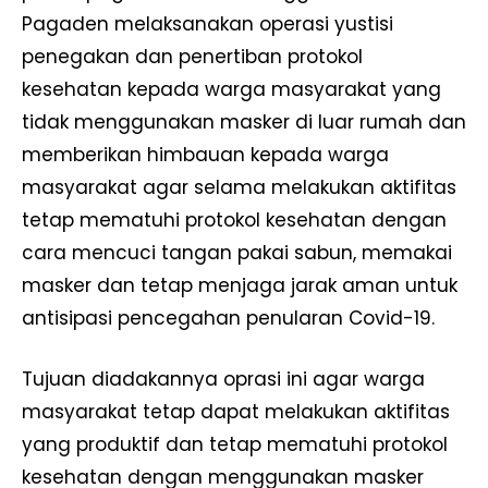
Pagaden melaksanakan operasi yustisi
penegakan dan penertiban protokol
kesehatan kepada warga masyarakat yang
tidak menggunakan masker di luar rumah dan
memberikan himbauan kepada warga
masyarakat agar selama melakukan aktifitas
tetap mematuhi protokol kesehatan dengan
cara mencuci tangan pakai sabun, memakai
masker dan tetap menjaga jarak aman untuk
antisipasi pencegahan penularan Covid-19.
Tujuan diadakannya oprasi ini agar warga
masyarakat tetap dapat melakukan aktifitas
yang produktif dan tetap mematuhi protokol
kesehatan dengan menggunakan masker