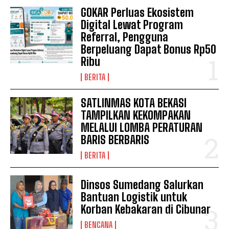
GOKAR Perluas Ekosistem
Digital Lewat Program
Referral, Pengguna
Berpeluang Dapat Bonus Rp50
Ribu
BERITA
SATLINMAS KOTA BEKASI
TAMPILKAN KEKOMPAKAN
MELALUI LOMBA PERATURAN
BARIS BERBARIS
BERITA
Dinsos Sumedang Salurkan
Bantuan Logistik untuk
Korban Kebakaran di Cibunar
BENCANA