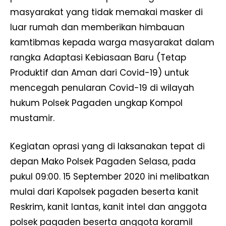
masyarakat yang tidak memakai masker di
luar rumah dan memberikan himbauan
kamtibmas kepada warga masyarakat dalam
rangka Adaptasi Kebiasaan Baru (Tetap
Produktif dan Aman dari Covid-19) untuk
mencegah penularan Covid-19 di wilayah
hukum Polsek Pagaden ungkap Kompol
mustamir.
Kegiatan oprasi yang di laksanakan tepat di
depan Mako Polsek Pagaden Selasa, pada
pukul 09:00. 15 September 2020 ini melibatkan
mulai dari Kapolsek pagaden beserta kanit
Reskrim, kanit lantas, kanit intel dan anggota
polsek pagaden beserta anggota koramil