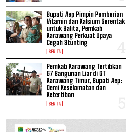
Bupati Aep Pimpin Pemberian
Vitamin dan Kalsium Serentak
untuk Balita, Pemkab
Karawang Perkuat Upaya
Cegah Stunting
BERITA
Pemkab Karawang Tertibkan
67 Bangunan Liar di GT
Karawang Timur, Bupati Aep:
Demi Keselamatan dan
Ketertiban
BERITA