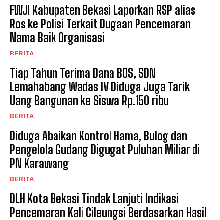
FWJI Kabupaten Bekasi Laporkan RSP alias
Ros ke Polisi Terkait Dugaan Pencemaran
Nama Baik Organisasi
BERITA
Tiap Tahun Terima Dana BOS, SDN
Lemahabang Wadas IV Diduga Juga Tarik
Uang Bangunan ke Siswa Rp.150 ribu
BERITA
Diduga Abaikan Kontrol Hama, Bulog dan
Pengelola Gudang Digugat Puluhan Miliar di
PN Karawang
BERITA
DLH Kota Bekasi Tindak Lanjuti Indikasi
Pencemaran Kali Cileungsi Berdasarkan Hasil