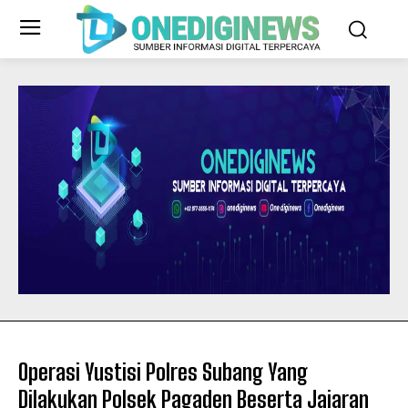
Operasi Yustisi Polres Subang Yang
Dilakukan Polsek Pagaden Beserta Jajaran