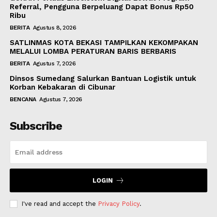
Referral, Pengguna Berpeluang Dapat Bonus Rp50
Ribu
BERITA
Agustus 8, 2026
SATLINMAS KOTA BEKASI TAMPILKAN KEKOMPAKAN
MELALUI LOMBA PERATURAN BARIS BERBARIS
BERITA
Agustus 7, 2026
Dinsos Sumedang Salurkan Bantuan Logistik untuk
Korban Kebakaran di Cibunar
BENCANA
Agustus 7, 2026
Subscribe
LOGIN
I've read and accept the
Privacy Policy
.