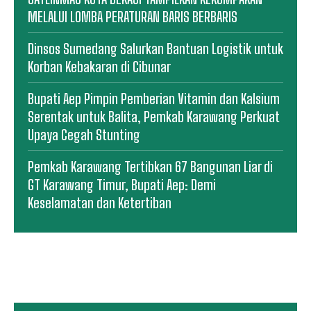
MELALUI LOMBA PERATURAN BARIS BERBARIS
Dinsos Sumedang Salurkan Bantuan Logistik untuk
Korban Kebakaran di Cibunar
Bupati Aep Pimpin Pemberian Vitamin dan Kalsium
Serentak untuk Balita, Pemkab Karawang Perkuat
Upaya Cegah Stunting
Pemkab Karawang Tertibkan 67 Bangunan Liar di
GT Karawang Timur, Bupati Aep: Demi
Keselamatan dan Ketertiban