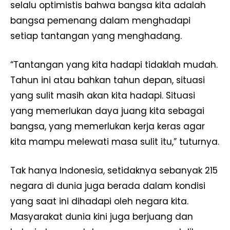
selalu optimistis bahwa bangsa kita adalah
bangsa pemenang dalam menghadapi
setiap tantangan yang menghadang.
“Tantangan yang kita hadapi tidaklah mudah.
Tahun ini atau bahkan tahun depan, situasi
yang sulit masih akan kita hadapi. Situasi
yang memerlukan daya juang kita sebagai
bangsa, yang memerlukan kerja keras agar
kita mampu melewati masa sulit itu,” tuturnya.
Tak hanya Indonesia, setidaknya sebanyak 215
negara di dunia juga berada dalam kondisi
yang saat ini dihadapi oleh negara kita.
Masyarakat dunia kini juga berjuang dan