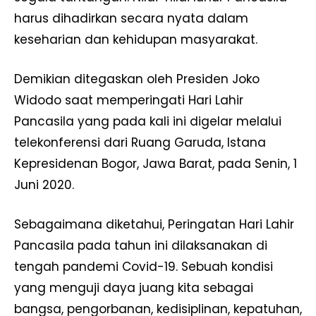
harus dihadirkan secara nyata dalam
keseharian dan kehidupan masyarakat.
Demikian ditegaskan oleh Presiden Joko
Widodo saat memperingati Hari Lahir
Pancasila yang pada kali ini digelar melalui
telekonferensi dari Ruang Garuda, Istana
Kepresidenan Bogor, Jawa Barat, pada Senin, 1
Juni 2020.
Sebagaimana diketahui, Peringatan Hari Lahir
Pancasila pada tahun ini dilaksanakan di
tengah pandemi Covid-19. Sebuah kondisi
yang menguji daya juang kita sebagai
bangsa, pengorbanan, kedisiplinan, kepatuhan,