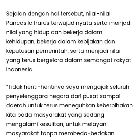
Sejalan dengan hal tersebut, nilai-nilai
Pancasila harus terwujud nyata serta menjadi
nilai yang hidup dan bekerja dalam
kehidupan, bekerja dalam kebijakan dan
keputusan pemerintah, serta menjadi nilai
yang terus bergelora dalam semangat rakyat
Indonesia.
“Tidak henti-hentinya saya mengajak seluruh
penyelenggara negara dari pusat sampai
daerah untuk terus meneguhkan keberpihakan
kita pada masyarakat yang sedang
mengalami kesulitan, untuk melayani
masyarakat tanpa membeda-bedakan