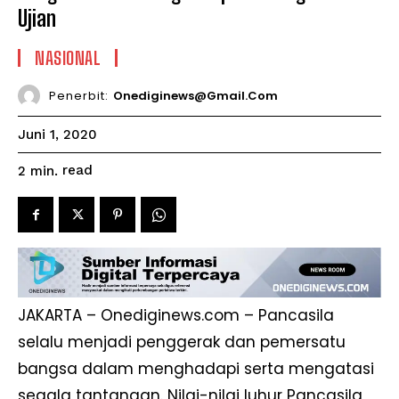
Ujian
NASIONAL
Penerbit:
Onediginews@gmail.com
Juni 1, 2020
read
2
min.
JAKARTA – Onediginews.com – Pancasila
selalu menjadi penggerak dan pemersatu
bangsa dalam menghadapi serta mengatasi
segala tantangan. Nilai-nilai luhur Pancasila