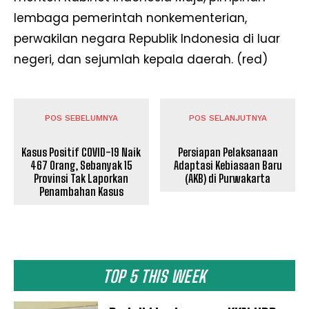
lembaga pemerintah nonkementerian,
perwakilan negara Republik Indonesia di luar
negeri, dan sejumlah kepala daerah. (red)
POS SEBELUMNYA
POS SELANJUTNYA
Kasus Positif COVID-19 Naik
Persiapan Pelaksanaan
467 Orang, Sebanyak 15
Adaptasi Kebiasaan Baru
Provinsi Tak Laporkan
(AKB) di Purwakarta
Penambahan Kasus
TOP 5 THIS WEEK