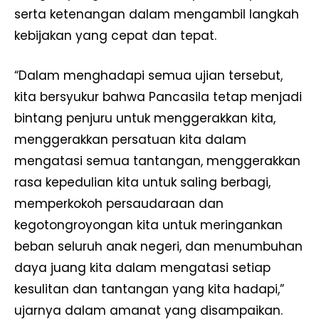
serta ketenangan dalam mengambil langkah
kebijakan yang cepat dan tepat.
“Dalam menghadapi semua ujian tersebut,
kita bersyukur bahwa Pancasila tetap menjadi
bintang penjuru untuk menggerakkan kita,
menggerakkan persatuan kita dalam
mengatasi semua tantangan, menggerakkan
rasa kepedulian kita untuk saling berbagi,
memperkokoh persaudaraan dan
kegotongroyongan kita untuk meringankan
beban seluruh anak negeri, dan menumbuhan
daya juang kita dalam mengatasi setiap
kesulitan dan tantangan yang kita hadapi,”
ujarnya dalam amanat yang disampaikan.