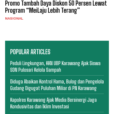
Promo Tambah Daya Diskon 50 Persen Lewat
Program “MeiLaju Lebih Terang”
NASIONAL
POPULAR ARTICLES
Peduli Lingkungan, KKN UBP Karawang Ajak Siswa
SDN Pulosari Kelola Sampah
Diduga Abaikan Kontrol Hama, Bulog dan Pengelola
Gudang Digugat Puluhan Miliar di PN Karawang
Kapolres Karawang Ajak Media Bersinergi Jaga
Kondusivitas dan Iklim Investasi