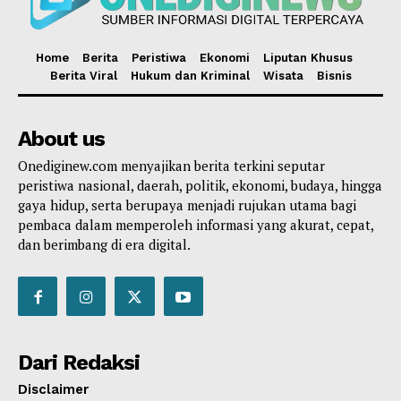
Home
Berita
Peristiwa
Ekonomi
Liputan Khusus
Berita Viral
Hukum dan Kriminal
Wisata
Bisnis
About us
Onediginew.com menyajikan berita terkini seputar
peristiwa nasional, daerah, politik, ekonomi, budaya, hingga
gaya hidup, serta berupaya menjadi rujukan utama bagi
pembaca dalam memperoleh informasi yang akurat, cepat,
dan berimbang di era digital.
Dari Redaksi
Disclaimer