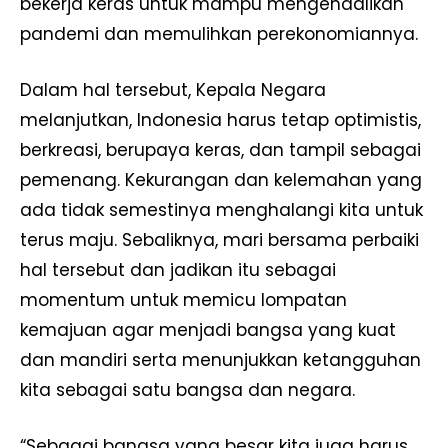
bekerja keras untuk mampu mengendalikan
pandemi dan memulihkan perekonomiannya.
Dalam hal tersebut, Kepala Negara
melanjutkan, Indonesia harus tetap optimistis,
berkreasi, berupaya keras, dan tampil sebagai
pemenang. Kekurangan dan kelemahan yang
ada tidak semestinya menghalangi kita untuk
terus maju. Sebaliknya, mari bersama perbaiki
hal tersebut dan jadikan itu sebagai
momentum untuk memicu lompatan
kemajuan agar menjadi bangsa yang kuat
dan mandiri serta menunjukkan ketangguhan
kita sebagai satu bangsa dan negara.
“Sebagai bangsa yang besar kita juga harus