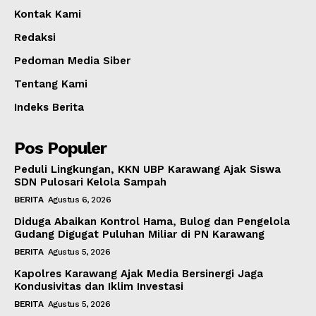
Kontak Kami
Redaksi
Pedoman Media Siber
Tentang Kami
Indeks Berita
Pos Populer
Peduli Lingkungan, KKN UBP Karawang Ajak Siswa
SDN Pulosari Kelola Sampah
BERITA
Agustus 6, 2026
Diduga Abaikan Kontrol Hama, Bulog dan Pengelola
Gudang Digugat Puluhan Miliar di PN Karawang
BERITA
Agustus 5, 2026
Kapolres Karawang Ajak Media Bersinergi Jaga
Kondusivitas dan Iklim Investasi
BERITA
Agustus 5, 2026