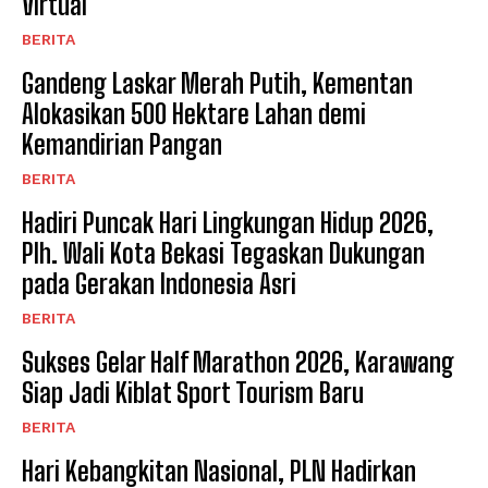
Virtual
BERITA
Gandeng Laskar Merah Putih, Kementan
Alokasikan 500 Hektare Lahan demi
Kemandirian Pangan ​
BERITA
Hadiri Puncak Hari Lingkungan Hidup 2026,
Plh. Wali Kota Bekasi Tegaskan Dukungan
pada Gerakan Indonesia Asri
BERITA
Sukses Gelar Half Marathon 2026, Karawang
Siap Jadi Kiblat Sport Tourism Baru ​
BERITA
Hari Kebangkitan Nasional, PLN Hadirkan