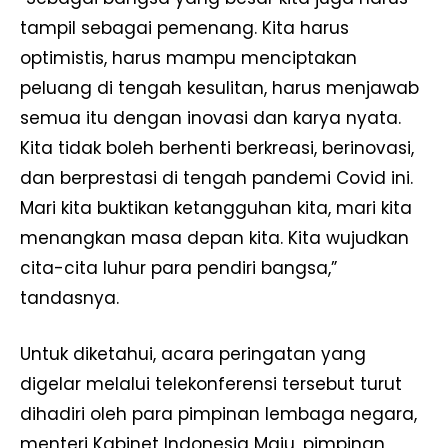
tampil sebagai pemenang. Kita harus
optimistis, harus mampu menciptakan
peluang di tengah kesulitan, harus menjawab
semua itu dengan inovasi dan karya nyata.
Kita tidak boleh berhenti berkreasi, berinovasi,
dan berprestasi di tengah pandemi Covid ini.
Mari kita buktikan ketangguhan kita, mari kita
menangkan masa depan kita. Kita wujudkan
cita-cita luhur para pendiri bangsa,”
tandasnya.
Untuk diketahui, acara peringatan yang
digelar melalui telekonferensi tersebut turut
dihadiri oleh para pimpinan lembaga negara,
menteri Kabinet Indonesia Maju, pimpinan