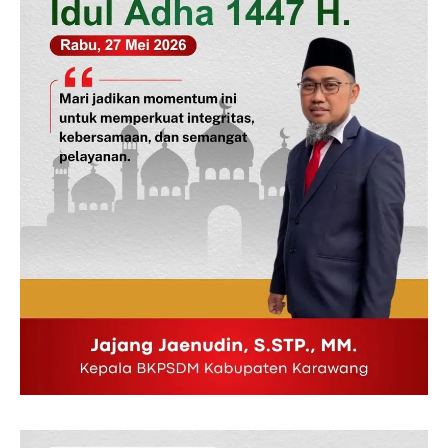
Indeks Berita