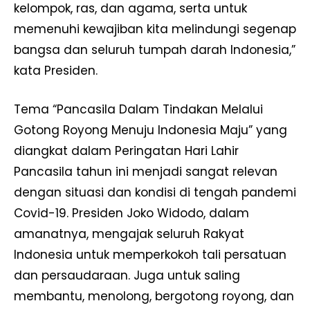
kelompok, ras, dan agama, serta untuk
memenuhi kewajiban kita melindungi segenap
bangsa dan seluruh tumpah darah Indonesia,”
kata Presiden.
Tema “Pancasila Dalam Tindakan Melalui
Gotong Royong Menuju Indonesia Maju” yang
diangkat dalam Peringatan Hari Lahir
Pancasila tahun ini menjadi sangat relevan
dengan situasi dan kondisi di tengah pandemi
Covid-19. Presiden Joko Widodo, dalam
amanatnya, mengajak seluruh Rakyat
Indonesia untuk memperkokoh tali persatuan
dan persaudaraan. Juga untuk saling
membantu, menolong, bergotong royong, dan