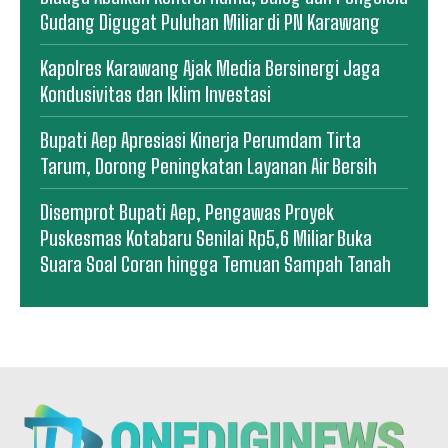
Gudang Digugat Puluhan Miliar di PN Karawang
Kapolres Karawang Ajak Media Bersinergi Jaga
Kondusivitas dan Iklim Investasi
Bupati Aep Apresiasi Kinerja Perumdam Tirta
Tarum, Dorong Peningkatan Layanan Air Bersih
Disemprot Bupati Aep, Pengawas Proyek
Puskesmas Kotabaru Senilai Rp5,6 Miliar Buka
Suara Soal Coran hingga Temuan Sampah Tanah