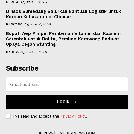
BERITA
Agustus 7, 2026
Dinsos Sumedang Salurkan Bantuan Logistik untuk
Korban Kebakaran di Cibunar
BENCANA
Agustus 7, 2026
Bupati Aep Pimpin Pemberian Vitamin dan Kalsium
Serentak untuk Balita, Pemkab Karawang Perkuat
Upaya Cegah Stunting
BERITA
Agustus 7, 2026
Subscribe
LOGIN
I've read and accept the
Privacy Policy
.
© 2025 | ONEDIGINEWS.COM