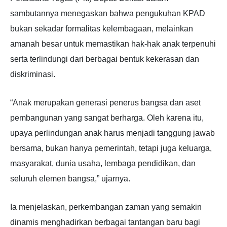
sambutannya menegaskan bahwa pengukuhan KPAD
bukan sekadar formalitas kelembagaan, melainkan
amanah besar untuk memastikan hak-hak anak terpenuhi
serta terlindungi dari berbagai bentuk kekerasan dan
diskriminasi.
“Anak merupakan generasi penerus bangsa dan aset
pembangunan yang sangat berharga. Oleh karena itu,
upaya perlindungan anak harus menjadi tanggung jawab
bersama, bukan hanya pemerintah, tetapi juga keluarga,
masyarakat, dunia usaha, lembaga pendidikan, dan
seluruh elemen bangsa,” ujarnya.
Ia menjelaskan, perkembangan zaman yang semakin
dinamis menghadirkan berbagai tantangan baru bagi