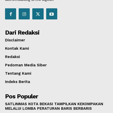
Dari Redaksi
Disclaimer
Kontak Kami
Redaksi
Pedoman Media Siber
Tentang Kami
Indeks Berita
Pos Populer
SATLINMAS KOTA BEKASI TAMPILKAN KEKOMPAKAN
MELALUI LOMBA PERATURAN BARIS BERBARIS