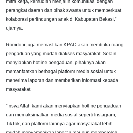
mitra kerja, kemudian menjalin komunikasi dengan
perangkat daerah dan pihak swasta untuk memperkuat
kolaborasi perlindungan anak di Kabupaten Bekasi,”
ujarnya.
Romdoni juga memastikan KPAD akan membuka ruang
pengaduan yang mudah diakses masyarakat. Selain
menyiapkan hotline pengaduan, pihaknya akan
memanfaatkan berbagai platform media sosial untuk
menerima laporan dan memberikan informasi kepada
masyarakat.
“Insya Allah kami akan menyiapkan hotline pengaduan
dan memaksimalkan media sosial seperti Instagram,
TikTok, dan platform lainnya agar masyarakat lebih
mudah menyampaikan laporan maupun memperoleh