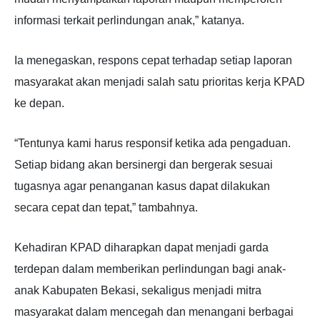
informasi terkait perlindungan anak,” katanya.
Ia menegaskan, respons cepat terhadap setiap laporan
masyarakat akan menjadi salah satu prioritas kerja KPAD
ke depan.
“Tentunya kami harus responsif ketika ada pengaduan.
Setiap bidang akan bersinergi dan bergerak sesuai
tugasnya agar penanganan kasus dapat dilakukan
secara cepat dan tepat,” tambahnya.
Kehadiran KPAD diharapkan dapat menjadi garda
terdepan dalam memberikan perlindungan bagi anak-
anak Kabupaten Bekasi, sekaligus menjadi mitra
masyarakat dalam mencegah dan menangani berbagai