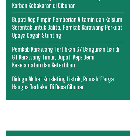
Korban Kebakaran di Cibunar
Bupati Aep Pimpin Pemberian Vitamin dan Kalsium
Serentak untuk Balita, Pemkab Karawang Perkuat
Upaya Cegah Stunting
Pemkab Karawang Tertibkan 67 Bangunan Liar di
GT Karawang Timur, Bupati Aep: Demi
Keselamatan dan Ketertiban
Diduga Akibat Korsleting Listrik, Rumah Warga
Hangus Terbakar Di Desa Cibunar