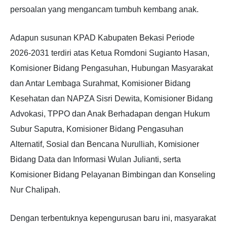
persoalan yang mengancam tumbuh kembang anak.
Adapun susunan KPAD Kabupaten Bekasi Periode
2026-2031 terdiri atas Ketua Romdoni Sugianto Hasan,
Komisioner Bidang Pengasuhan, Hubungan Masyarakat
dan Antar Lembaga Surahmat, Komisioner Bidang
Kesehatan dan NAPZA Sisri Dewita, Komisioner Bidang
Advokasi, TPPO dan Anak Berhadapan dengan Hukum
Subur Saputra, Komisioner Bidang Pengasuhan
Alternatif, Sosial dan Bencana Nurulliah, Komisioner
Bidang Data dan Informasi Wulan Julianti, serta
Komisioner Bidang Pelayanan Bimbingan dan Konseling
Nur Chalipah.
Dengan terbentuknya kepengurusan baru ini, masyarakat