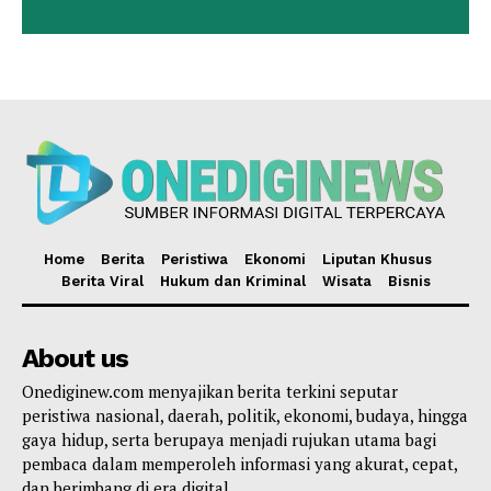
Home
Berita
Peristiwa
Ekonomi
Liputan Khusus
Berita Viral
Hukum dan Kriminal
Wisata
Bisnis
About us
Onediginew.com menyajikan berita terkini seputar
peristiwa nasional, daerah, politik, ekonomi, budaya, hingga
gaya hidup, serta berupaya menjadi rujukan utama bagi
pembaca dalam memperoleh informasi yang akurat, cepat,
dan berimbang di era digital.