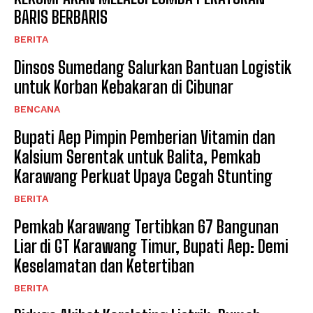
BARIS BERBARIS
BERITA
Dinsos Sumedang Salurkan Bantuan Logistik
untuk Korban Kebakaran di Cibunar
BENCANA
Bupati Aep Pimpin Pemberian Vitamin dan
Kalsium Serentak untuk Balita, Pemkab
Karawang Perkuat Upaya Cegah Stunting
BERITA
Pemkab Karawang Tertibkan 67 Bangunan
Liar di GT Karawang Timur, Bupati Aep: Demi
Keselamatan dan Ketertiban
BERITA