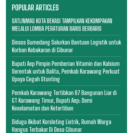
POPULAR ARTICLES
SATLINMAS KOTA BEKASI TAMPILKAN KEKOMPAKAN
MELALUI LOMBA PERATURAN BARIS BERBARIS
Dinsos Sumedang Salurkan Bantuan Logistik untuk
Korban Kebakaran di Cibunar
Bupati Aep Pimpin Pemberian Vitamin dan Kalsium
Serentak untuk Balita, Pemkab Karawang Perkuat
Upaya Cegah Stunting
Pemkab Karawang Tertibkan 67 Bangunan Liar di
GT Karawang Timur, Bupati Aep: Demi
Keselamatan dan Ketertiban
Diduga Akibat Korsleting Listrik, Rumah Warga
Hangus Terbakar Di Desa Cibunar