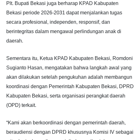
Plt. Bupati Bekasi juga berharap KPAD Kabupaten
Bekasi periode 2026-2031 dapat menjalankan tugas
secara profesional, independen, responsif, dan
berintegritas dalam mengawal perlindungan anak di
daerah.
Sementara itu, Ketua KPAD Kabupaten Bekasi, Romdoni
Sugianto Hasan, mengatakan bahwa langkah awal yang
akan dilakukan setelah pengukuhan adalah membangun
koordinasi dengan Pemerintah Kabupaten Bekasi, DPRD
Kabupaten Bekasi, serta organisasi perangkat daerah
(OPD) terkait.
“Kami akan berkoordinasi dengan pemerintah daerah,
beraudiensi dengan DPRD khususnya Komisi IV sebagai