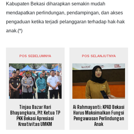
Kabupaten Bekasi diharapkan semakin mudah
mendapatkan perlindungan, pendampingan, dan akses
pengaduan ketika terjadi pelanggaran terhadap hak-hak
anak.(*)
POS SEBELUMNYA
POS SELANJUTNYA
Tinjau Bazar Hari
Ai Rahmayanti: KPAD Bekasi
Bhayangkara, Plt Ketua TP
Harus Maksimalkan Fungsi
PKK Bekasi Apresiasi
Pengawasan Perlindungan
Kreativitas UMKM
Anak