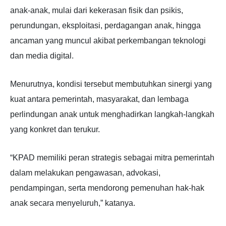
anak-anak, mulai dari kekerasan fisik dan psikis,
perundungan, eksploitasi, perdagangan anak, hingga
ancaman yang muncul akibat perkembangan teknologi
dan media digital.
Menurutnya, kondisi tersebut membutuhkan sinergi yang
kuat antara pemerintah, masyarakat, dan lembaga
perlindungan anak untuk menghadirkan langkah-langkah
yang konkret dan terukur.
“KPAD memiliki peran strategis sebagai mitra pemerintah
dalam melakukan pengawasan, advokasi,
pendampingan, serta mendorong pemenuhan hak-hak
anak secara menyeluruh,” katanya.