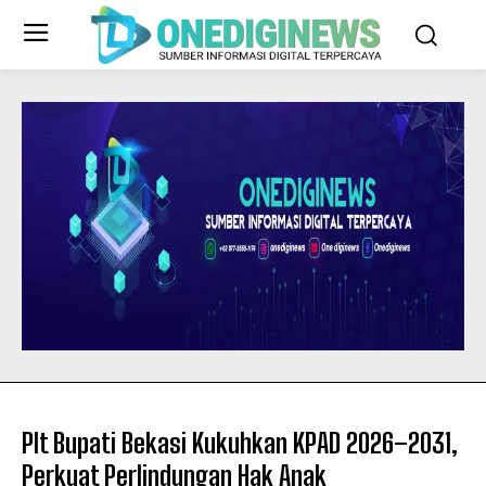
Plt Bupati Bekasi Kukuhkan KPAD 2026–2031,
Perkuat Perlindungan Hak Anak