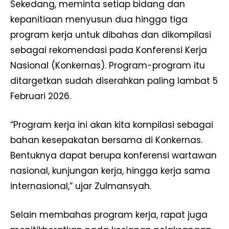
Sekedang, meminta setiap bidang dan
kepanitiaan menyusun dua hingga tiga
program kerja untuk dibahas dan dikompilasi
sebagai rekomendasi pada Konferensi Kerja
Nasional (Konkernas). Program-program itu
ditargetkan sudah diserahkan paling lambat 5
Februari 2026.
“Program kerja ini akan kita kompilasi sebagai
bahan kesepakatan bersama di Konkernas.
Bentuknya dapat berupa konferensi wartawan
nasional, kunjungan kerja, hingga kerja sama
internasional,” ujar Zulmansyah.
Selain membahas program kerja, rapat juga