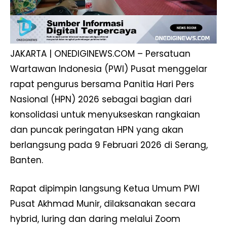
JAKARTA | ONEDIGINEWS.COM – Persatuan
Wartawan Indonesia (PWI) Pusat menggelar
rapat pengurus bersama Panitia Hari Pers
Nasional (HPN) 2026 sebagai bagian dari
konsolidasi untuk menyukseskan rangkaian
dan puncak peringatan HPN yang akan
berlangsung pada 9 Februari 2026 di Serang,
Banten.
Rapat dipimpin langsung Ketua Umum PWI
Pusat Akhmad Munir, dilaksanakan secara
hybrid, luring dan daring melalui Zoom