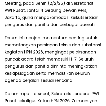
Meeting, pada Senin (2/2/26) di Sekretariat
PWI Pusat, Lantai 4 Gedung Dewan Pers,
Jakarta, guna mengakomodasi keikutsertaan
pengurus dan panitia dari berbagai daerah.
Forum ini menjadi momentum penting untuk
mematangkan persiapan teknis dan substansi
kegiatan HPN 2026, mengingat pelaksanaan
puncak acara telah memasuki H-7. Seluruh
pengurus dan panitia diminta meningkatkan
kesiapsiagaan serta memastikan seluruh
agenda berjalan sesuai rencana.
Dalam rapat tersebut, Sekretaris Jenderal PWI
Pusat sekaligus Ketua HPN 2026, Zulmansyah