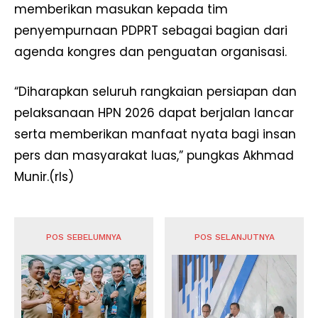
memberikan masukan kepada tim
penyempurnaan PDPRT sebagai bagian dari
agenda kongres dan penguatan organisasi.
“Diharapkan seluruh rangkaian persiapan dan
pelaksanaan HPN 2026 dapat berjalan lancar
serta memberikan manfaat nyata bagi insan
pers dan masyarakat luas,” pungkas Akhmad
Munir.(rls)
POS SEBELUMNYA
POS SELANJUTNYA