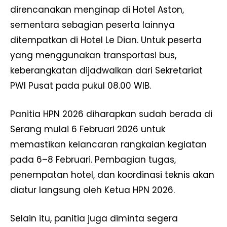
direncanakan menginap di Hotel Aston,
sementara sebagian peserta lainnya
ditempatkan di Hotel Le Dian. Untuk peserta
yang menggunakan transportasi bus,
keberangkatan dijadwalkan dari Sekretariat
PWI Pusat pada pukul 08.00 WIB.
Panitia HPN 2026 diharapkan sudah berada di
Serang mulai 6 Februari 2026 untuk
memastikan kelancaran rangkaian kegiatan
pada 6–8 Februari. Pembagian tugas,
penempatan hotel, dan koordinasi teknis akan
diatur langsung oleh Ketua HPN 2026.
Selain itu, panitia juga diminta segera