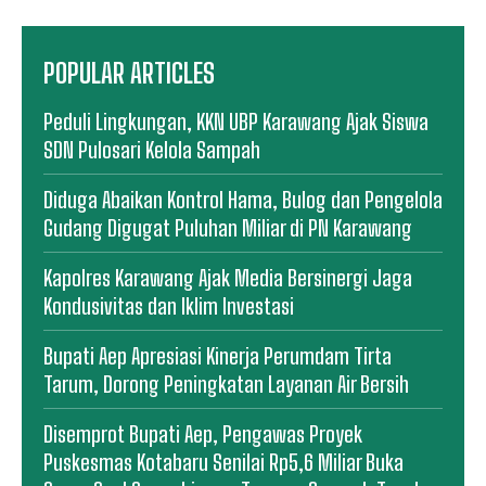
POPULAR ARTICLES
Peduli Lingkungan, KKN UBP Karawang Ajak Siswa
SDN Pulosari Kelola Sampah
Diduga Abaikan Kontrol Hama, Bulog dan Pengelola
Gudang Digugat Puluhan Miliar di PN Karawang
Kapolres Karawang Ajak Media Bersinergi Jaga
Kondusivitas dan Iklim Investasi
Bupati Aep Apresiasi Kinerja Perumdam Tirta
Tarum, Dorong Peningkatan Layanan Air Bersih
Disemprot Bupati Aep, Pengawas Proyek
Puskesmas Kotabaru Senilai Rp5,6 Miliar Buka