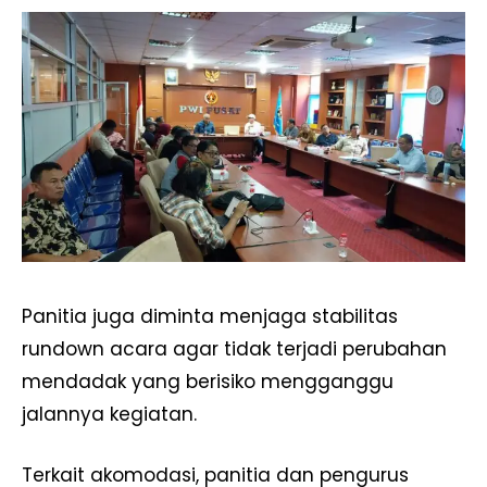
Panitia juga diminta menjaga stabilitas
rundown acara agar tidak terjadi perubahan
mendadak yang berisiko mengganggu
jalannya kegiatan.
Terkait akomodasi, panitia dan pengurus