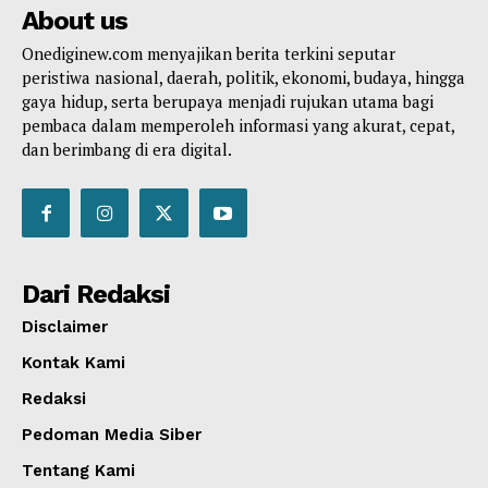
About us
Onediginew.com menyajikan berita terkini seputar
peristiwa nasional, daerah, politik, ekonomi, budaya, hingga
gaya hidup, serta berupaya menjadi rujukan utama bagi
pembaca dalam memperoleh informasi yang akurat, cepat,
dan berimbang di era digital.
Dari Redaksi
Disclaimer
Kontak Kami
Redaksi
Pedoman Media Siber
Tentang Kami