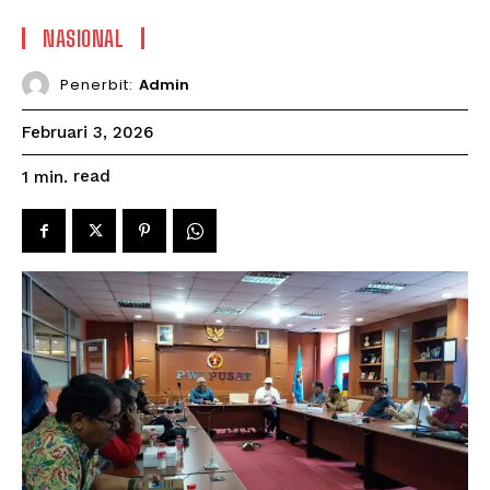
NASIONAL
Penerbit:
Admin
Februari 3, 2026
read
1
min.