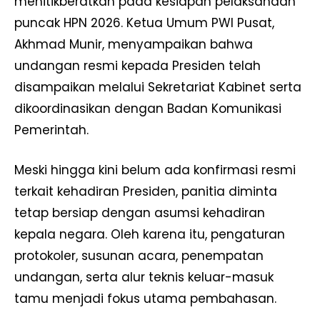
menitikberatkan pada kesiapan pelaksanaan
puncak HPN 2026. Ketua Umum PWI Pusat,
Akhmad Munir, menyampaikan bahwa
undangan resmi kepada Presiden telah
disampaikan melalui Sekretariat Kabinet serta
dikoordinasikan dengan Badan Komunikasi
Pemerintah.
Meski hingga kini belum ada konfirmasi resmi
terkait kehadiran Presiden, panitia diminta
tetap bersiap dengan asumsi kehadiran
kepala negara. Oleh karena itu, pengaturan
protokoler, susunan acara, penempatan
undangan, serta alur teknis keluar-masuk
tamu menjadi fokus utama pembahasan.