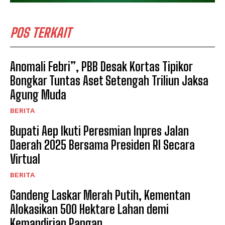
POS TERKAIT
Anomali Febri”, PBB Desak Kortas Tipikor
Bongkar Tuntas Aset Setengah Triliun Jaksa
Agung Muda
BERITA
Bupati Aep Ikuti Peresmian Inpres Jalan
Daerah 2025 Bersama Presiden RI Secara
Virtual
BERITA
Gandeng Laskar Merah Putih, Kementan
Alokasikan 500 Hektare Lahan demi
Kemandirian Pangan ​