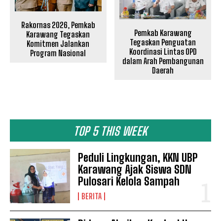
Rakornas 2026, Pemkab
Pemkab Karawang
Karawang Tegaskan
Tegaskan Penguatan
Komitmen Jalankan
Koordinasi Lintas OPD
Program Nasional
dalam Arah Pembangunan
Daerah
TOP 5 THIS WEEK
Peduli Lingkungan, KKN UBP
Karawang Ajak Siswa SDN
Pulosari Kelola Sampah
BERITA