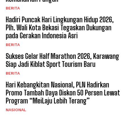
BERITA
Hadiri Puncak Hari Lingkungan Hidup 2026,
Plh. Wali Kota Bekasi Tegaskan Dukungan
pada Gerakan Indonesia Asri
BERITA
Sukses Gelar Half Marathon 2026, Karawang
Siap Jadi Kiblat Sport Tourism Baru ​
BERITA
Hari Kebangkitan Nasional, PLN Hadirkan
Promo Tambah Daya Diskon 50 Persen Lewat
Program “MeiLaju Lebih Terang”
NASIONAL