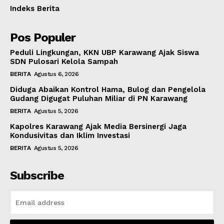
Indeks Berita
Pos Populer
Peduli Lingkungan, KKN UBP Karawang Ajak Siswa
SDN Pulosari Kelola Sampah
BERITA
Agustus 6, 2026
Diduga Abaikan Kontrol Hama, Bulog dan Pengelola
Gudang Digugat Puluhan Miliar di PN Karawang
BERITA
Agustus 5, 2026
Kapolres Karawang Ajak Media Bersinergi Jaga
Kondusivitas dan Iklim Investasi
BERITA
Agustus 5, 2026
Subscribe