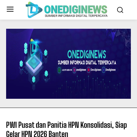
PWI Pusat dan Panitia HPN Konsolidasi, Siap
Gelar HPN 2026 Banten