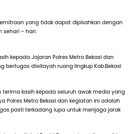
emitraan yang tidak dapat dipisahkan dengan
 sehari – hari.
ih kepada Jajaran Polres Metro Bekasi dan
 bertugas diwilayah ruang lingkup Kab.Bekasi
n terima kasih kepada seluruh awak media yang
 Polres Metro Bekasi dan kegiatan ini adalah
as pasti terkadang lupa untuk menjaga jarak