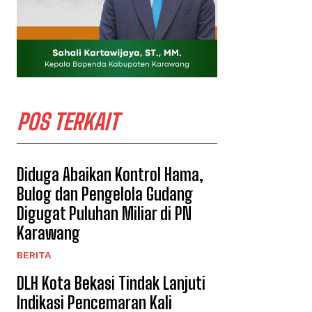
POS TERKAIT
Diduga Abaikan Kontrol Hama,
Bulog dan Pengelola Gudang
Digugat Puluhan Miliar di PN
Karawang
BERITA
DLH Kota Bekasi Tindak Lanjuti
Indikasi Pencemaran Kali