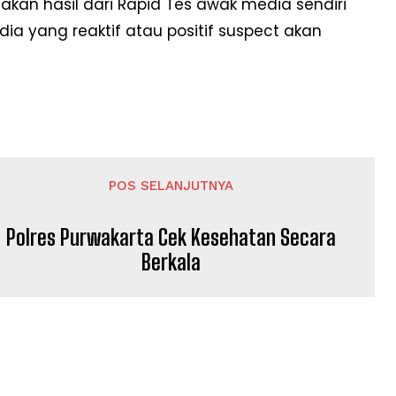
akan hasil dari Rapid Tes awak media sendiri
ia yang reaktif atau positif suspect akan
POS SELANJUTNYA
Polres Purwakarta Cek Kesehatan Secara
Berkala