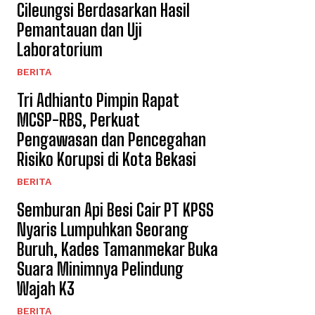
Cileungsi Berdasarkan Hasil
Pemantauan dan Uji
Laboratorium
BERITA
Tri Adhianto Pimpin Rapat
MCSP-RBS, Perkuat
Pengawasan dan Pencegahan
Risiko Korupsi di Kota Bekasi
BERITA
Semburan Api Besi Cair PT KPSS
Nyaris Lumpuhkan Seorang
Buruh, Kades Tamanmekar Buka
Suara Minimnya Pelindung
Wajah K3
BERITA