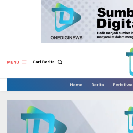
Cari Berita
MENU
Home
Berita
Peristiwa