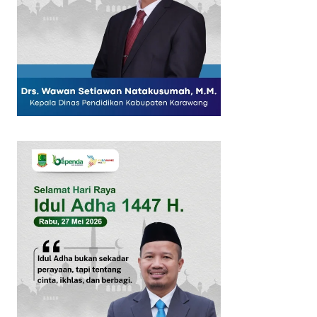
SUBSCRIB