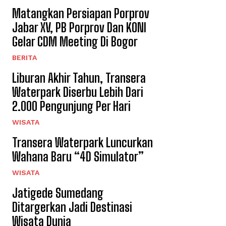
Matangkan Persiapan Porprov
Jabar XV, PB Porprov Dan KONI
Gelar CDM Meeting Di Bogor
BERITA
Liburan Akhir Tahun, Transera
Waterpark Diserbu Lebih Dari
2.000 Pengunjung Per Hari
WISATA
Transera Waterpark Luncurkan
Wahana Baru “4D Simulator”
WISATA
Jatigede Sumedang
Ditargerkan Jadi Destinasi
Wisata Dunia