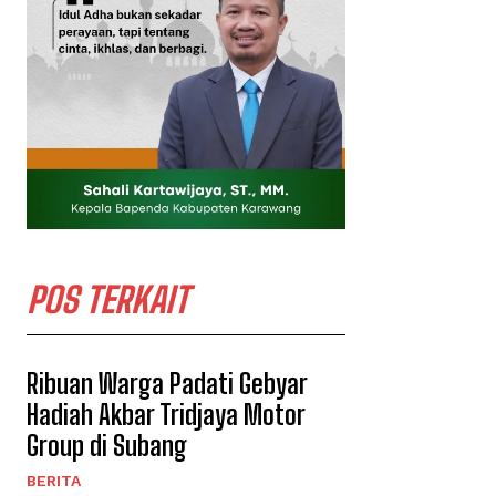
POS TERKAIT
Ribuan Warga Padati Gebyar
Hadiah Akbar Tridjaya Motor
Group di Subang
BERITA