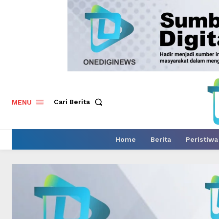
Cari Berita
MENU
Home
Berita
Peristiwa