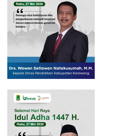
SUBSCRIB