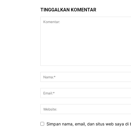
TINGGALKAN KOMENTAR
Simpan nama, email, dan situs web saya di b