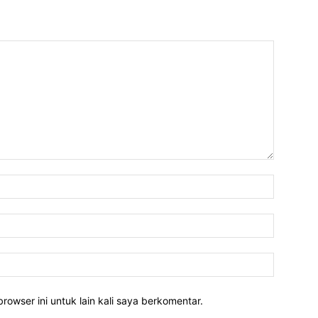
rowser ini untuk lain kali saya berkomentar.