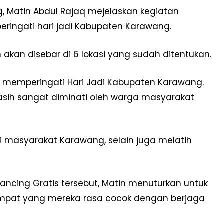
, Matin Abdul Rajaq mejelaskan kegiatan
ringati hari jadi Kabupaten Karawang.
 akan disebar di 6 lokasi yang sudah ditentukan.
m memperingati Hari Jadi Kabupaten Karawang.
sih sangat diminati oleh warga masyarakat
 masyarakat Karawang, selain juga melatih
ancing Gratis tersebut, Matin menuturkan untuk
empat yang mereka rasa cocok dengan berjaga