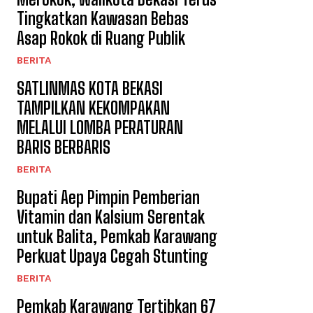
Tingkatkan Kawasan Bebas
Asap Rokok di Ruang Publik
BERITA
SATLINMAS KOTA BEKASI
TAMPILKAN KEKOMPAKAN
MELALUI LOMBA PERATURAN
BARIS BERBARIS
BERITA
Bupati Aep Pimpin Pemberian
Vitamin dan Kalsium Serentak
untuk Balita, Pemkab Karawang
Perkuat Upaya Cegah Stunting
BERITA
Pemkab Karawang Tertibkan 67