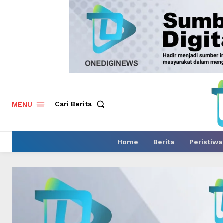
Cari Berita
MENU
Home
Berita
Peristiwa