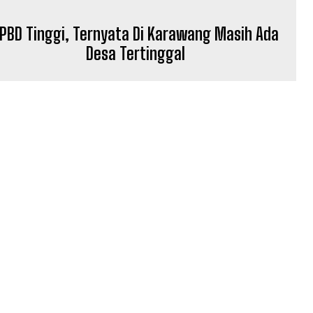
PBD Tinggi, Ternyata Di Karawang Masih Ada
Desa Tertinggal