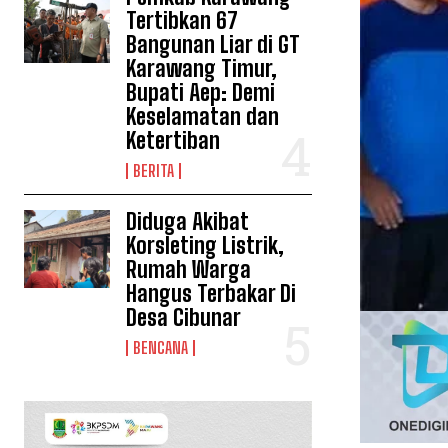
Tertibkan 67
Bangunan Liar di GT
Karawang Timur,
Bupati Aep: Demi
Keselamatan dan
Ketertiban
BERITA
Diduga Akibat
Korsleting Listrik,
Rumah Warga
Hangus Terbakar Di
Desa Cibunar
BENCANA