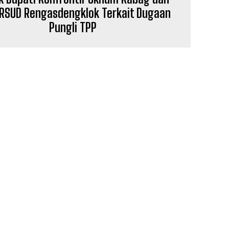
 RSUD Rengasdengklok Terkait Dugaan
Pungli TPP