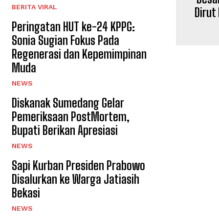
BERITA VIRAL
Dirut
Peringatan HUT ke-24 KPPG:
Sonia Sugian Fokus Pada
Regenerasi dan Kepemimpinan
Muda
NEWS
Diskanak Sumedang Gelar
Pemeriksaan PostMortem,
Bupati Berikan Apresiasi
NEWS
Sapi Kurban Presiden Prabowo
Disalurkan ke Warga Jatiasih
Bekasi
NEWS