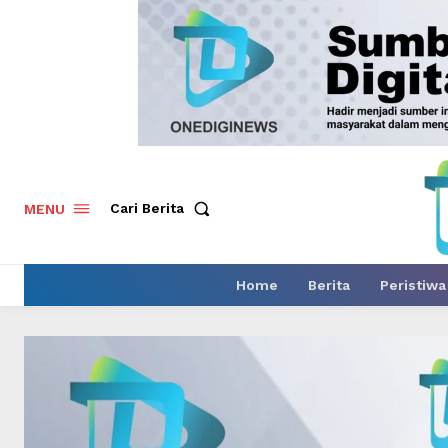
Cari Berita
MENU
Home
Berita
Peristiwa