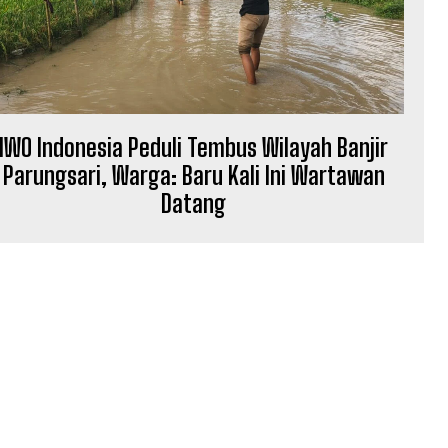
IWO Indonesia Peduli Tembus Wilayah Banjir
Parungsari, Warga: Baru Kali Ini Wartawan
Datang