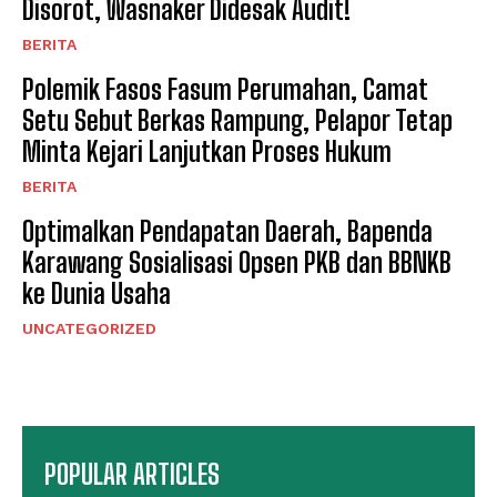
Disorot, Wasnaker Didesak Audit!
BERITA
Polemik Fasos Fasum Perumahan, Camat
Setu Sebut Berkas Rampung, Pelapor Tetap
Minta Kejari Lanjutkan Proses Hukum
BERITA
Optimalkan Pendapatan Daerah, Bapenda
Karawang Sosialisasi Opsen PKB dan BBNKB
ke Dunia Usaha
UNCATEGORIZED
POPULAR ARTICLES