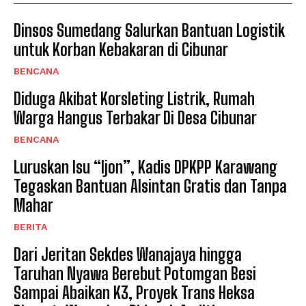
Dinsos Sumedang Salurkan Bantuan Logistik
untuk Korban Kebakaran di Cibunar
BENCANA
Diduga Akibat Korsleting Listrik, Rumah
Warga Hangus Terbakar Di Desa Cibunar
BENCANA
Luruskan Isu “Ijon”, Kadis DPKPP Karawang
Tegaskan Bantuan Alsintan Gratis dan Tanpa
Mahar
BERITA
Dari Jeritan Sekdes Wanajaya hingga
Taruhan Nyawa Berebut Potomgan Besi
Sampai Abaikan K3, Proyek Trans Heksa