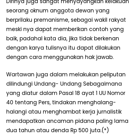
Dirinya juga sangat menyayangkan kelakuan
seorang oknum anggota dewan yang
berprilaku premanisme, sebagai wakil rakyat
meski nya dapat memberikan contoh yang
baik, padahal kata dia, jika tidak berkenan
dengan karya tulisnya itu dapat dilakukan
dengan cara menggunakan hak jawab.
Wartawan juga dalam melakukan peliputan
dilindungi Undang- Undang Sebagaimana
yang diatur dalam Pasal 18 ayat 1 UU Nomor
40 tentang Pers, tindakan menghalang-
halangi atau menghambat kerja jurnalistik
mendapatkan ancaman pidana paling lama
dua tahun atau denda Rp 500 juta.(*)