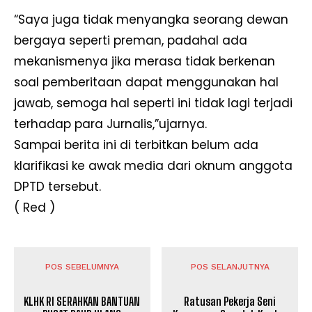
“Saya juga tidak menyangka seorang dewan
bergaya seperti preman, padahal ada
mekanismenya jika merasa tidak berkenan
soal pemberitaan dapat menggunakan hal
jawab, semoga hal seperti ini tidak lagi terjadi
terhadap para Jurnalis,”ujarnya.
Sampai berita ini di terbitkan belum ada
klarifikasi ke awak media dari oknum anggota
DPTD tersebut.
( Red )
POS SEBELUMNYA
POS SELANJUTNYA
KLHK RI SERAHKAN BANTUAN
Ratusan Pekerja Seni