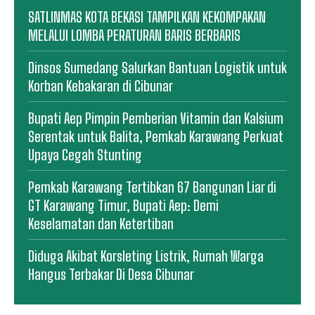
SATLINMAS KOTA BEKASI TAMPILKAN KEKOMPAKAN
MELALUI LOMBA PERATURAN BARIS BERBARIS
Dinsos Sumedang Salurkan Bantuan Logistik untuk
Korban Kebakaran di Cibunar
Bupati Aep Pimpin Pemberian Vitamin dan Kalsium
Serentak untuk Balita, Pemkab Karawang Perkuat
Upaya Cegah Stunting
Pemkab Karawang Tertibkan 67 Bangunan Liar di
GT Karawang Timur, Bupati Aep: Demi
Keselamatan dan Ketertiban
Diduga Akibat Korsleting Listrik, Rumah Warga
Hangus Terbakar Di Desa Cibunar