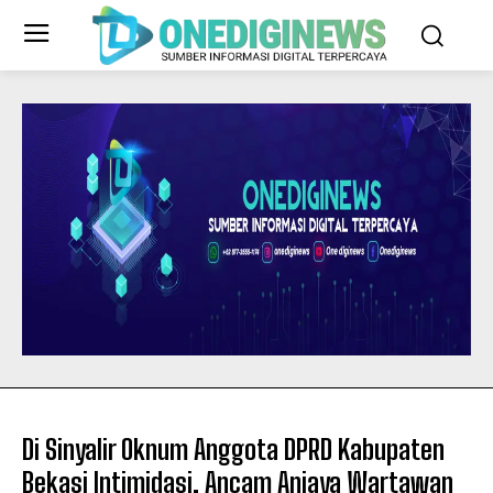
Di Sinyalir Oknum Anggota DPRD Kabupaten
Bekasi Intimidasi, Ancam Aniaya Wartawan