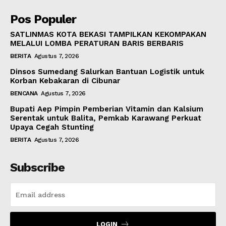
Pos Populer
SATLINMAS KOTA BEKASI TAMPILKAN KEKOMPAKAN
MELALUI LOMBA PERATURAN BARIS BERBARIS
BERITA
Agustus 7, 2026
Dinsos Sumedang Salurkan Bantuan Logistik untuk
Korban Kebakaran di Cibunar
BENCANA
Agustus 7, 2026
Bupati Aep Pimpin Pemberian Vitamin dan Kalsium
Serentak untuk Balita, Pemkab Karawang Perkuat
Upaya Cegah Stunting
BERITA
Agustus 7, 2026
Subscribe
LOGIN