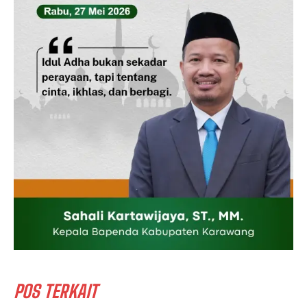
POS TERKAIT