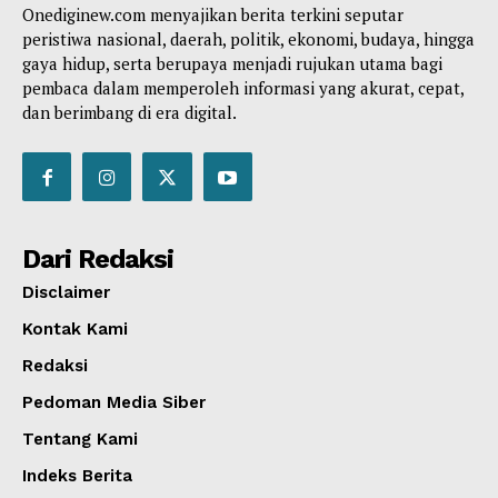
Onediginew.com menyajikan berita terkini seputar
peristiwa nasional, daerah, politik, ekonomi, budaya, hingga
gaya hidup, serta berupaya menjadi rujukan utama bagi
pembaca dalam memperoleh informasi yang akurat, cepat,
dan berimbang di era digital.
Dari Redaksi
Disclaimer
Kontak Kami
Redaksi
Pedoman Media Siber
Tentang Kami
Indeks Berita