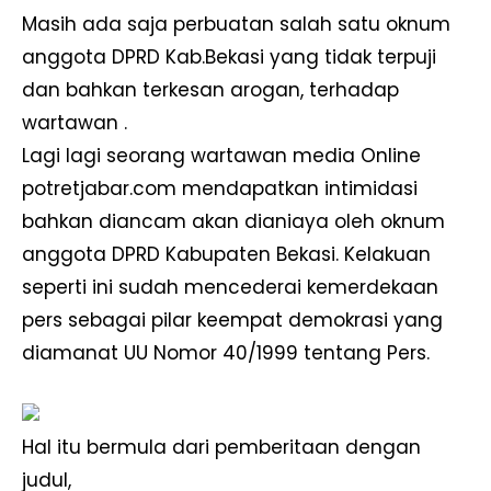
Masih ada saja perbuatan salah satu oknum
anggota DPRD Kab.Bekasi yang tidak terpuji
dan bahkan terkesan arogan, terhadap
wartawan .
Lagi lagi seorang wartawan media Online
potretjabar.com mendapatkan intimidasi
bahkan diancam akan dianiaya oleh oknum
anggota DPRD Kabupaten Bekasi. Kelakuan
seperti ini sudah mencederai kemerdekaan
pers sebagai pilar keempat demokrasi yang
diamanat UU Nomor 40/1999 tentang Pers.
Hal itu bermula dari pemberitaan dengan
judul,