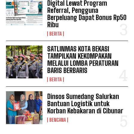
Digital Lewat Program
Referral, Pengguna
Berpeluang Dapat Bonus Rp50
Ribu
BERITA
SATLINMAS KOTA BEKASI
TAMPILKAN KEKOMPAKAN
MELALUI LOMBA PERATURAN
BARIS BERBARIS
BERITA
Dinsos Sumedang Salurkan
Bantuan Logistik untuk
Korban Kebakaran di Cibunar
BENCANA