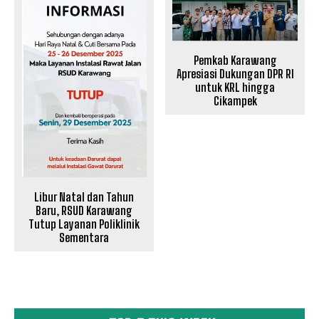
Pemkab Karawang
Apresiasi Dukungan DPR RI
untuk KRL hingga
Cikampek
Libur Natal dan Tahun
Baru, RSUD Karawang
Tutup Layanan Poliklinik
Sementara