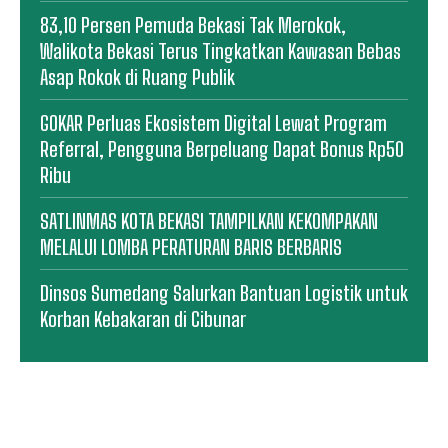
83,10 Persen Pemuda Bekasi Tak Merokok,
Walikota Bekasi Terus Tingkatkan Kawasan Bebas
Asap Rokok di Ruang Publik
GOKAR Perluas Ekosistem Digital Lewat Program
Referral, Pengguna Berpeluang Dapat Bonus Rp50
Ribu
SATLINMAS KOTA BEKASI TAMPILKAN KEKOMPAKAN
MELALUI LOMBA PERATURAN BARIS BERBARIS
Dinsos Sumedang Salurkan Bantuan Logistik untuk
Korban Kebakaran di Cibunar