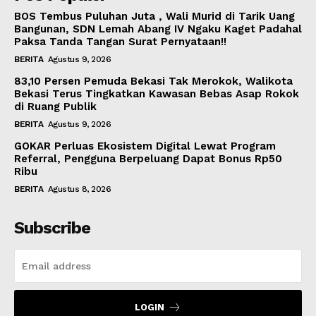
BOS Tembus Puluhan Juta , Wali Murid di Tarik Uang
Bangunan, SDN Lemah Abang IV Ngaku Kaget Padahal
Paksa Tanda Tangan Surat Pernyataan!!
BERITA
Agustus 9, 2026
83,10 Persen Pemuda Bekasi Tak Merokok, Walikota
Bekasi Terus Tingkatkan Kawasan Bebas Asap Rokok
di Ruang Publik
BERITA
Agustus 9, 2026
GOKAR Perluas Ekosistem Digital Lewat Program
Referral, Pengguna Berpeluang Dapat Bonus Rp50
Ribu
BERITA
Agustus 8, 2026
Subscribe
LOGIN