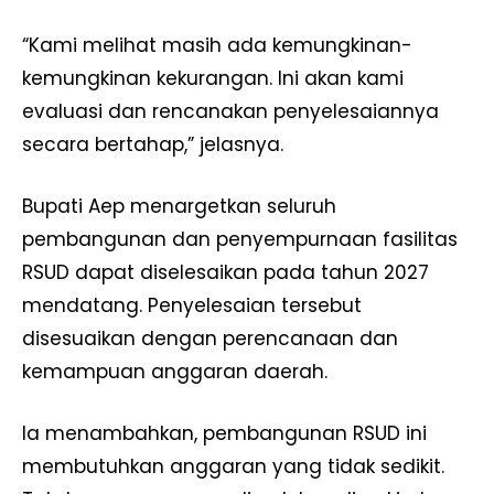
“Kami melihat masih ada kemungkinan-
kemungkinan kekurangan. Ini akan kami
evaluasi dan rencanakan penyelesaiannya
secara bertahap,” jelasnya.
Bupati Aep menargetkan seluruh
pembangunan dan penyempurnaan fasilitas
RSUD dapat diselesaikan pada tahun 2027
mendatang. Penyelesaian tersebut
disesuaikan dengan perencanaan dan
kemampuan anggaran daerah.
Ia menambahkan, pembangunan RSUD ini
membutuhkan anggaran yang tidak sedikit.