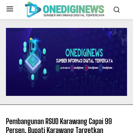
Pembangunan RSUD Karawang Capai 99
Persen, Bupati Karawang Targetkan