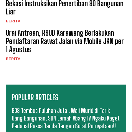
Bekasi Instruksikan Penertiban 80 Bangunan
Liar
BERITA
Urai Antrean, RSUD Karawang Berlakukan
Pendaftaran Rawat Jalan via Mobile JKN per
1 Agustus
BERITA
POPULAR ARTICLES
BOS Tembus Puluhan Juta , Wali Murid di Tarik
Uang Bangunan, SDN Lemah Abang IV Ngaku Kaget
Padahal Paksa Tanda Tangan Surat Pernyataan!!