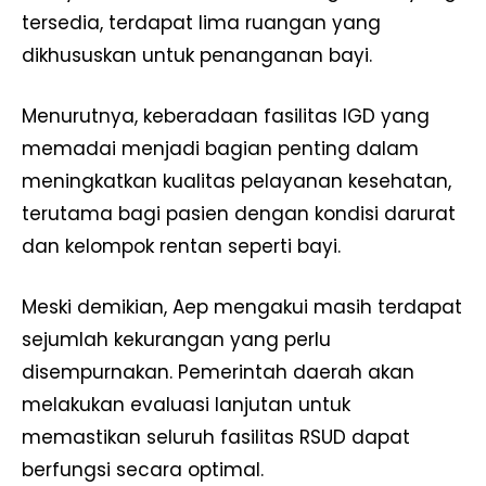
tersedia, terdapat lima ruangan yang
dikhususkan untuk penanganan bayi.
Menurutnya, keberadaan fasilitas IGD yang
memadai menjadi bagian penting dalam
meningkatkan kualitas pelayanan kesehatan,
terutama bagi pasien dengan kondisi darurat
dan kelompok rentan seperti bayi.
Meski demikian, Aep mengakui masih terdapat
sejumlah kekurangan yang perlu
disempurnakan. Pemerintah daerah akan
melakukan evaluasi lanjutan untuk
memastikan seluruh fasilitas RSUD dapat
berfungsi secara optimal.