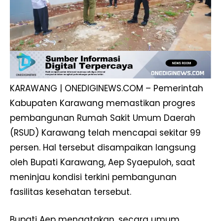
KARAWANG | ONEDIGINEWS.COM – Pemerintah
Kabupaten Karawang memastikan progres
pembangunan Rumah Sakit Umum Daerah
(RSUD) Karawang telah mencapai sekitar 99
persen. Hal tersebut disampaikan langsung
oleh Bupati Karawang, Aep Syaepuloh, saat
meninjau kondisi terkini pembangunan
fasilitas kesehatan tersebut.
Bupati Aep mengatakan, secara umum