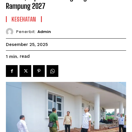
Rampung 2027
KESEHATAN
Penerbit:
Admin
Desember 25, 2025
read
1
min.