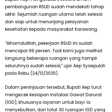
pembangunan RSUD sudah mendekati tahap
akhir. Sejumlah ruangan utama telah selesai
dan siap untuk menunjang pelayanan
kesehatan kepada masyarakat Karawang.
“Alhamdulillah, pekerjaan RSUD ini sudah
mencapai 99 persen. Tadi kami juga melihat
langsung beberapa ruangan yang hampir
seluruhnya sudah selesai,” ujar Aep Syaepuloh
pada Rabu (24/12/2025).
Dalam peninjauan tersebut, Bupati Aep turut
mengecek kesiapan Instalasi Gawat Darurat
(IGD), khususnya layanan untuk bayi. Ia
menyebutkan, dari total 30 ruangan IGD yang