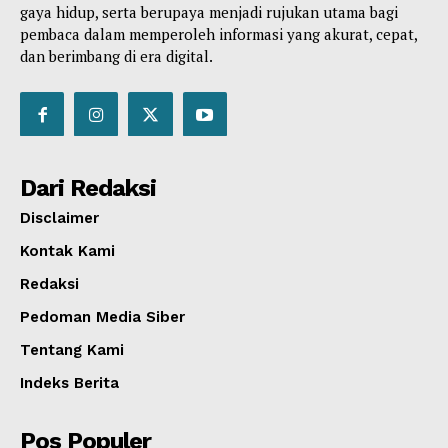
gaya hidup, serta berupaya menjadi rujukan utama bagi
pembaca dalam memperoleh informasi yang akurat, cepat,
dan berimbang di era digital.
Dari Redaksi
Disclaimer
Kontak Kami
Redaksi
Pedoman Media Siber
Tentang Kami
Indeks Berita
Pos Populer