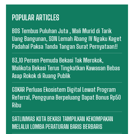
POPULAR ARTICLES
BOS Tembus Puluhan Juta , Wali Murid di Tarik
Uang Bangunan, SDN Lemah Abang IV Ngaku Kaget
Padahal Paksa Tanda Tangan Surat Pernyataan!!
83,10 Persen Pemuda Bekasi Tak Merokok,
Walikota Bekasi Terus Tingkatkan Kawasan Bebas
Asap Rokok di Ruang Publik
GOKAR Perluas Ekosistem Digital Lewat Program
Referral, Pengguna Berpeluang Dapat Bonus Rp50
Ribu
SATLINMAS KOTA BEKASI TAMPILKAN KEKOMPAKAN
MELALUI LOMBA PERATURAN BARIS BERBARIS