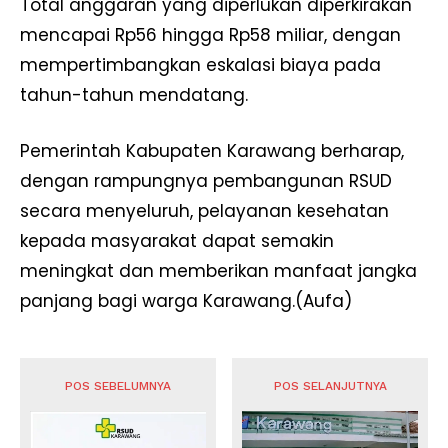
Total anggaran yang diperlukan diperkirakan
mencapai Rp56 hingga Rp58 miliar, dengan
mempertimbangkan eskalasi biaya pada
tahun-tahun mendatang.
Pemerintah Kabupaten Karawang berharap,
dengan rampungnya pembangunan RSUD
secara menyeluruh, pelayanan kesehatan
kepada masyarakat dapat semakin
meningkat dan memberikan manfaat jangka
panjang bagi warga Karawang.(Aufa)
POS SEBELUMNYA
POS SELANJUTNYA