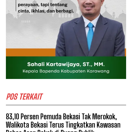
POS TERKAIT
83,10 Persen Pemuda Bekasi Tak Merokok,
Walikota Bekasi Terus Tingkatkan Kawasan