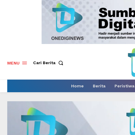
Cari Berita
MENU
Home
Berita
Peristiwa