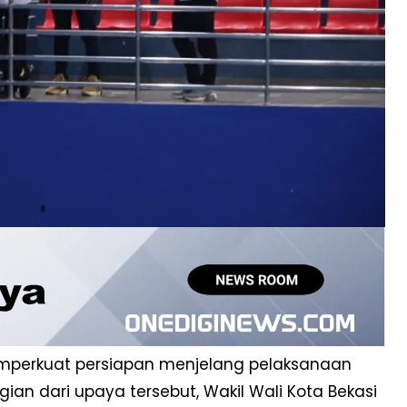
memperkuat persiapan menjelang pelaksanaan
ian dari upaya tersebut, Wakil Wali Kota Bekasi