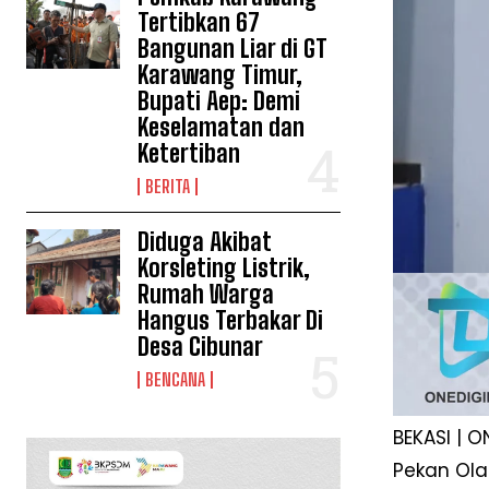
Tertibkan 67
Bangunan Liar di GT
Karawang Timur,
Bupati Aep: Demi
Keselamatan dan
Ketertiban
BERITA
Diduga Akibat
Korsleting Listrik,
Rumah Warga
Hangus Terbakar Di
Desa Cibunar
BENCANA
BEKASI | 
Pekan Ola