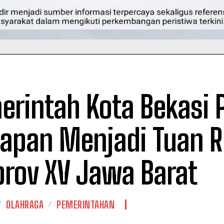
erintah Kota Bekasi 
iapan Menjadi Tuan 
prov XV Jawa Barat
OLAHRAGA
PEMERINTAHAN