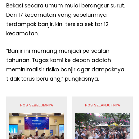
Bekasi secara umum mulai berangsur surut.
Dari 17 kecamatan yang sebelumnya
terdampak banjir, kini tersisa sekitar 12
kecamatan.
“Banjir ini memang menjadi persoalan
tahunan. Tugas kami ke depan adalah
meminimalisir risiko banjir agar dampaknya
tidak terus berulang,” pungkasnya.
POS SEBELUMNYA
POS SELANJUTNYA