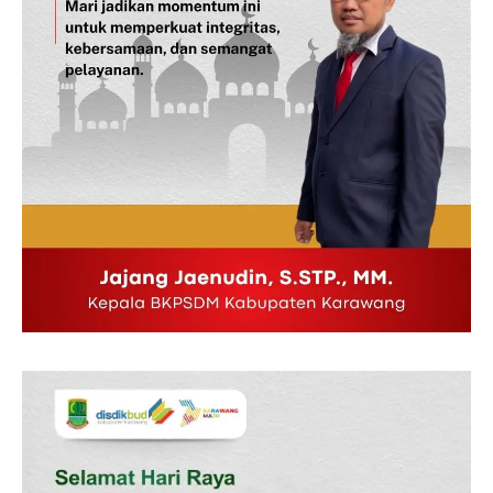
Indeks Berita