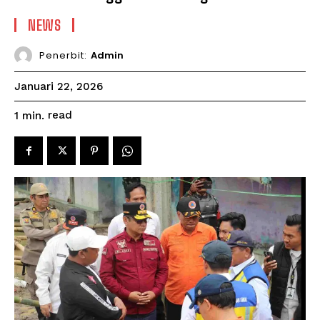
NEWS
Penerbit:
Admin
Januari 22, 2026
read
1
min.