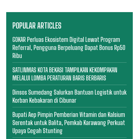
POPULAR ARTICLES
GOKAR Perluas Ekosistem Digital Lewat Program
Referral, Pengguna Berpeluang Dapat Bonus Rp50
Ribu
SATLINMAS KOTA BEKASI TAMPILKAN KEKOMPAKAN
MELALUI LOMBA PERATURAN BARIS BERBARIS
Dinsos Sumedang Salurkan Bantuan Logistik untuk
Korban Kebakaran di Cibunar
Bupati Aep Pimpin Pemberian Vitamin dan Kalsium
Serentak untuk Balita, Pemkab Karawang Perkuat
Upaya Cegah Stunting