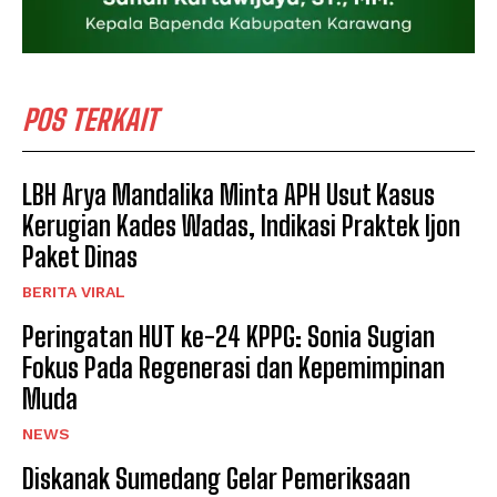
POS TERKAIT
LBH Arya Mandalika Minta APH Usut Kasus
Kerugian Kades Wadas, Indikasi Praktek Ijon
Paket Dinas
BERITA VIRAL
Peringatan HUT ke-24 KPPG: Sonia Sugian
Fokus Pada Regenerasi dan Kepemimpinan
Muda
NEWS
Diskanak Sumedang Gelar Pemeriksaan