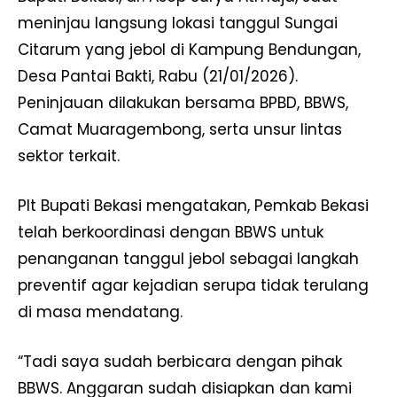
meninjau langsung lokasi tanggul Sungai
Citarum yang jebol di Kampung Bendungan,
Desa Pantai Bakti, Rabu (21/01/2026).
Peninjauan dilakukan bersama BPBD, BBWS,
Camat Muaragembong, serta unsur lintas
sektor terkait.
Plt Bupati Bekasi mengatakan, Pemkab Bekasi
telah berkoordinasi dengan BBWS untuk
penanganan tanggul jebol sebagai langkah
preventif agar kejadian serupa tidak terulang
di masa mendatang.
“Tadi saya sudah berbicara dengan pihak
BBWS. Anggaran sudah disiapkan dan kami