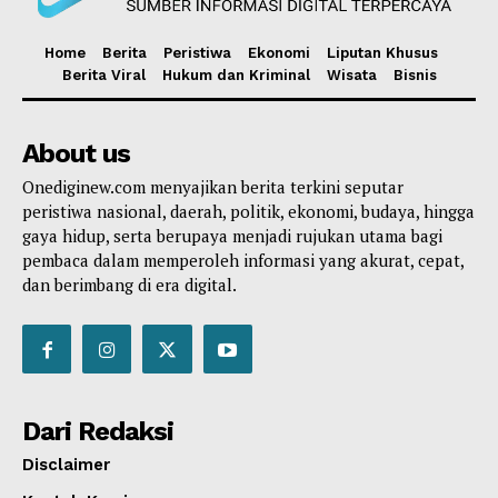
Home
Berita
Peristiwa
Ekonomi
Liputan Khusus
Berita Viral
Hukum dan Kriminal
Wisata
Bisnis
About us
Onediginew.com menyajikan berita terkini seputar
peristiwa nasional, daerah, politik, ekonomi, budaya, hingga
gaya hidup, serta berupaya menjadi rujukan utama bagi
pembaca dalam memperoleh informasi yang akurat, cepat,
dan berimbang di era digital.
Dari Redaksi
Disclaimer