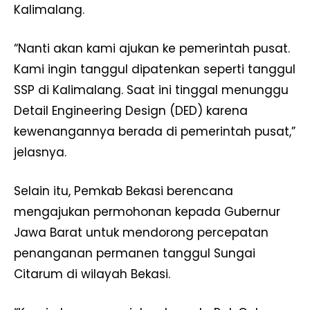
Kalimalang.
“Nanti akan kami ajukan ke pemerintah pusat.
Kami ingin tanggul dipatenkan seperti tanggul
SSP di Kalimalang. Saat ini tinggal menunggu
Detail Engineering Design (DED) karena
kewenangannya berada di pemerintah pusat,”
jelasnya.
Selain itu, Pemkab Bekasi berencana
mengajukan permohonan kepada Gubernur
Jawa Barat untuk mendorong percepatan
penanganan permanen tanggul Sungai
Citarum di wilayah Bekasi.