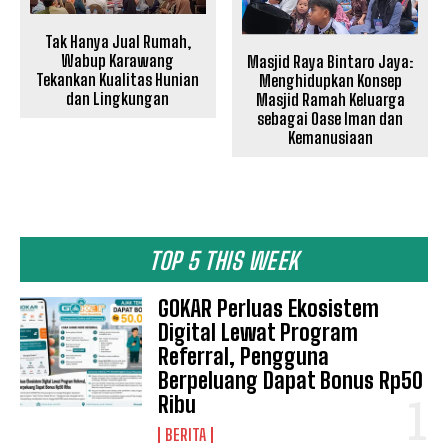
Tak Hanya Jual Rumah,
Wabup Karawang
Masjid Raya Bintaro Jaya:
Tekankan Kualitas Hunian
Menghidupkan Konsep
dan Lingkungan
Masjid Ramah Keluarga
sebagai Oase Iman dan
Kemanusiaan
TOP 5 THIS WEEK
GOKAR Perluas Ekosistem
Digital Lewat Program
Referral, Pengguna
Berpeluang Dapat Bonus Rp50
Ribu
BERITA