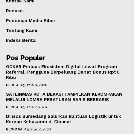
Kontak Kami
Redaksi
Pedoman Media Siber
Tentang Kami
Indeks Berita
Pos Populer
GOKAR Perluas Ekosistem Digital Lewat Program
Referral, Pengguna Berpeluang Dapat Bonus Rp50
Ribu
BERITA
Agustus 8, 2026
SATLINMAS KOTA BEKASI TAMPILKAN KEKOMPAKAN
MELALUI LOMBA PERATURAN BARIS BERBARIS
BERITA
Agustus 7, 2026
Dinsos Sumedang Salurkan Bantuan Logistik untuk
Korban Kebakaran di Cibunar
BENCANA
Agustus 7, 2026