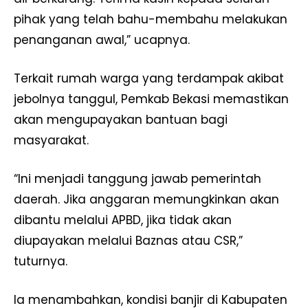
pihak yang telah bahu-membahu melakukan
penanganan awal,” ucapnya.
Terkait rumah warga yang terdampak akibat
jebolnya tanggul, Pemkab Bekasi memastikan
akan mengupayakan bantuan bagi
masyarakat.
“Ini menjadi tanggung jawab pemerintah
daerah. Jika anggaran memungkinkan akan
dibantu melalui APBD, jika tidak akan
diupayakan melalui Baznas atau CSR,”
tuturnya.
Ia menambahkan, kondisi banjir di Kabupaten