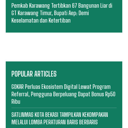
Pemkab Karawang Tertibkan 67 Bangunan Liar di
GT Karawang Timur, Bupati Aep: Demi
Keselamatan dan Ketertiban
POPULAR ARTICLES
GOKAR Perluas Ekosistem Digital Lewat Program
Referral, Pengguna Berpeluang Dapat Bonus Rp50
Ribu
SATLINMAS KOTA BEKASI TAMPILKAN KEKOMPAKAN
MELALUI LOMBA PERATURAN BARIS BERBARIS