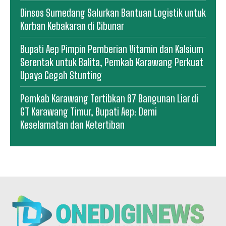
Dinsos Sumedang Salurkan Bantuan Logistik untuk
Korban Kebakaran di Cibunar
Bupati Aep Pimpin Pemberian Vitamin dan Kalsium
Serentak untuk Balita, Pemkab Karawang Perkuat
Upaya Cegah Stunting
Pemkab Karawang Tertibkan 67 Bangunan Liar di
GT Karawang Timur, Bupati Aep: Demi
Keselamatan dan Ketertiban