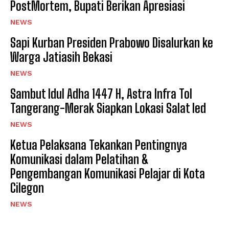
PostMortem, Bupati Berikan Apresiasi
NEWS
Sapi Kurban Presiden Prabowo Disalurkan ke
Warga Jatiasih Bekasi
NEWS
‎Sambut Idul Adha 1447 H, Astra Infra Tol
Tangerang-Merak Siapkan Lokasi Salat Ied
NEWS
Ketua Pelaksana Tekankan Pentingnya
Komunikasi dalam Pelatihan &
Pengembangan Komunikasi Pelajar di Kota
Cilegon
NEWS