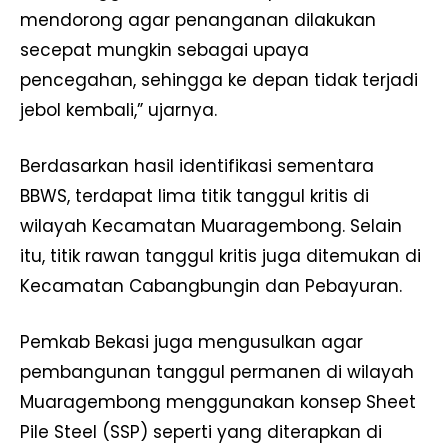
mendorong agar penanganan dilakukan
secepat mungkin sebagai upaya
pencegahan, sehingga ke depan tidak terjadi
jebol kembali,” ujarnya.
Berdasarkan hasil identifikasi sementara
BBWS, terdapat lima titik tanggul kritis di
wilayah Kecamatan Muaragembong. Selain
itu, titik rawan tanggul kritis juga ditemukan di
Kecamatan Cabangbungin dan Pebayuran.
Pemkab Bekasi juga mengusulkan agar
pembangunan tanggul permanen di wilayah
Muaragembong menggunakan konsep Sheet
Pile Steel (SSP) seperti yang diterapkan di