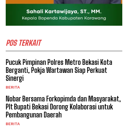
POS TERKAIT
Pucuk Pimpinan Polres Metro Bekasi Kota
Berganti, Pokja Wartawan Siap Perkuat
Sinergi
BERITA
Nobar Bersama Forkopimda dan Masyarakat,
Plt Bupati Bekasi Dorong Kolaborasi untuk
Pembangunan Daerah
BERITA