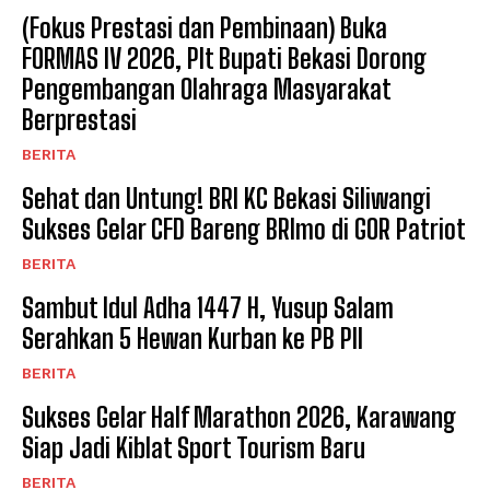
(Fokus Prestasi dan Pembinaan) Buka
FORMAS IV 2026, Plt Bupati Bekasi Dorong
Pengembangan Olahraga Masyarakat
Berprestasi
BERITA
Sehat dan Untung! BRI KC Bekasi Siliwangi
Sukses Gelar CFD Bareng BRImo di GOR Patriot
BERITA
Sambut Idul Adha 1447 H, Yusup Salam
Serahkan 5 Hewan Kurban ke PB PII
BERITA
Sukses Gelar Half Marathon 2026, Karawang
Siap Jadi Kiblat Sport Tourism Baru ​
BERITA