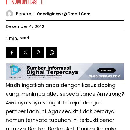
KOMUNITAS
Penerbit:
Onediginews@gmail.com
Desember 4, 2012
read
1
min.
Masih ingatkah anda dengan kasus doping
yang menimpa atlet sepeda Lance Amstrong?
Awalnya saya sangat terkejut dengan
pemberitaan ini. Agak sedikit tidak percaya,
namun ternyata tuduhan ini terbukti benar
adanya. Bahkan Badan Anti Doping Amerika