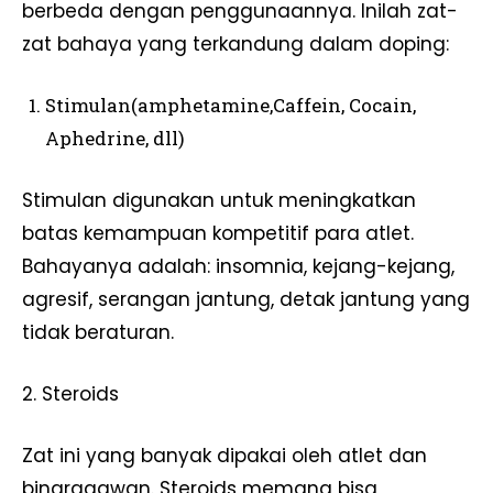
berbeda dengan penggunaannya. Inilah zat-
zat bahaya yang terkandung dalam doping:
Stimulan(amphetamine,Caffein, Cocain,
Aphedrine, dll)
Stimulan digunakan untuk meningkatkan
batas kemampuan kompetitif para atlet.
Bahayanya adalah: insomnia, kejang-kejang,
agresif, serangan jantung, detak jantung yang
tidak beraturan.
2. Steroids
Zat ini yang banyak dipakai oleh atlet dan
binaragawan. Steroids memang bisa