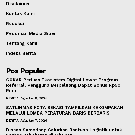
Disclaimer
Kontak Kami
Redaksi
Pedoman Media Siber
Tentang Kami
Indeks Berita
Pos Populer
GOKAR Perluas Ekosistem Digital Lewat Program
Referral, Pengguna Berpeluang Dapat Bonus Rp50
Ribu
BERITA
Agustus 8, 2026
SATLINMAS KOTA BEKASI TAMPILKAN KEKOMPAKAN
MELALUI LOMBA PERATURAN BARIS BERBARIS
BERITA
Agustus 7, 2026
Dinsos Sumedang Salurkan Bantuan Logistik untuk