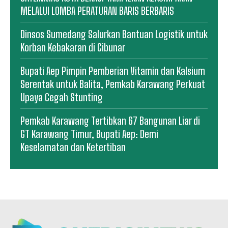
MELALUI LOMBA PERATURAN BARIS BERBARIS
Dinsos Sumedang Salurkan Bantuan Logistik untuk
Korban Kebakaran di Cibunar
Bupati Aep Pimpin Pemberian Vitamin dan Kalsium
Serentak untuk Balita, Pemkab Karawang Perkuat
Upaya Cegah Stunting
Pemkab Karawang Tertibkan 67 Bangunan Liar di
GT Karawang Timur, Bupati Aep: Demi
Keselamatan dan Ketertiban