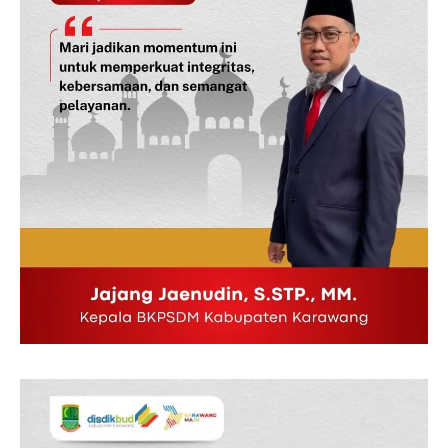
Indeks Berita