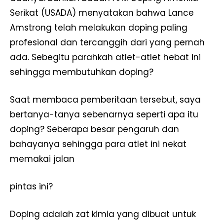
Serikat (USADA) menyatakan bahwa Lance
Amstrong telah melakukan doping paling
profesional dan tercanggih dari yang pernah
ada. Sebegitu parahkah atlet-atlet hebat ini
sehingga membutuhkan doping?
Saat membaca pemberitaan tersebut, saya
bertanya-tanya sebenarnya seperti apa itu
doping? Seberapa besar pengaruh dan
bahayanya sehingga para atlet ini nekat
memakai jalan
pintas ini?
Doping adalah zat kimia yang dibuat untuk