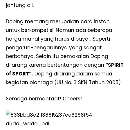
jantung dll.
Doping memang merupakan cara instan
untuk berkompetisi. Namun ada beberapa
harga mahal yang harus dibayar. Seperti
pengaruh-pengaruhnya yang sangat
berbahaya. Selain itu pemakaian Doping
dilarang karena bertentangan dengan
“SPIRIT
of SPORT”.
Doping dilarang dalam semua
kegiatan olahraga (UU No. 3 SKN Tahun 2005).
Semoga bermanfaat! Cheers!