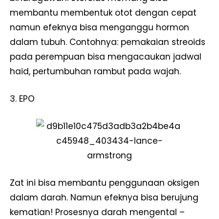
membantu membentuk otot dengan cepat
namun efeknya bisa menganggu hormon
dalam tubuh. Contohnya: pemakaian streoids
pada perempuan bisa mengacaukan jadwal
haid, pertumbuhan rambut pada wajah.
3. EPO
Zat ini bisa membantu penggunaan oksigen
dalam darah. Namun efeknya bisa berujung
kematian! Prosesnya darah mengental –