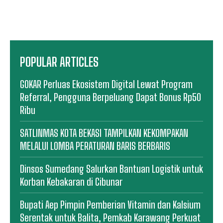
POPULAR ARTICLES
GOKAR Perluas Ekosistem Digital Lewat Program
Referral, Pengguna Berpeluang Dapat Bonus Rp50
Ribu
SATLINMAS KOTA BEKASI TAMPILKAN KEKOMPAKAN
MELALUI LOMBA PERATURAN BARIS BERBARIS
Dinsos Sumedang Salurkan Bantuan Logistik untuk
Korban Kebakaran di Cibunar
Bupati Aep Pimpin Pemberian Vitamin dan Kalsium
Serentak untuk Balita, Pemkab Karawang Perkuat