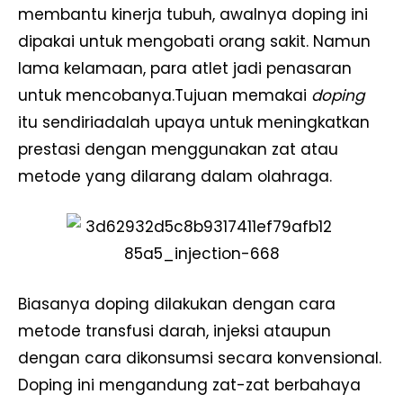
membantu kinerja tubuh, awalnya doping ini
dipakai untuk mengobati orang sakit. Namun
lama kelamaan, para atlet jadi penasaran
untuk mencobanya.Tujuan memakai
doping
itu sendiriadalah upaya untuk meningkatkan
prestasi dengan menggunakan zat atau
metode yang dilarang dalam olahraga.
Biasanya doping dilakukan dengan cara
metode transfusi darah, injeksi ataupun
dengan cara dikonsumsi secara konvensional.
Doping ini mengandung zat-zat berbahaya