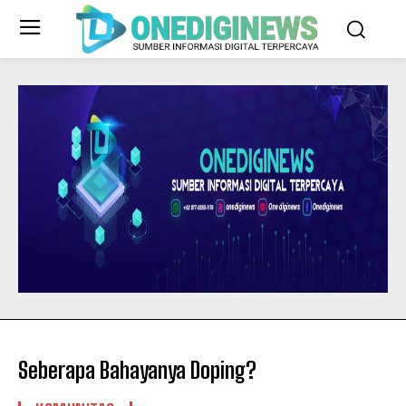
Seberapa Bahayanya Doping?