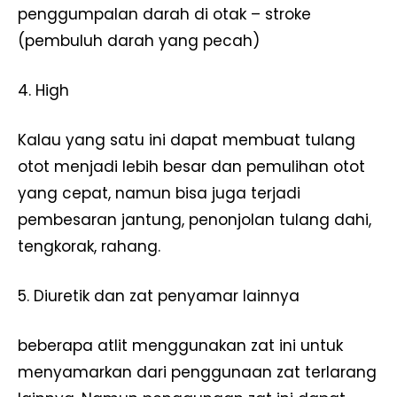
penggumpalan darah di otak – stroke
(pembuluh darah yang pecah)
4. High
Kalau yang satu ini dapat membuat tulang
otot menjadi lebih besar dan pemulihan otot
yang cepat, namun bisa juga terjadi
pembesaran jantung, penonjolan tulang dahi,
tengkorak, rahang.
5. Diuretik dan zat penyamar lainnya
beberapa atlit menggunakan zat ini untuk
menyamarkan dari penggunaan zat terlarang