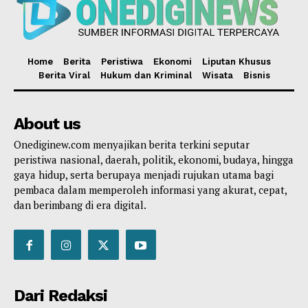
Home
Berita
Peristiwa
Ekonomi
Liputan Khusus
Berita Viral
Hukum dan Kriminal
Wisata
Bisnis
About us
Onediginew.com menyajikan berita terkini seputar
peristiwa nasional, daerah, politik, ekonomi, budaya, hingga
gaya hidup, serta berupaya menjadi rujukan utama bagi
pembaca dalam memperoleh informasi yang akurat, cepat,
dan berimbang di era digital.
Dari Redaksi